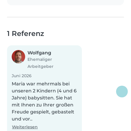
1 Referenz
Wolfgang
Ehemaliger
Arbeitgeber
Juni 2026
Maria war mehrmals bei
unseren 2 Kindern (4 und 6
Jahre) babysitten. Sie hat
mit Ihnen zu Ihrer großen
Freude gespielt, gebastelt
und vor..
Weiterlesen