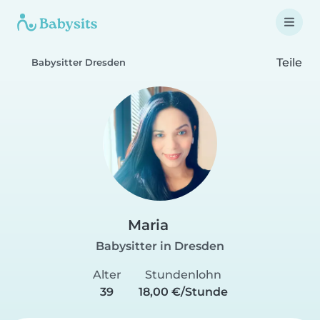
Teile
Babysitter Dresden
Maria
Babysitter in Dresden
Alter
Stundenlohn
39
18,00 €/Stunde