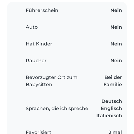
Führerschein
Nein
Auto
Nein
Hat Kinder
Nein
Raucher
Nein
Bevorzugter Ort zum
Bei der
Babysitten
Familie
Deutsch
Sprachen, die ich spreche
Englisch
Italienisch
Favorisiert
2 mal