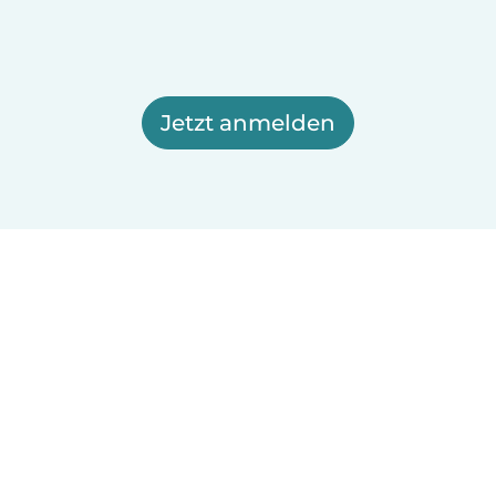
Jetzt anmelden