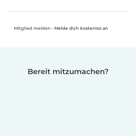
•
Melde dich kostenlos an
Mitglied melden
Bereit mitzumachen?