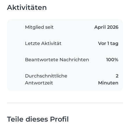
Aktivitäten
Mitglied seit
April 2026
Letzte Aktivität
Vor 1 tag
Beantwortete Nachrichten
100%
Durchschnittliche
2
Antwortzeit
Minuten
Teile dieses Profil