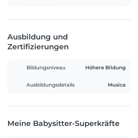
Ausbildung und
Zertifizierungen
Bildungsniveau
Höhere Bildung
Ausbildungsdetails
Musica
Meine Babysitter-Superkräfte