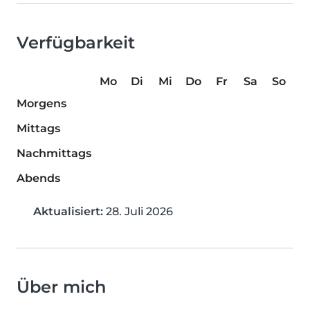
Verfügbarkeit
Mo
Di
Mi
Do
Fr
Sa
So
Morgens
Mittags
Nachmittags
Abends
Aktualisiert:
28. Juli 2026
Über mich