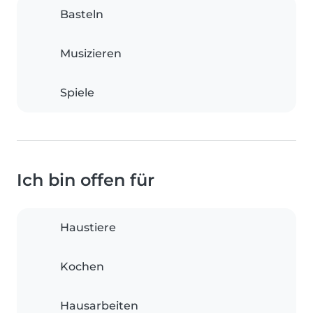
Basteln
Musizieren
Spiele
Ich bin offen für
Haustiere
Kochen
Hausarbeiten