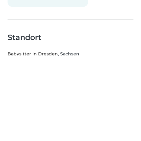
Standort
Babysitter in Dresden
, Sachsen