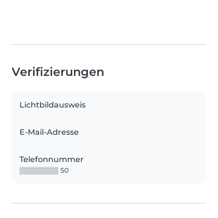
Verifizierungen
Lichtbildausweis
E-Mail-Adresse
Telefonnummer
▒▒▒▒▒▒▒▒ 50