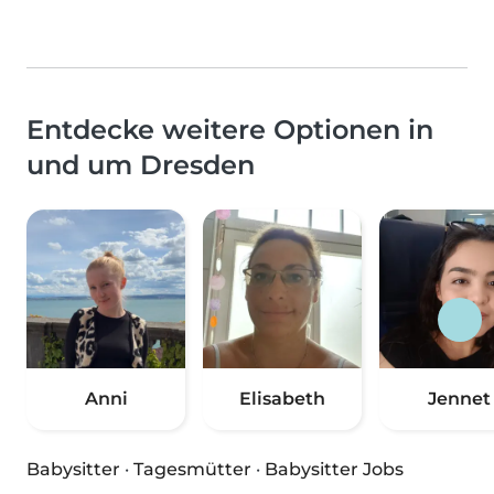
Entdecke weitere Optionen in
und um Dresden
Anni
Elisabeth
Jennet
Babysitter
·
Tagesmütter
·
Babysitter Jobs