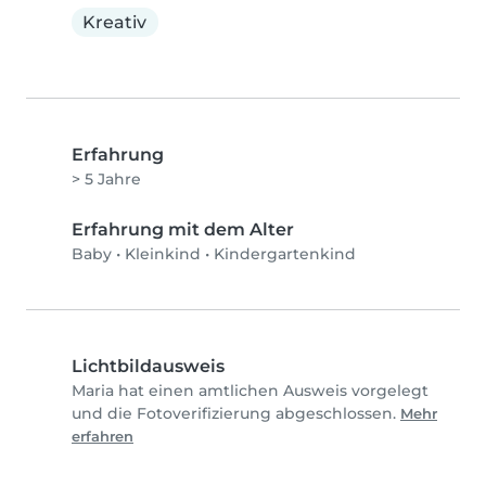
Kreativ
Erfahrung
> 5 Jahre
Erfahrung mit dem Alter
Baby
•
Kleinkind
•
Kindergartenkind
Lichtbildausweis
Maria hat einen amtlichen Ausweis vorgelegt
und die Fotoverifizierung abgeschlossen.
Mehr
erfahren