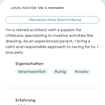
Letzte Aktivität:
Vor 4 monaten
Übersetze diese Beschreibung
I'm a retired architect with a passion for 
childcare, specializing in creative activities like 
drawing. As an experienced parent, I bring a 
calm and responsible approach to caring for to. I 
love pets.
Eigenschaften
Verantwortlich
Ruhig
Kreativ
Erfahrung