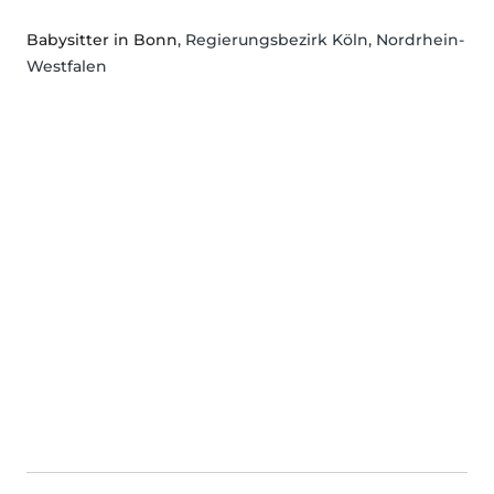
Babysitter in Bonn
, Regierungsbezirk Köln, Nordrhein-
Westfalen