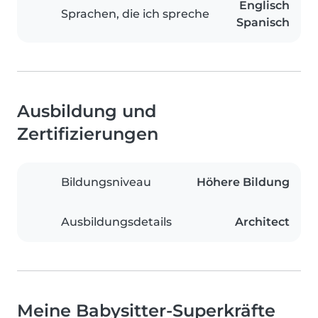
Englisch
Sprachen, die ich spreche
Spanisch
Ausbildung und
Zertifizierungen
Bildungsniveau
Höhere Bildung
Ausbildungsdetails
Architect
Meine Babysitter-Superkräfte