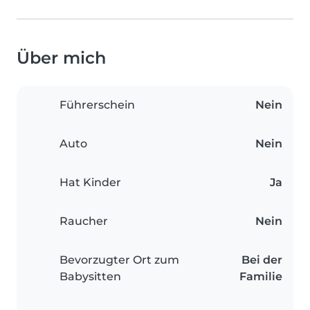
Über mich
Führerschein
Nein
Auto
Nein
Hat Kinder
Ja
Raucher
Nein
Bevorzugter Ort zum
Bei der
Babysitten
Familie