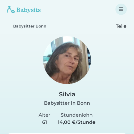
Teile
Babysitter Bonn
Silvia
Babysitter in Bonn
Alter
Stundenlohn
61
14,00 €/Stunde