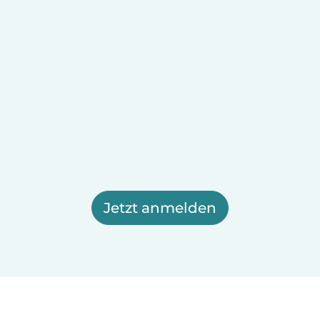
Jetzt anmelden