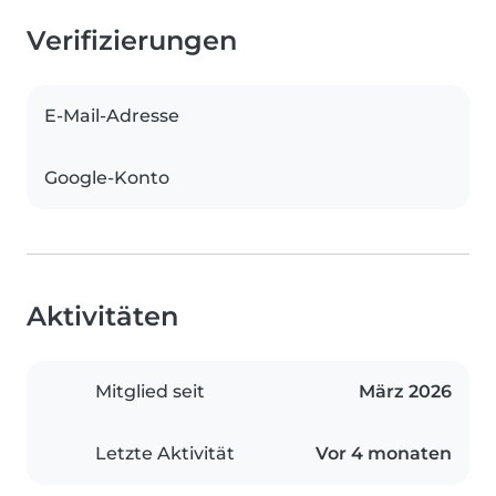
Verifizierungen
E-Mail-Adresse
Google-Konto
Aktivitäten
Mitglied seit
März 2026
Letzte Aktivität
Vor 4 monaten