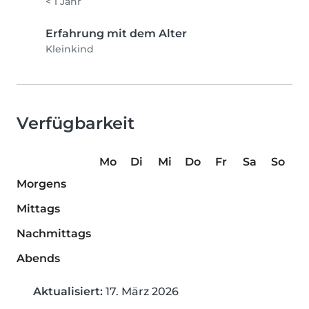
< 1 Jahr
Erfahrung mit dem Alter
Kleinkind
Verfügbarkeit
Mo
Di
Mi
Do
Fr
Sa
So
Morgens
Mittags
Nachmittags
Abends
Aktualisiert:
17. März 2026