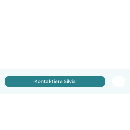
Kontaktiere Silvia