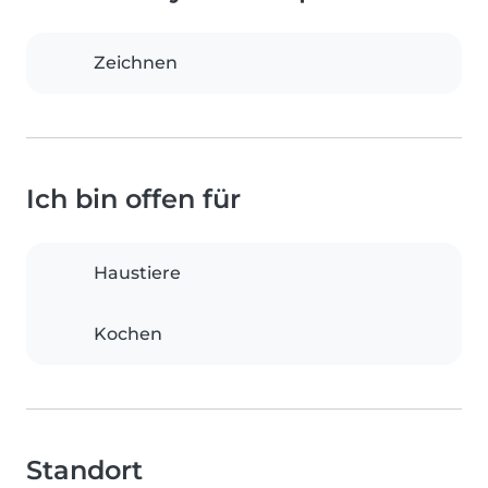
Zeichnen
Ich bin offen für
Haustiere
Kochen
Standort