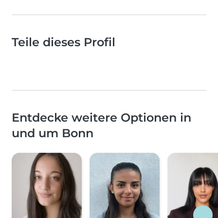
Teile dieses Profil
Entdecke weitere Optionen in
und um Bonn