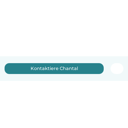
Kontaktiere Chantal
Deutsch