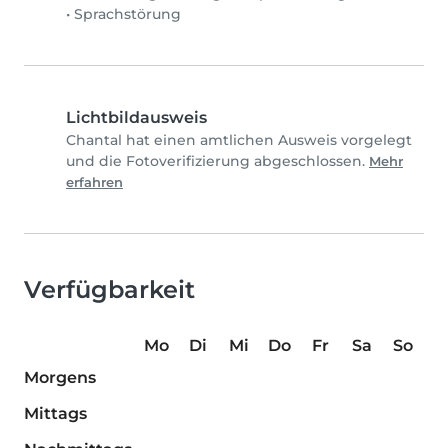
•
Sprachstörung
Lichtbildausweis
Chantal hat einen amtlichen Ausweis vorgelegt
und die Fotoverifizierung abgeschlossen.
Mehr
erfahren
Verfügbarkeit
Mo
Di
Mi
Do
Fr
Sa
So
Morgens
Mittags