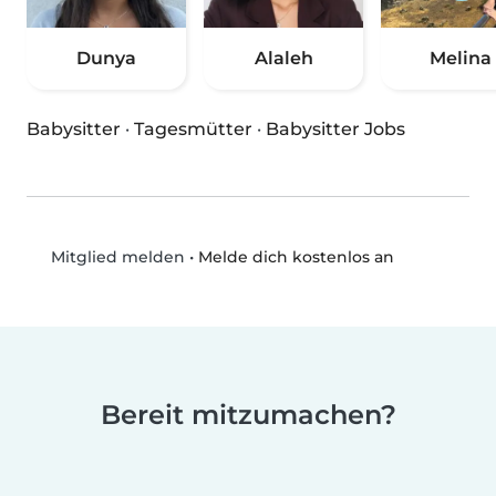
Dunya
Alaleh
Melina
Babysitter
·
Tagesmütter
·
Babysitter Jobs
•
Melde dich kostenlos an
Mitglied melden
Bereit mitzumachen?