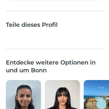
Teile dieses Profil
Entdecke weitere Optionen in
und um Bonn