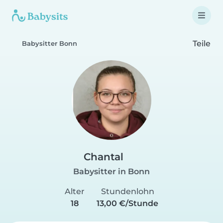
Teile
Babysitter Bonn
Chantal
Babysitter in Bonn
Alter
Stundenlohn
18
13,00 €/Stunde