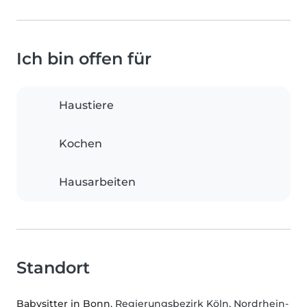
Ich bin offen für
Haustiere
Kochen
Hausarbeiten
Standort
Babysitter in Bonn
, Regierungsbezirk Köln, Nordrhein-