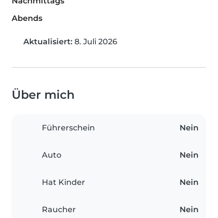
Nachmittags
Abends
Aktualisiert:
8. Juli 2026
Über mich
Führerschein
Nein
Auto
Nein
Hat Kinder
Nein
Raucher
Nein