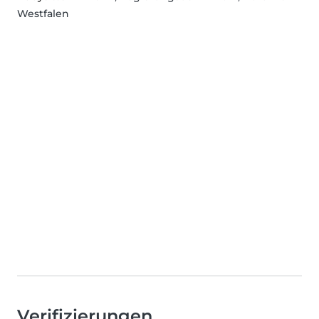
Westfalen
Verifizierungen