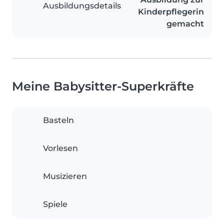
Ausbildungsdetails
Kinderpflegerin
gemacht
Meine Babysitter-Superkräfte
Basteln
Vorlesen
Musizieren
Spiele