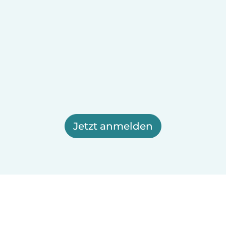
Jetzt anmelden