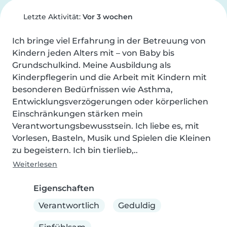
Letzte Aktivität:
Vor 3 wochen
Ich bringe viel Erfahrung in der Betreuung von 
Kindern jeden Alters mit – von Baby bis 
Grundschulkind. Meine Ausbildung als 
Kinderpflegerin und die Arbeit mit Kindern mit 
besonderen Bedürfnissen wie Asthma, 
Entwicklungsverzögerungen oder körperlichen 
Einschränkungen stärken mein 
Verantwortungsbewusstsein. Ich liebe es, mit 
Vorlesen, Basteln, Musik und Spielen die Kleinen 
zu begeistern. Ich bin tierlieb,..
Weiterlesen
Eigenschaften
Verantwortlich
Geduldig