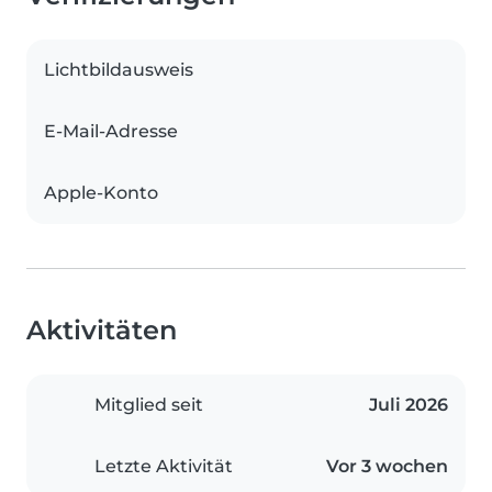
Lichtbildausweis
E-Mail-Adresse
Apple-Konto
Aktivitäten
Mitglied seit
Juli 2026
Letzte Aktivität
Vor 3 wochen