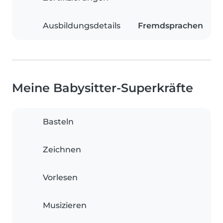
Ausbildungsdetails
Fremdsprachen
Meine Babysitter-Superkräfte
Basteln
Zeichnen
Vorlesen
Musizieren