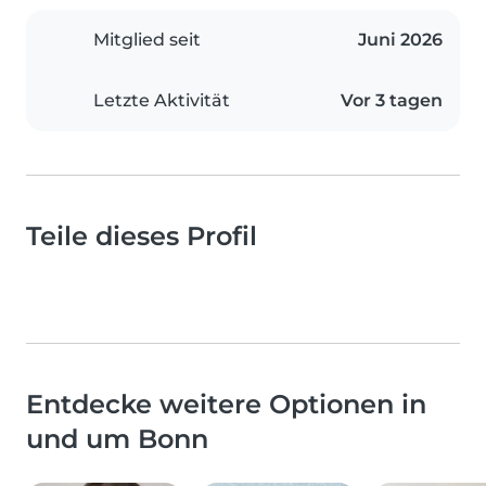
Mitglied seit
Juni 2026
Letzte Aktivität
Vor 3 tagen
Teile dieses Profil
Entdecke weitere Optionen in
und um Bonn