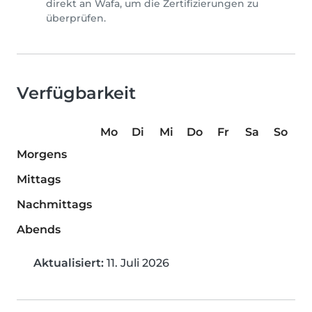
direkt an Wafa, um die Zertifizierungen zu
überprüfen.
Verfügbarkeit
Mo
Di
Mi
Do
Fr
Sa
So
Morgens
Mittags
Nachmittags
Abends
Aktualisiert:
11. Juli 2026