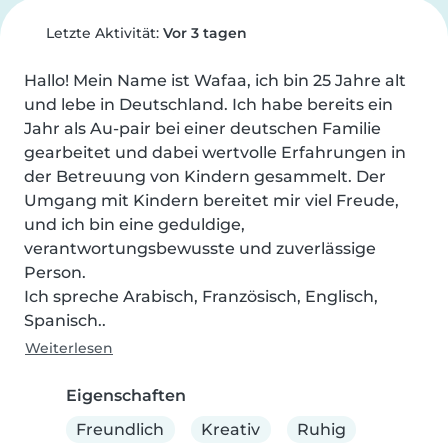
Letzte Aktivität:
Vor 3 tagen
Hallo! Mein Name ist Wafaa, ich bin 25 Jahre alt 
und lebe in Deutschland. Ich habe bereits ein 
Jahr als Au-pair bei einer deutschen Familie 
gearbeitet und dabei wertvolle Erfahrungen in 
der Betreuung von Kindern gesammelt. Der 
Umgang mit Kindern bereitet mir viel Freude, 
und ich bin eine geduldige, 
verantwortungsbewusste und zuverlässige 
Person.

Ich spreche Arabisch, Französisch, Englisch, 
Spanisch..
Weiterlesen
Eigenschaften
Freundlich
Kreativ
Ruhig