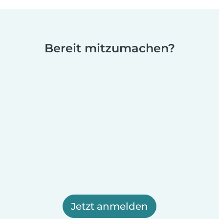
Bereit mitzumachen?
Jetzt anmelden