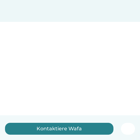
Kontaktiere Wafa