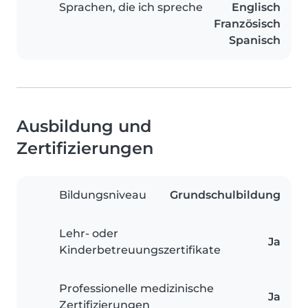
Sprachen, die ich spreche
Englisch
Französisch
Spanisch
Ausbildung und
Zertifizierungen
Bildungsniveau
Grundschulbildung
Lehr- oder
Ja
Kinderbetreuungszertifikate
Professionelle medizinische
Ja
Zertifizierungen