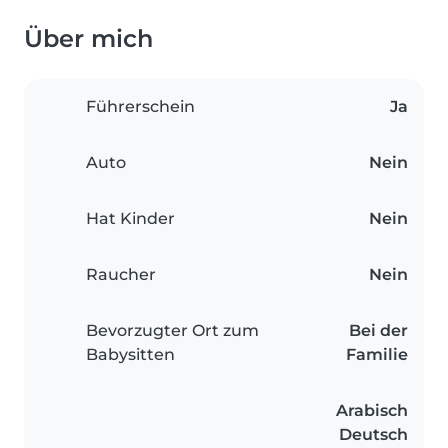
Über mich
Führerschein
Ja
Auto
Nein
Hat Kinder
Nein
Raucher
Nein
Bevorzugter Ort zum
Bei der
Babysitten
Familie
Arabisch
Deutsch