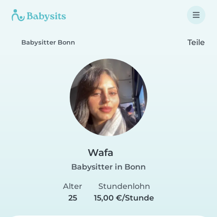
Teile
Babysitter Bonn
Wafa
Babysitter in Bonn
Alter
Stundenlohn
25
15,00 €/Stunde