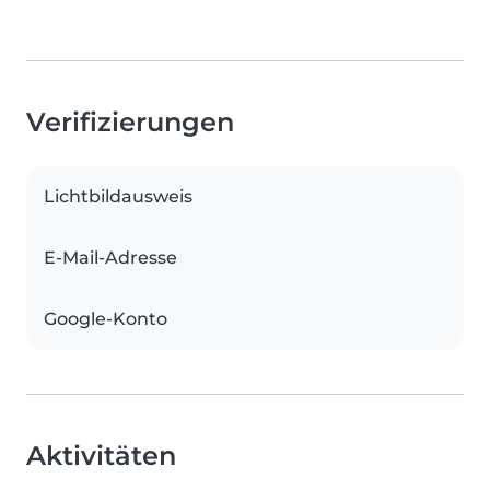
Verifizierungen
Lichtbildausweis
E-Mail-Adresse
Google-Konto
Aktivitäten