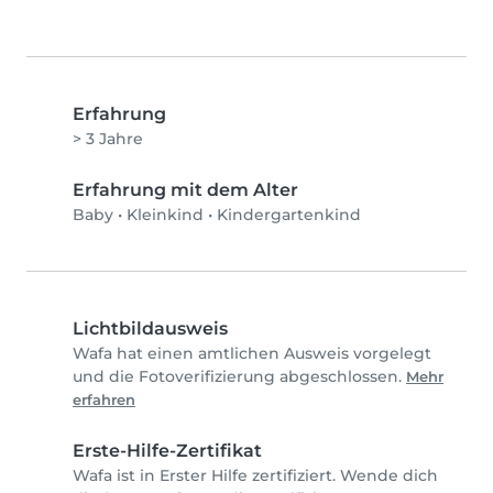
Erfahrung
> 3 Jahre
Erfahrung mit dem Alter
Baby
•
Kleinkind
•
Kindergartenkind
Lichtbildausweis
Wafa hat einen amtlichen Ausweis vorgelegt
und die Fotoverifizierung abgeschlossen.
Mehr
erfahren
Erste-Hilfe-Zertifikat
Wafa ist in Erster Hilfe zertifiziert. Wende dich