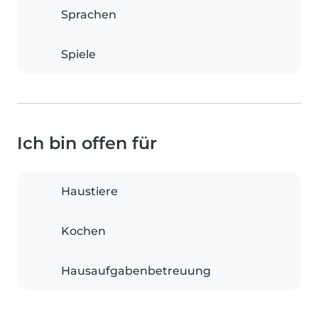
Sprachen
Spiele
Ich bin offen für
Haustiere
Kochen
Hausaufgabenbetreuung