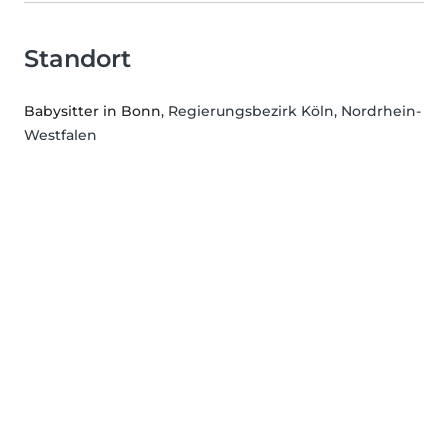
Standort
Babysitter in Bonn
, Regierungsbezirk Köln, Nordrhein-
Westfalen