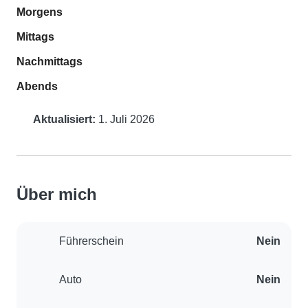
Morgens
Mittags
Nachmittags
Abends
Aktualisiert:
1. Juli 2026
Über mich
Führerschein
Nein
Auto
Nein