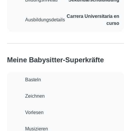
Carrera Universitaria en
Ausbildungsdetails
curso
Meine Babysitter-Superkräfte
Basteln
Zeichnen
Vorlesen
Musizieren