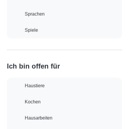
Sprachen
Spiele
Ich bin offen für
Haustiere
Kochen
Hausarbeiten