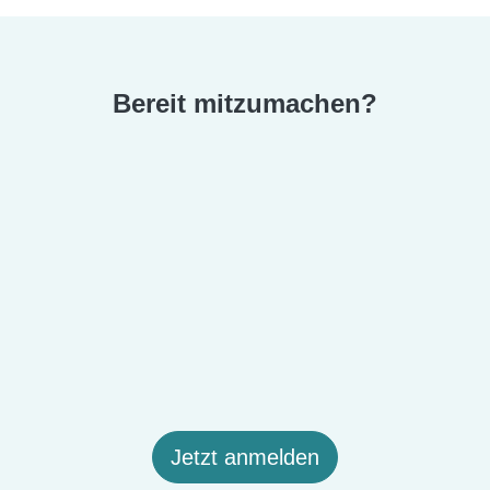
Bereit mitzumachen?
Jetzt anmelden