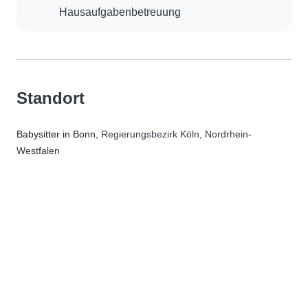
Hausaufgabenbetreuung
Standort
Babysitter in Bonn
, Regierungsbezirk Köln, Nordrhein-
Westfalen