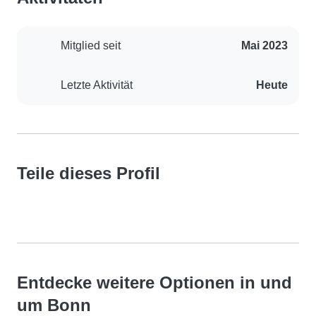
Mitglied seit
Mai 2023
Letzte Aktivität
Heute
Teile dieses Profil
Entdecke weitere Optionen in und
um Bonn