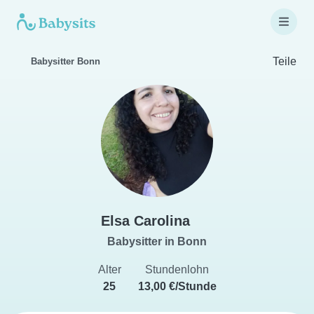
Teile
Babysitter Bonn
Elsa Carolina
Babysitter in Bonn
Alter
Stundenlohn
25
13,00 €/Stunde