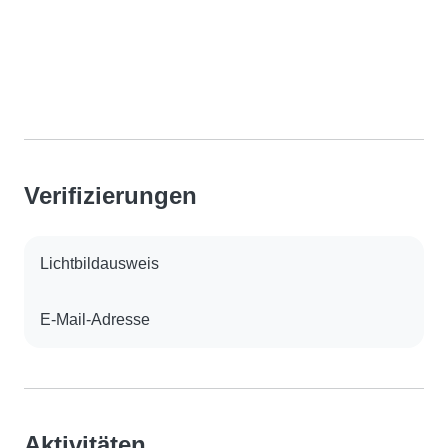
Verifizierungen
Lichtbildausweis
E-Mail-Adresse
Aktivitäten