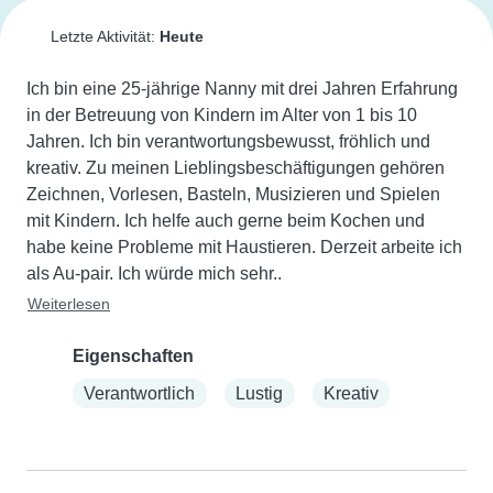
Letzte Aktivität:
Heute
Ich bin eine 25-jährige Nanny mit drei Jahren Erfahrung 
in der Betreuung von Kindern im Alter von 1 bis 10 
Jahren. Ich bin verantwortungsbewusst, fröhlich und 
kreativ. Zu meinen Lieblingsbeschäftigungen gehören 
Zeichnen, Vorlesen, Basteln, Musizieren und Spielen 
mit Kindern. Ich helfe auch gerne beim Kochen und 
habe keine Probleme mit Haustieren. Derzeit arbeite ich 
als Au-pair. Ich würde mich sehr..
Weiterlesen
Eigenschaften
Verantwortlich
Lustig
Kreativ