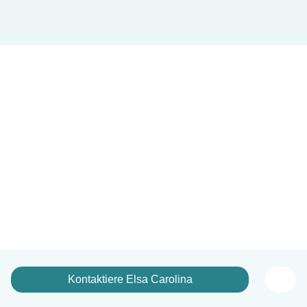
Kontaktiere Elsa Carolina