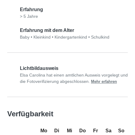
Erfahrung
> 5 Jahre
Erfahrung mit dem Alter
Baby
•
Kleinkind
•
Kindergartenkind
•
Schulkind
Lichtbildausweis
Elsa Carolina hat einen amtlichen Ausweis vorgelegt und
die Fotoverifizierung abgeschlossen.
Mehr erfahren
Verfügbarkeit
Mo
Di
Mi
Do
Fr
Sa
So