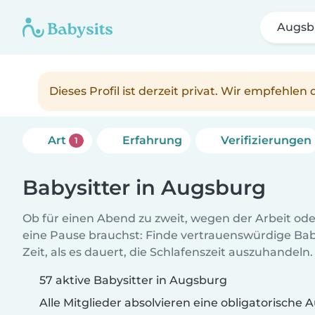
Augsb
Dieses Profil ist derzeit privat. Wir empfehle
Art
Erfahrung
Verifizierungen
1
Babysitter in Augsburg
Ob für einen Abend zu zweit, wegen der Arbeit od
eine Pause brauchst: Finde vertrauenswürdige Baby
Zeit, als es dauert, die Schlafenszeit auszuhandeln.
57 aktive Babysitter in Augsburg
Alle Mitglieder absolvieren eine obligatorische