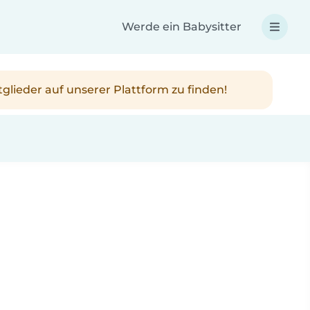
Werde ein Babysitter
tglieder auf unserer Plattform zu finden!