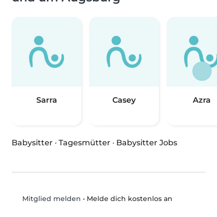
Sarra
Casey
Azra
Babysitter
·
Tagesmütter
·
Babysitter Jobs
•
Melde dich kostenlos an
Mitglied melden