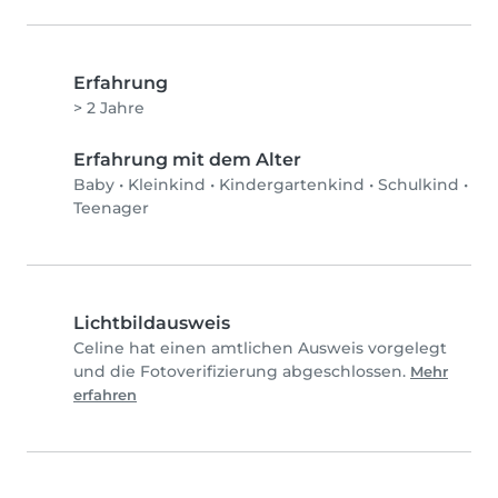
Erfahrung
> 2 Jahre
Erfahrung mit dem Alter
Baby
•
Kleinkind
•
Kindergartenkind
•
Schulkind
•
Teenager
Lichtbildausweis
Celine hat einen amtlichen Ausweis vorgelegt
und die Fotoverifizierung abgeschlossen.
Mehr
erfahren