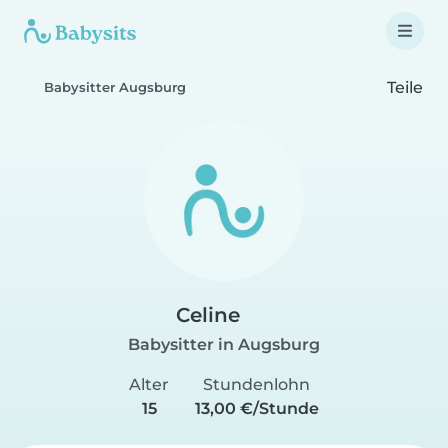
Teile
Babysitter Augsburg
Celine
Babysitter in Augsburg
Alter
Stundenlohn
15
13,00 €/Stunde