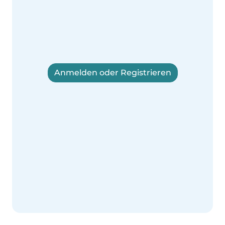
Anmelden oder Registrieren