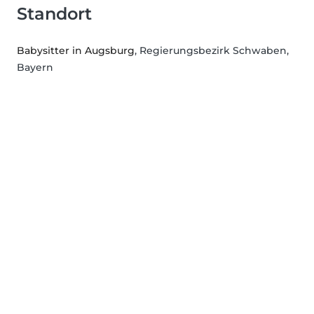
Standort
Babysitter in Augsburg
, Regierungsbezirk Schwaben,
Bayern