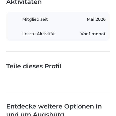
Aktivitäten
Mitglied seit
Mai 2026
Letzte Aktivität
Vor 1 monat
Teile dieses Profil
Entdecke weitere Optionen in
und um Augsburg