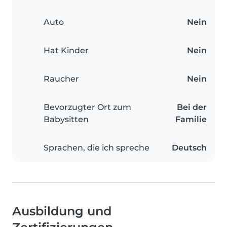
Auto
Nein
Hat Kinder
Nein
Raucher
Nein
Bevorzugter Ort zum
Bei der
Babysitten
Familie
Sprachen, die ich spreche
Deutsch
Ausbildung und