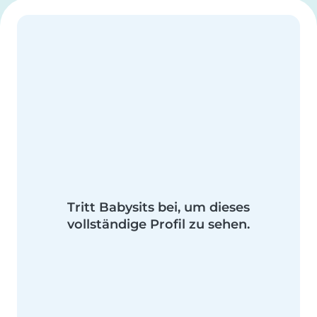
Tritt Babysits bei, um dieses
vollständige Profil zu sehen.