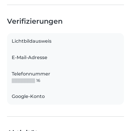
Verifizierungen
Lichtbildausweis
E-Mail-Adresse
Telefonnummer
▒▒▒▒▒▒▒▒ 16
Google-Konto