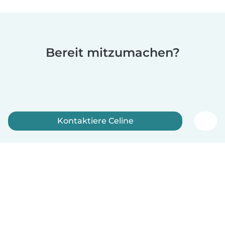
Bereit mitzumachen?
Kontaktiere Celine
Jetzt anmelden