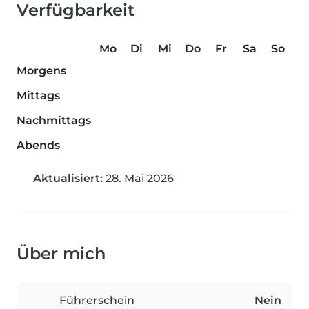
Verfügbarkeit
Mo
Di
Mi
Do
Fr
Sa
So
Morgens
Mittags
Nachmittags
Abends
Aktualisiert:
28. Mai 2026
Über mich
Führerschein
Nein