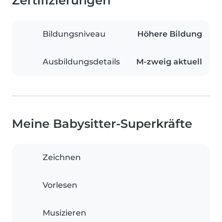
Zertifizierungen
Bildungsniveau
Höhere Bildung
Ausbildungsdetails
M-zweig aktuell
Meine Babysitter-Superkräfte
Zeichnen
Vorlesen
Musizieren