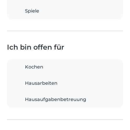
Spiele
Ich bin offen für
Kochen
Hausarbeiten
Hausaufgabenbetreuung