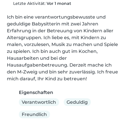
Letzte Aktivität:
Vor 1 monat
Ich bin eine verantwortungsbewusste und 
geduldige Babysitterin mit zwei Jahren 
Erfahrung in der Betreuung von Kindern aller 
Altersgruppen. Ich liebe es, mit Kindern zu 
malen, vorzulesen, Musik zu machen und Spiele 
zu spielen. Ich bin auch gut im Kochen, 
Hausarbeiten und bei der 
Hausaufgabenbetreuung. Derzeit mache ich 
den M-Zweig und bin sehr zuverlässig. Ich freue 
mich darauf, Ihr Kind zu betreuen!
Eigenschaften
Verantwortlich
Geduldig
Freundlich