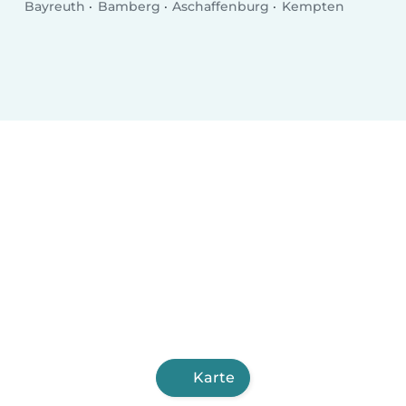
Bayreuth
Bamberg
Aschaffenburg
Kempten
Karte