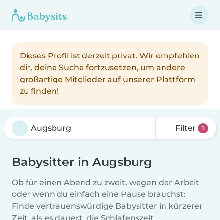
Dieses Profil ist derzeit privat. Wir empfehlen
dir, deine Suche fortzusetzen, um andere
großartige Mitglieder auf unserer Plattform
zu finden!
Filter
1
Babysitter in Augsburg
Ob für einen Abend zu zweit, wegen der Arbeit
oder wenn du einfach eine Pause brauchst:
Finde vertrauenswürdige Babysitter in kürzerer
Zeit, als es dauert, die Schlafenszeit