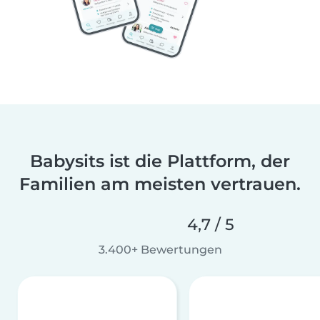
Babysits ist die Plattform, der
Familien am meisten vertrauen.
4,7 / 5
3.400+ Bewertungen