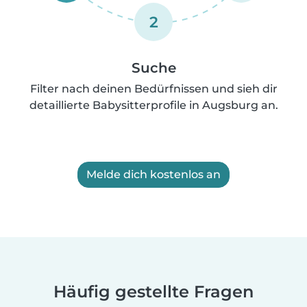
2
Suche
Filter nach deinen Bedürfnissen und sieh dir
detaillierte Babysitterprofile in Augsburg an.
Melde dich kostenlos an
Häufig gestellte Fragen