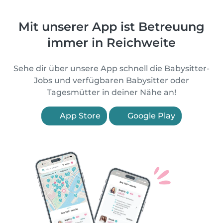
Mit unserer App ist Betreuung
immer in Reichweite
Sehe dir über unsere App schnell die Babysitter-
Jobs und verfügbaren Babysitter oder
Tagesmütter in deiner Nähe an!
App Store
Google Play