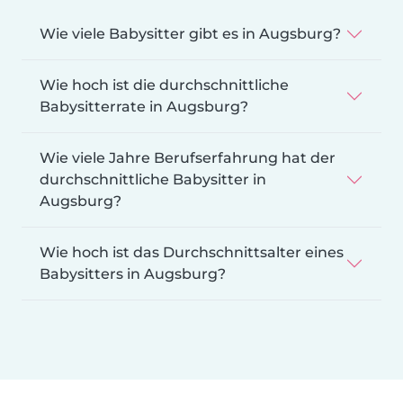
Wie viele Babysitter gibt es in Augsburg?
Wie hoch ist die durchschnittliche
Babysitterrate in Augsburg?
Wie viele Jahre Berufserfahrung hat der
durchschnittliche Babysitter in
Augsburg?
Wie hoch ist das Durchschnittsalter eines
Babysitters in Augsburg?