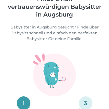
vertrauenswürdigen Babysitter
in Augsburg
Babysitter in Augsburg gesucht? Finde über
Babysits schnell und einfach den perfekten
Babysitter für deine Familie.
1
3