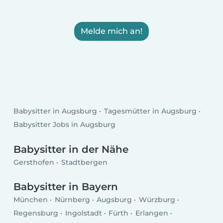
Melde mich an!
Babysitter in Augsburg
Tagesmütter in Augsburg
Babysitter Jobs in Augsburg
Babysitter in der Nähe
Gersthofen
Stadtbergen
Babysitter in Bayern
München
Nürnberg
Augsburg
Würzburg
Regensburg
Ingolstadt
Fürth
Erlangen