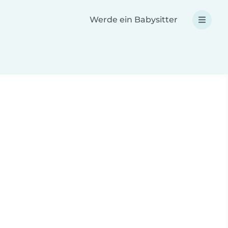
Werde ein Babysitter