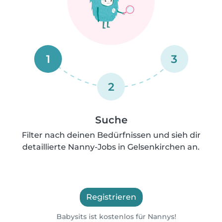
1
3
2
Suche
Filter nach deinen Bedürfnissen und sieh dir
detaillierte Nanny-Jobs in Gelsenkirchen an.
Registrieren
Babysits ist kostenlos für Nannys!