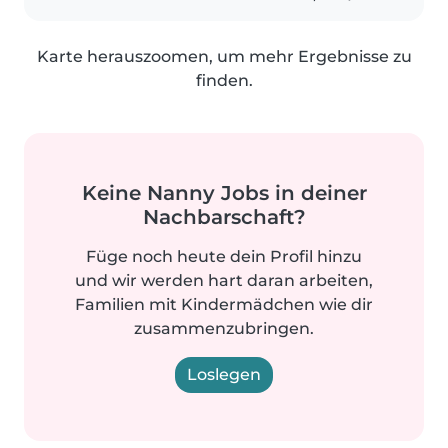
Karte herauszoomen, um mehr Ergebnisse zu
finden.
Keine Nanny Jobs in deiner
Nachbarschaft?
Füge noch heute dein Profil hinzu
und wir werden hart daran arbeiten,
Familien mit Kindermädchen wie dir
zusammenzubringen.
Loslegen