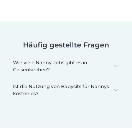
Häufig gestellte Fragen
Wie viele Nanny-Jobs gibt es in
Gelsenkirchen?
Ist die Nutzung von Babysits für Nannys
kostenlos?