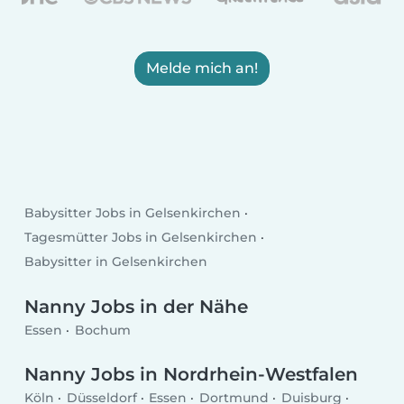
Melde mich an!
Babysitter Jobs in Gelsenkirchen
Tagesmütter Jobs in Gelsenkirchen
Babysitter in Gelsenkirchen
Nanny Jobs in der Nähe
Essen
Bochum
Nanny Jobs in Nordrhein-Westfalen
Köln
Düsseldorf
Essen
Dortmund
Duisburg