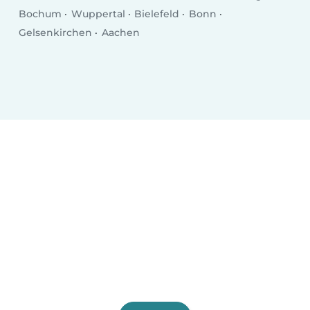
Bochum
Wuppertal
Bielefeld
Bonn
Gelsenkirchen
Aachen