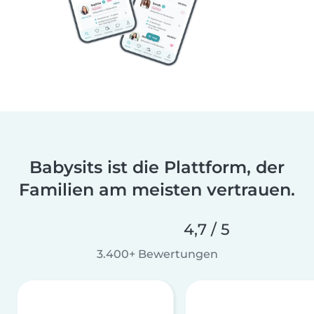
Babysits ist die Plattform, der
Familien am meisten vertrauen.
4,7 / 5
3.400+ Bewertungen