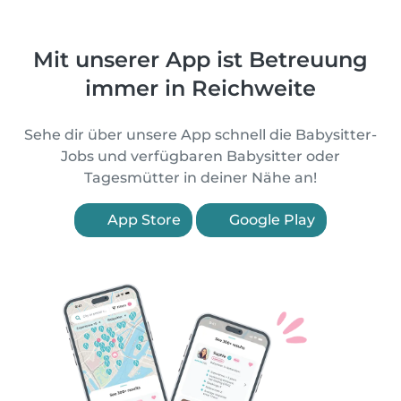
Mit unserer App ist Betreuung
immer in Reichweite
Sehe dir über unsere App schnell die Babysitter-
Jobs und verfügbaren Babysitter oder
Tagesmütter in deiner Nähe an!
App Store
Google Play