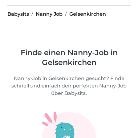
Babysits
Nanny Job
Gelsenkirchen
Finde einen Nanny-Job in
Gelsenkirchen
Nanny-Job in Gelsenkirchen gesucht? Finde
schnell und einfach den perfekten Nanny-Job
über Babysits.