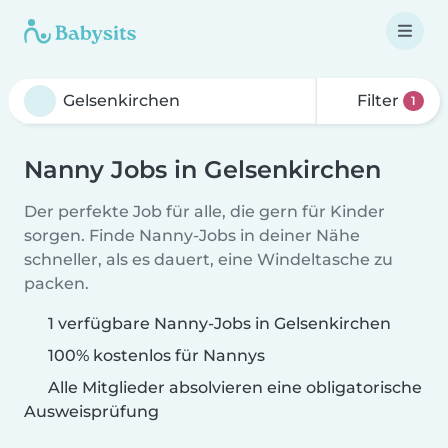
Filter
1
Nanny Jobs in Gelsenkirchen
Der perfekte Job für alle, die gern für Kinder
sorgen. Finde Nanny-Jobs in deiner Nähe
schneller, als es dauert, eine Windeltasche zu
packen.
1 verfügbare Nanny-Jobs in Gelsenkirchen
100% kostenlos für Nannys
Alle Mitglieder absolvieren eine obligatorische
Ausweisprüfung