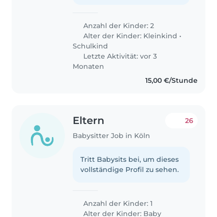
Anzahl der Kinder: 2
Alter der Kinder:
Kleinkind
•
Schulkind
Letzte Aktivität: vor 3
Monaten
15,00 €/Stunde
Eltern
26
Babysitter Job in Köln
Tritt Babysits bei, um dieses
vollständige Profil zu sehen.
Anzahl der Kinder: 1
Alter der Kinder:
Baby