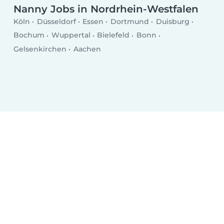
Nanny Jobs in Nordrhein-Westfalen
Köln
Düsseldorf
Essen
Dortmund
Duisburg
Bochum
Wuppertal
Bielefeld
Bonn
Gelsenkirchen
Aachen