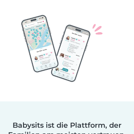
Babysits ist die Plattform, der