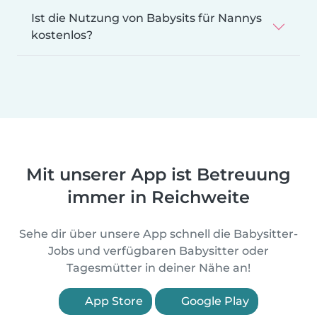
Ist die Nutzung von Babysits für Nannys
kostenlos?
Mit unserer App ist Betreuung
immer in Reichweite
Sehe dir über unsere App schnell die Babysitter-
Jobs und verfügbaren Babysitter oder
Tagesmütter in deiner Nähe an!
App Store
Google Play