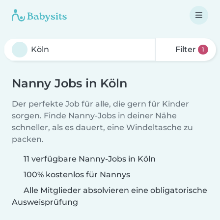
Filter
1
Nanny Jobs in Köln
Der perfekte Job für alle, die gern für Kinder
sorgen. Finde Nanny-Jobs in deiner Nähe
schneller, als es dauert, eine Windeltasche zu
packen.
11 verfügbare Nanny-Jobs in Köln
100% kostenlos für Nannys
Alle Mitglieder absolvieren eine obligatorische
Ausweisprüfung