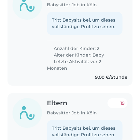
Babysitter Job in Köln
Tritt Babysits bei, um dieses
vollständige Profil zu sehen.
Anzahl der Kinder: 2
Alter der Kinder:
Baby
Letzte Aktivität: vor 2
Monaten
9,00 €/Stunde
Eltern
19
Babysitter Job in Köln
Tritt Babysits bei, um dieses
vollständige Profil zu sehen.