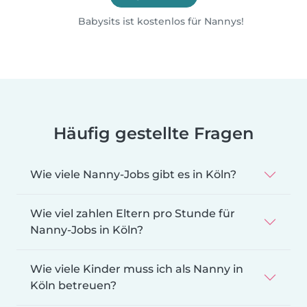
Babysits ist kostenlos für Nannys!
Häufig gestellte Fragen
Wie viele Nanny-Jobs gibt es in Köln?
Wie viel zahlen Eltern pro Stunde für
Nanny-Jobs in Köln?
Wie viele Kinder muss ich als Nanny in
Köln betreuen?