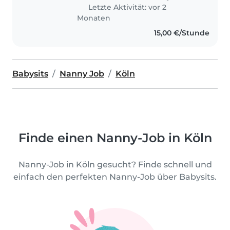
Letzte Aktivität: vor 2
Monaten
15,00 €/Stunde
Babysits
Nanny Job
Köln
Finde einen Nanny-Job in Köln
Nanny-Job in Köln gesucht? Finde schnell und
einfach den perfekten Nanny-Job über Babysits.