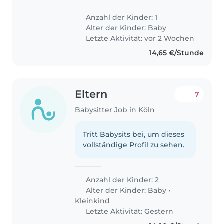
Anzahl der Kinder: 1
Alter der Kinder:
Baby
Letzte Aktivität: vor 2 Wochen
14,65 €/Stunde
Eltern
7
Babysitter Job in Köln
Tritt Babysits bei, um dieses
vollständige Profil zu sehen.
Anzahl der Kinder: 2
Alter der Kinder:
Baby
•
Kleinkind
Letzte Aktivität: Gestern