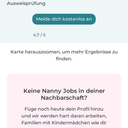
Ausweisprüfung
Melde dich kostenlos an
4,7 / 5
Karte herauszoomen, um mehr Ergebnisse zu
finden.
Keine Nanny Jobs in deiner
Nachbarschaft?
Füge noch heute dein Profil hinzu
und wir werden hart daran arbeiten,
Familien mit Kindermädchen wie dir