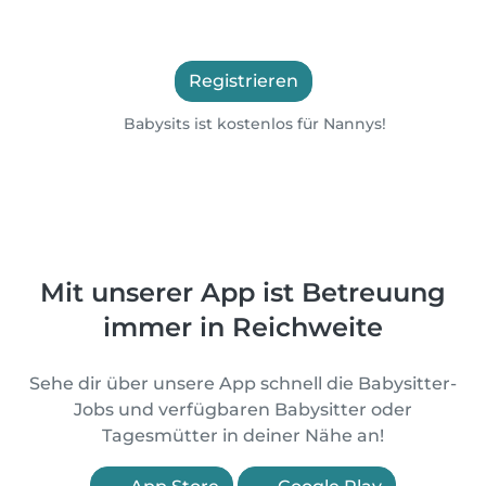
Registrieren
Babysits ist kostenlos für Nannys!
Mit unserer App ist Betreuung
immer in Reichweite
Sehe dir über unsere App schnell die Babysitter-
Jobs und verfügbaren Babysitter oder
Tagesmütter in deiner Nähe an!