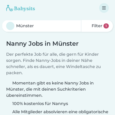
Filter
1
Nanny Jobs in Münster
Der perfekte Job für alle, die gern für Kinder
sorgen. Finde Nanny-Jobs in deiner Nähe
schneller, als es dauert, eine Windeltasche zu
packen.
Momentan gibt es keine Nanny Jobs in
Münster, die mit deinen Suchkriterien
übereinstimmen.
100% kostenlos für Nannys
Alle Mitglieder absolvieren eine obligatorische