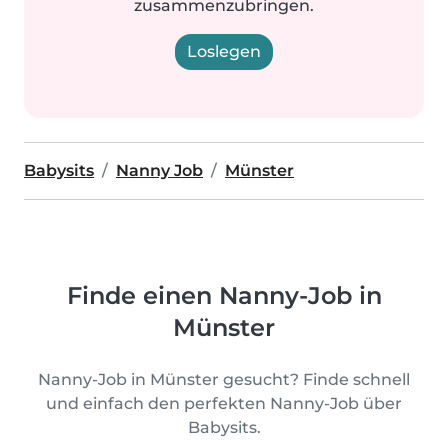
zusammenzubringen.
Loslegen
Babysits
Nanny Job
Münster
Finde einen Nanny-Job in
Münster
Nanny-Job in Münster gesucht? Finde schnell
und einfach den perfekten Nanny-Job über
Babysits.