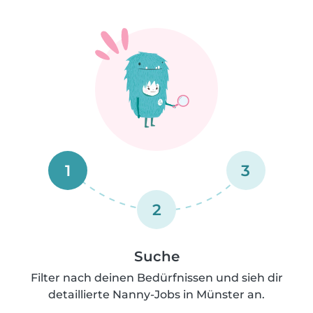
1
3
2
Suche
Filter nach deinen Bedürfnissen und sieh dir
detaillierte Nanny-Jobs in Münster an.