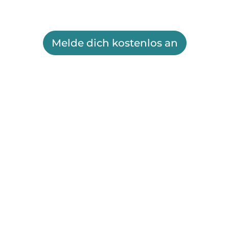
Melde dich kostenlos an