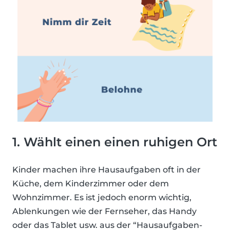
1. Wählt einen einen ruhigen Ort
Kinder machen ihre Hausaufgaben oft in der
Küche, dem Kinderzimmer oder dem
Wohnzimmer. Es ist jedoch enorm wichtig,
Ablenkungen wie der Fernseher, das Handy
oder das Tablet usw. aus der “Hausaufgaben-