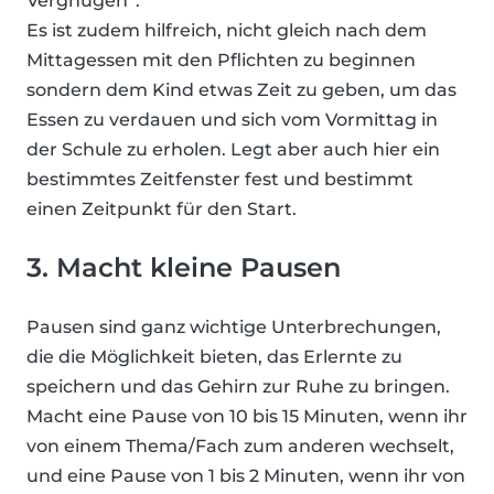
Vergnügen”.
Es ist zudem hilfreich, nicht gleich nach dem
Mittagessen mit den Pflichten zu beginnen
sondern dem Kind etwas Zeit zu geben, um das
Essen zu verdauen und sich vom Vormittag in
der Schule zu erholen. Legt aber auch hier ein
bestimmtes Zeitfenster fest und bestimmt
einen Zeitpunkt für den Start.
3. Macht kleine Pausen
Pausen sind ganz wichtige Unterbrechungen,
die die Möglichkeit bieten, das Erlernte zu
speichern und das Gehirn zur Ruhe zu bringen.
Macht eine Pause von 10 bis 15 Minuten, wenn ihr
von einem Thema/Fach zum anderen wechselt,
und eine Pause von 1 bis 2 Minuten, wenn ihr von