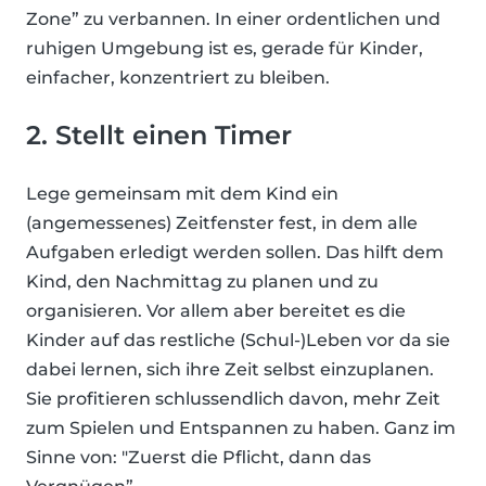
Zone” zu verbannen. In einer ordentlichen und
ruhigen Umgebung ist es, gerade für Kinder,
einfacher, konzentriert zu bleiben.
2. Stellt einen Timer
Lege gemeinsam mit dem Kind ein
(angemessenes) Zeitfenster fest, in dem alle
Aufgaben erledigt werden sollen. Das hilft dem
Kind, den Nachmittag zu planen und zu
organisieren. Vor allem aber bereitet es die
Kinder auf das restliche (Schul-)Leben vor da sie
dabei lernen, sich ihre Zeit selbst einzuplanen.
Sie profitieren schlussendlich davon, mehr Zeit
zum Spielen und Entspannen zu haben. Ganz im
Sinne von: "Zuerst die Pflicht, dann das