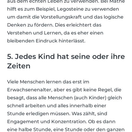
aus dem echten Leben zu verwenden. Bei Mathe
hilft es zum Beispiel, Legosteine zu verwenden
um damit die Vorstellungskraft und das logische
Denken zu fördern. Dies erleichtert das
Verstehen und Lernen, da es eher einen
bleibenden Eindruck hinterlässt.
5. Jedes Kind hat seine oder ihre
Zeiten
Viele Menschen lernen das erst im
Erwachsenenalter, aber es gibt keine Regel, die
besagt, dass alle Menschen (auch Kinder) gleich
schnell arbeiten und alles innerhalb einer
Stunde erledigen müssen. Was zählt, sind
Engagement und Konzentration. Ob es dann
eine halbe Stunde, eine Stunde oder den ganzen