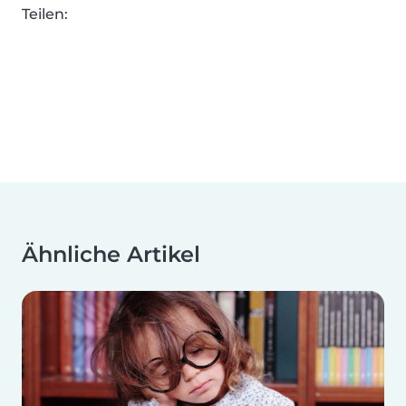
Teilen:
Ähnliche Artikel