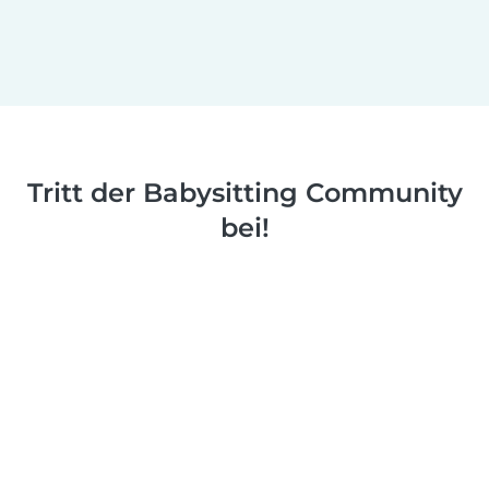
Tritt der Babysitting Community
bei!