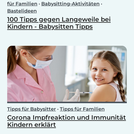
für Familien
•
Babysitting-Aktivitäten
•
Bastelideen
100 Tipps gegen Langeweile bei
Kindern - Babysitten Tipps
Tipps für Babysitter
•
Tipps für Familien
Corona Impfreaktion und Immunität
Kindern erklärt