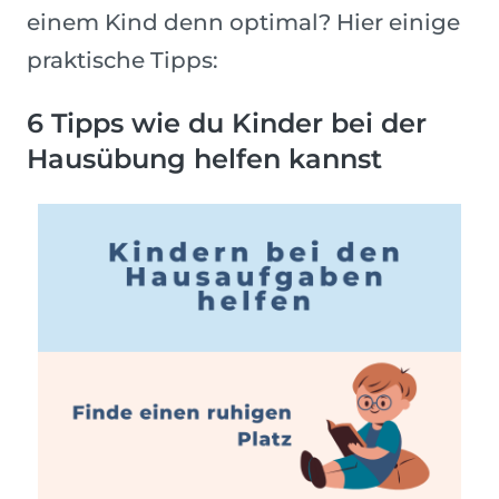
einem Kind denn optimal? Hier einige
praktische Tipps:
6 Tipps wie du Kinder bei der
Hausübung helfen kannst