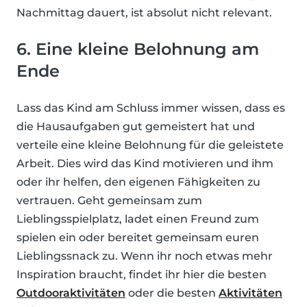
Nachmittag dauert, ist absolut nicht relevant.
6. Eine kleine Belohnung am
Ende
Lass das Kind am Schluss immer wissen, dass es
die Hausaufgaben gut gemeistert hat und
verteile eine kleine Belohnung für die geleistete
Arbeit. Dies wird das Kind motivieren und ihm
oder ihr helfen, den eigenen Fähigkeiten zu
vertrauen. Geht gemeinsam zum
Lieblingsspielplatz, ladet einen Freund zum
spielen ein oder bereitet gemeinsam euren
Lieblingssnack zu. Wenn ihr noch etwas mehr
Inspiration braucht, findet ihr hier die besten
Outdooraktivitäten
oder die besten
Aktivitäten