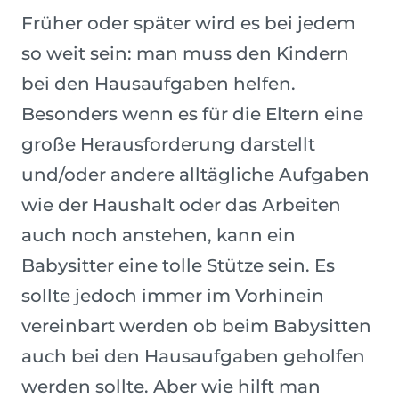
Früher oder später wird es bei jedem
so weit sein: man muss den Kindern
bei den Hausaufgaben helfen.
Besonders wenn es für die Eltern eine
große Herausforderung darstellt
und/oder andere alltägliche Aufgaben
wie der Haushalt oder das Arbeiten
auch noch anstehen, kann ein
Babysitter eine tolle Stütze sein. Es
sollte jedoch immer im Vorhinein
vereinbart werden ob beim Babysitten
auch bei den Hausaufgaben geholfen
werden sollte. Aber wie hilft man