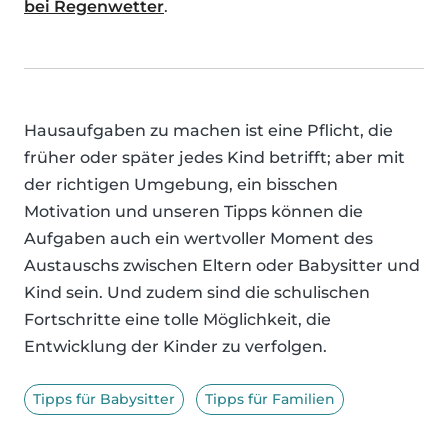
bei Regenwetter
.
Hausaufgaben zu machen ist eine Pflicht, die
früher oder später jedes Kind betrifft; aber mit
der richtigen Umgebung, ein bisschen
Motivation und unseren Tipps können die
Aufgaben auch ein wertvoller Moment des
Austauschs zwischen Eltern oder Babysitter und
Kind sein. Und zudem sind die schulischen
Fortschritte eine tolle Möglichkeit, die
Entwicklung der Kinder zu verfolgen.
Tipps für Babysitter
Tipps für Familien