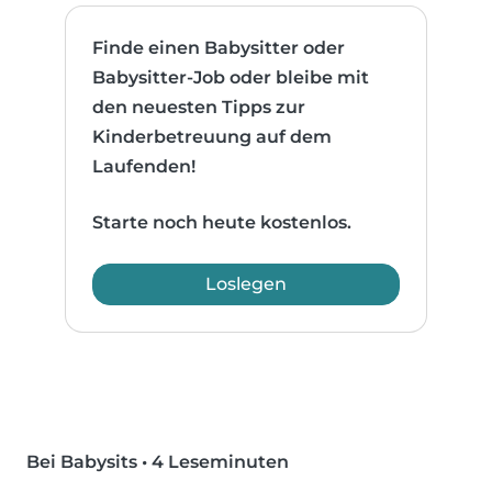
Finde einen Babysitter oder
Babysitter-Job oder bleibe mit
den neuesten Tipps zur
Kinderbetreuung auf dem
Laufenden!
Starte noch heute kostenlos.
Loslegen
Bei Babysits
•
4 Leseminuten