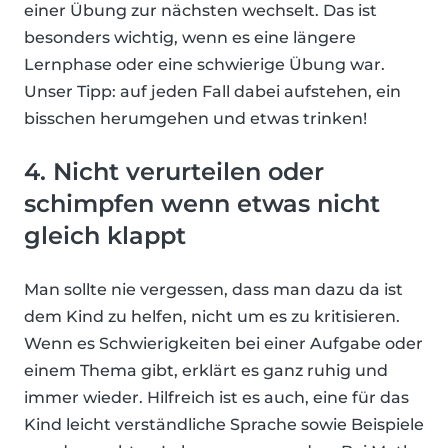
einer Übung zur nächsten wechselt. Das ist
besonders wichtig, wenn es eine längere
Lernphase oder eine schwierige Übung war.
Unser Tipp: auf jeden Fall dabei aufstehen, ein
bisschen herumgehen und etwas trinken!
4. Nicht verurteilen oder
schimpfen wenn etwas nicht
gleich klappt
Man sollte nie vergessen, dass man dazu da ist
dem Kind zu helfen, nicht um es zu kritisieren.
Wenn es Schwierigkeiten bei einer Aufgabe oder
einem Thema gibt, erklärt es ganz ruhig und
immer wieder. Hilfreich ist es auch, eine für das
Kind leicht verständliche Sprache sowie Beispiele