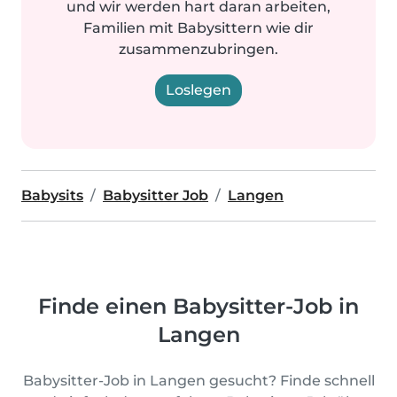
und wir werden hart daran arbeiten,
Familien mit Babysittern wie dir
zusammenzubringen.
Loslegen
Babysits
Babysitter Job
Langen
Finde einen Babysitter-Job in
Langen
Babysitter-Job in Langen gesucht? Finde schnell