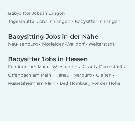
Babysitter Jobs in Langen
Tagesmütter Jobs in Langen
Babysitter in Langen
Babysitting Jobs in der Nähe
Neu-Isenburg
Mörfelden-Walldorf
Weiterstadt
Babysitter Jobs in Hessen
Frankfurt am Main
Wiesbaden
Kassel
Darmstadt
Offenbach am Main
Hanau
Marburg
Gießen
Rüsselsheim am Main
Bad Homburg vor der Höhe