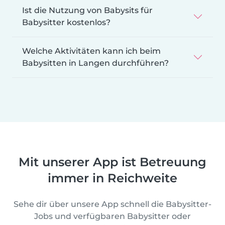
Ist die Nutzung von Babysits für
Babysitter kostenlos?
Welche Aktivitäten kann ich beim
Babysitten in Langen durchführen?
Mit unserer App ist Betreuung
immer in Reichweite
Sehe dir über unsere App schnell die Babysitter-
Jobs und verfügbaren Babysitter oder