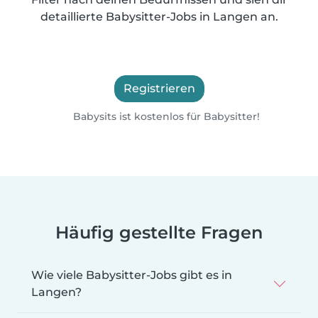
detaillierte Babysitter-Jobs in Langen an.
Registrieren
Babysits ist kostenlos für Babysitter!
Häufig gestellte Fragen
Wie viele Babysitter-Jobs gibt es in
Langen?