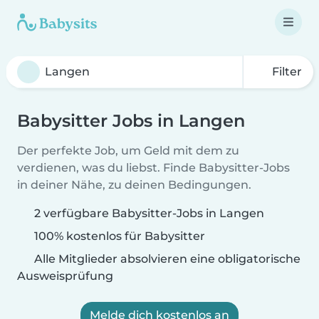
Filter
Babysitter Jobs in Langen
Der perfekte Job, um Geld mit dem zu
verdienen, was du liebst. Finde Babysitter-Jobs
in deiner Nähe, zu deinen Bedingungen.
2 verfügbare Babysitter-Jobs in Langen
100% kostenlos für Babysitter
Alle Mitglieder absolvieren eine obligatorische
Ausweisprüfung
Melde dich kostenlos an