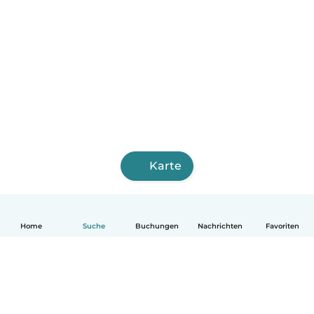
Karte
Home
Suche
Buchungen
Nachrichten
Favoriten
Deutsch