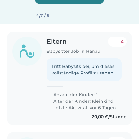
4,7 / 5
Eltern
4
Babysitter Job in Hanau
Tritt Babysits bei, um dieses
vollständige Profil zu sehen.
Anzahl der Kinder: 1
Alter der Kinder:
Kleinkind
Letzte Aktivität: vor 6 Tagen
20,00 €/Stunde