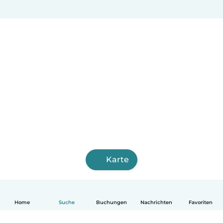
Karte
Home
Suche
Buchungen
Nachrichten
Favoriten