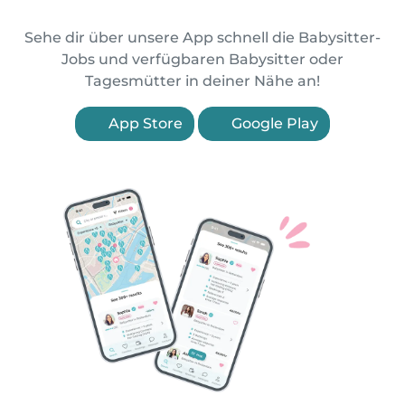
Sehe dir über unsere App schnell die Babysitter-
Jobs und verfügbaren Babysitter oder
Tagesmütter in deiner Nähe an!
App Store
Google Play