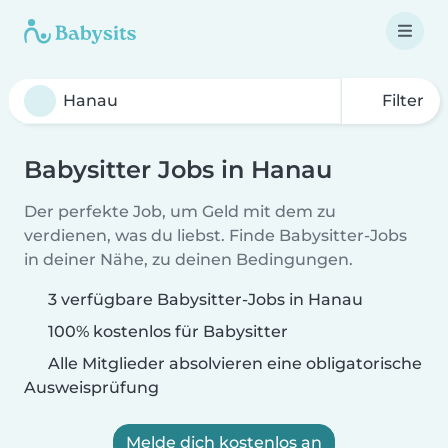
Filter
Babysitter Jobs in Hanau
Der perfekte Job, um Geld mit dem zu
verdienen, was du liebst. Finde Babysitter-Jobs
in deiner Nähe, zu deinen Bedingungen.
3 verfügbare Babysitter-Jobs in Hanau
100% kostenlos für Babysitter
Alle Mitglieder absolvieren eine obligatorische
Ausweisprüfung
Melde dich kostenlos an