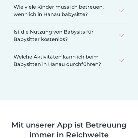
Wie viele Kinder muss ich betreuen,
wenn ich in Hanau babysitte?
Ist die Nutzung von Babysits für
Babysitter kostenlos?
Welche Aktivitäten kann ich beim
Babysitten in Hanau durchführen?
Mit unserer App ist Betreuung
immer in Reichweite