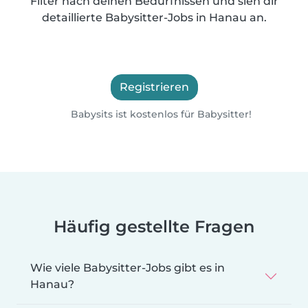
Filter nach deinen Bedürfnissen und sieh dir
detaillierte Babysitter-Jobs in Hanau an.
Registrieren
Babysits ist kostenlos für Babysitter!
Häufig gestellte Fragen
Wie viele Babysitter-Jobs gibt es in
Hanau?