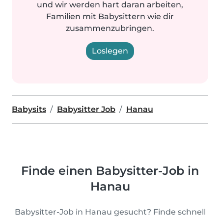
und wir werden hart daran arbeiten,
Familien mit Babysittern wie dir
zusammenzubringen.
Loslegen
Babysits
Babysitter Job
Hanau
Finde einen Babysitter-Job in
Hanau
Babysitter-Job in Hanau gesucht? Finde schnell