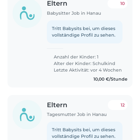
Eltern
10
Babysitter Job in Hanau
Tritt Babysits bei, um dieses
vollständige Profil zu sehen.
Anzahl der Kinder: 1
Alter der Kinder:
Schulkind
Letzte Aktivität: vor 4 Wochen
10,00 €/Stunde
Eltern
12
Tagesmutter Job in Hanau
Tritt Babysits bei, um dieses
vollständige Profil zu sehen.