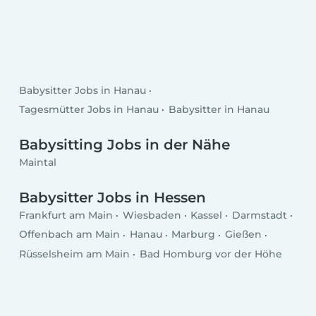
Babysitter Jobs in Hanau
Tagesmütter Jobs in Hanau
Babysitter in Hanau
Babysitting Jobs in der Nähe
Maintal
Babysitter Jobs in Hessen
Frankfurt am Main
Wiesbaden
Kassel
Darmstadt
Offenbach am Main
Hanau
Marburg
Gießen
Rüsselsheim am Main
Bad Homburg vor der Höhe