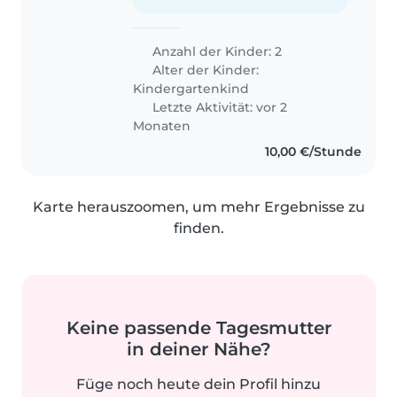
Anzahl der Kinder: 2
Alter der Kinder:
Kindergartenkind
Letzte Aktivität: vor 2
Monaten
10,00 €/Stunde
Karte herauszoomen, um mehr Ergebnisse zu
finden.
Keine passende Tagesmutter
in deiner Nähe?
Füge noch heute dein Profil hinzu