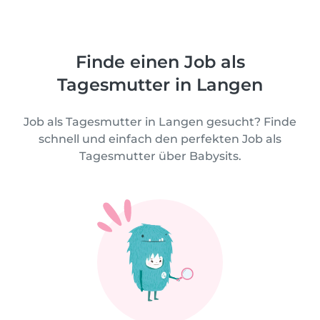
Finde einen Job als
Tagesmutter in Langen
Job als Tagesmutter in Langen gesucht? Finde
schnell und einfach den perfekten Job als
Tagesmutter über Babysits.