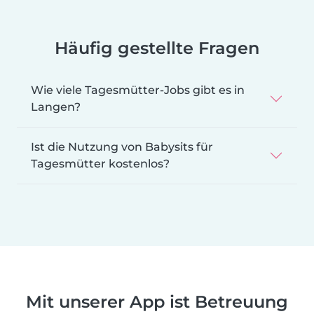
Häufig gestellte Fragen
Wie viele Tagesmütter-Jobs gibt es in
Langen?
Ist die Nutzung von Babysits für
Tagesmütter kostenlos?
Mit unserer App ist Betreuung