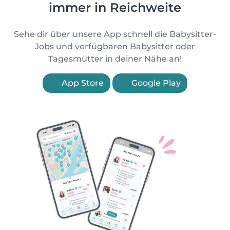
immer in Reichweite
Sehe dir über unsere App schnell die Babysitter-
Jobs und verfügbaren Babysitter oder
Tagesmütter in deiner Nähe an!
App Store
Google Play