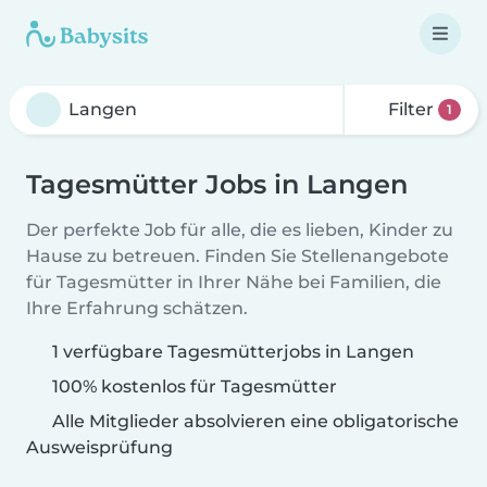
Filter
1
Tagesmütter Jobs in Langen
Der perfekte Job für alle, die es lieben, Kinder zu
Hause zu betreuen. Finden Sie Stellenangebote
für Tagesmütter in Ihrer Nähe bei Familien, die
Ihre Erfahrung schätzen.
1 verfügbare Tagesmütterjobs in Langen
100% kostenlos für Tagesmütter
Alle Mitglieder absolvieren eine obligatorische
Ausweisprüfung