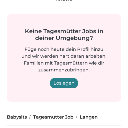
Keine Tagesmütter Jobs in
deiner Umgebung?
Füge noch heute dein Profil hinzu
und wir werden hart daran arbeiten,
Familien mit Tagesmüttern wie dir
zusammenzubringen.
Loslegen
Babysits
Tagesmutter Job
Langen