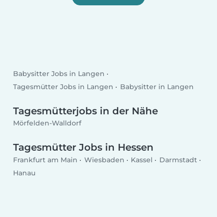
Babysitter Jobs in Langen
Tagesmütter Jobs in Langen
Babysitter in Langen
Tagesmütterjobs in der Nähe
Mörfelden-Walldorf
Tagesmütter Jobs in Hessen
Frankfurt am Main
Wiesbaden
Kassel
Darmstadt
Hanau