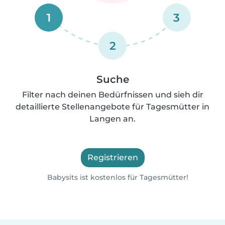
1
3
2
Suche
Filter nach deinen Bedürfnissen und sieh dir
detaillierte Stellenangebote für Tagesmütter in
Langen an.
Registrieren
Babysits ist kostenlos für Tagesmütter!