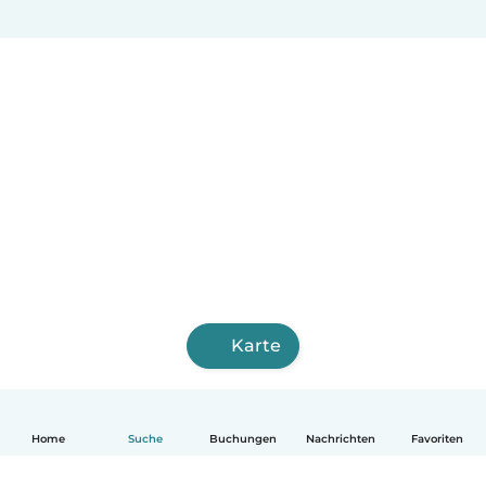
Karte
Home
Suche
Buchungen
Nachrichten
Favoriten