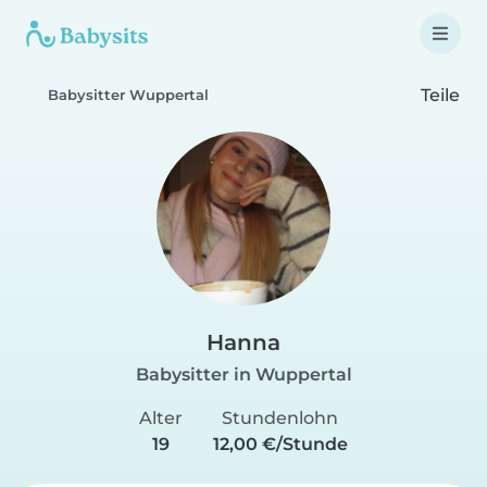
Teile
Babysitter Wuppertal
Hanna
Babysitter in Wuppertal
Alter
Stundenlohn
19
12,00 €/Stunde