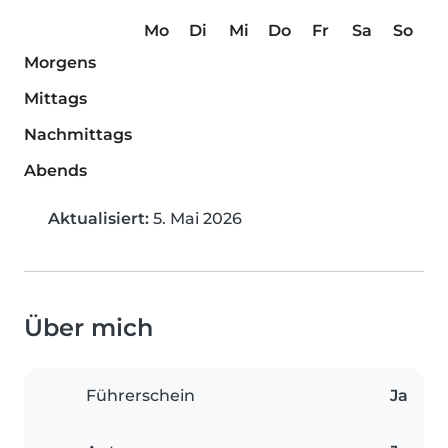
Mo
Di
Mi
Do
Fr
Sa
So
Morgens
Mittags
Nachmittags
Abends
Aktualisiert:
5. Mai 2026
Über mich
Führerschein
Ja