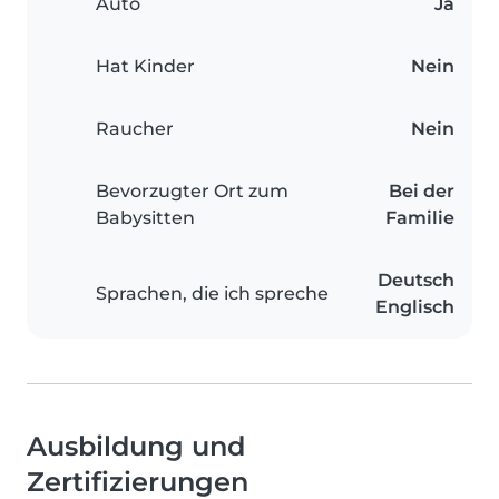
Auto
Ja
Hat Kinder
Nein
Raucher
Nein
Bevorzugter Ort zum
Bei der
Babysitten
Familie
Deutsch
Sprachen, die ich spreche
Englisch
Ausbildung und
Zertifizierungen