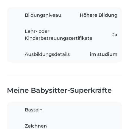
Bildungsniveau
Höhere Bildung
Lehr- oder
Ja
Kinderbetreuungszertifikate
Ausbildungsdetails
im studium
Meine Babysitter-Superkräfte
Basteln
Zeichnen