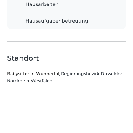
Hausarbeiten
Hausaufgabenbetreuung
Standort
Babysitter in Wuppertal
, Regierungsbezirk Düsseldorf,
Nordrhein-Westfalen