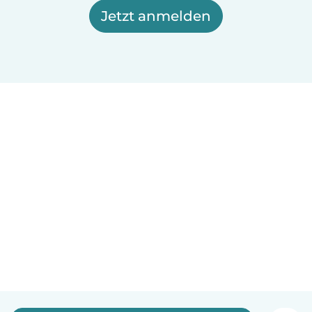
Jetzt anmelden