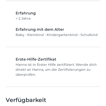
Erfahrung
> 2 Jahre
Erfahrung mit dem Alter
Baby
•
Kleinkind
•
Kindergartenkind
•
Schulkind
Erste-Hilfe-Zertifikat
Hanna ist in Erster Hilfe zertifiziert. Wende dich
direkt an Hanna, um die Zertifizierungen zu
überprüfen.
Verfügbarkeit