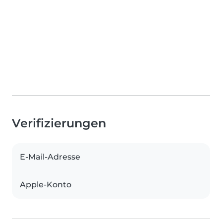
Verifizierungen
E-Mail-Adresse
Apple-Konto