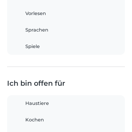
Vorlesen
Sprachen
Spiele
Ich bin offen für
Haustiere
Kochen