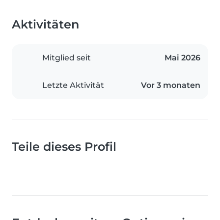
Aktivitäten
Mitglied seit
Mai 2026
Letzte Aktivität
Vor 3 monaten
Teile dieses Profil