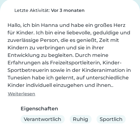
Letzte Aktivität:
Vor 3 monaten
Hallo, ich bin Hanna und habe ein großes Herz 
für Kinder. Ich bin eine liebevolle, geduldige und 
zuverlässige Person, die es genießt, Zeit mit 
Kindern zu verbringen und sie in ihrer 
Entwicklung zu begleiten. Durch meine 
Erfahrungen als Freizeitsportleiterin, Kinder-
Sportbetreuerin sowie in der Kinderanimation in 
Tunesien habe ich gelernt, auf unterschiedliche 
Kinder individuell einzugehen und ihnen..
Weiterlesen
Eigenschaften
Verantwortlich
Ruhig
Sportlich