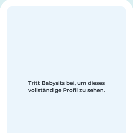
Tritt Babysits bei, um dieses
vollständige Profil zu sehen.