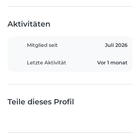
Aktivitäten
Mitglied seit
Juli 2026
Letzte Aktivität
Vor 1 monat
Teile dieses Profil