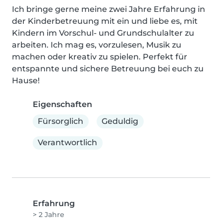
Ich bringe gerne meine zwei Jahre Erfahrung in 
der Kinderbetreuung mit ein und liebe es, mit 
Kindern im Vorschul- und Grundschulalter zu 
arbeiten. Ich mag es, vorzulesen, Musik zu 
machen oder kreativ zu spielen. Perfekt für 
entspannte und sichere Betreuung bei euch zu 
Hause!
Eigenschaften
Fürsorglich
Geduldig
Verantwortlich
Erfahrung
> 2 Jahre