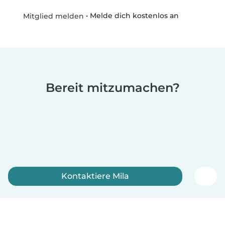
•
Melde dich kostenlos an
Mitglied melden
Bereit mitzumachen?
Kontaktiere Mila