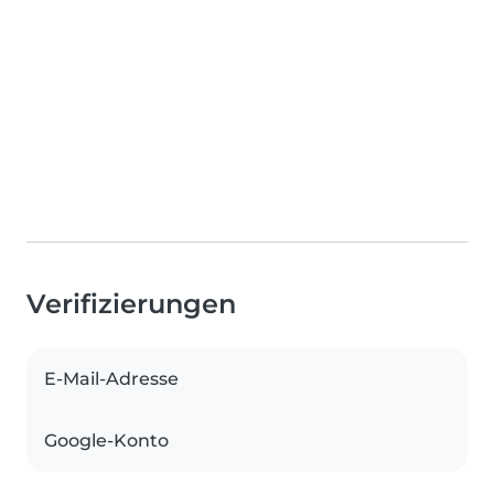
Verifizierungen
E-Mail-Adresse
Google-Konto