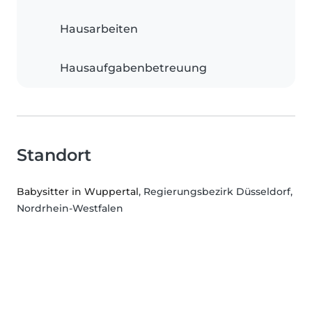
Hausarbeiten
Hausaufgabenbetreuung
Standort
Babysitter in Wuppertal
, Regierungsbezirk Düsseldorf,
Nordrhein-Westfalen