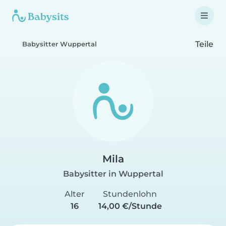
Teile
Babysitter Wuppertal
Mila
Babysitter in Wuppertal
Alter
Stundenlohn
16
14,00 €/Stunde