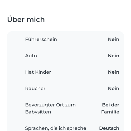
Über mich
Führerschein
Nein
Auto
Nein
Hat Kinder
Nein
Raucher
Nein
Bevorzugter Ort zum
Bei der
Babysitten
Familie
Sprachen, die ich spreche
Deutsch