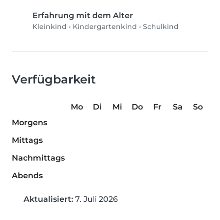
Erfahrung mit dem Alter
Kleinkind
•
Kindergartenkind
•
Schulkind
Verfügbarkeit
Mo
Di
Mi
Do
Fr
Sa
So
Morgens
Mittags
Nachmittags
Abends
Aktualisiert:
7. Juli 2026