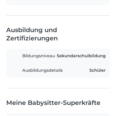
Ausbildung und
Zertifizierungen
Bildungsniveau
Sekundarschulbildung
Ausbildungsdetails
Schüler
Meine Babysitter-Superkräfte