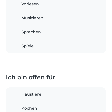
Vorlesen
Musizieren
Sprachen
Spiele
Ich bin offen für
Haustiere
Kochen