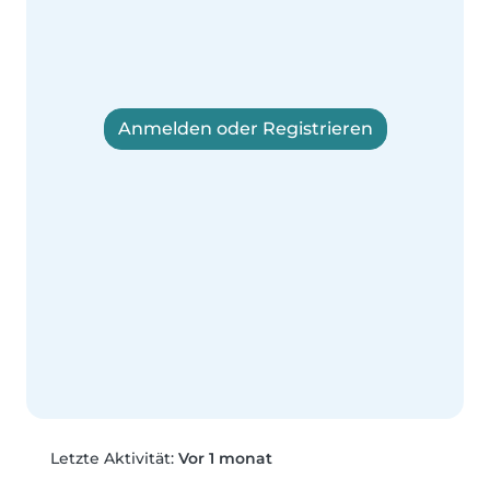
Anmelden oder Registrieren
Letzte Aktivität:
Vor 1 monat