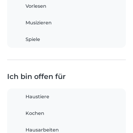
Vorlesen
Musizieren
Spiele
Ich bin offen für
Haustiere
Kochen
Hausarbeiten