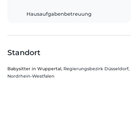
Hausaufgabenbetreuung
Standort
Babysitter in Wuppertal
, Regierungsbezirk Düsseldorf,
Nordrhein-Westfalen