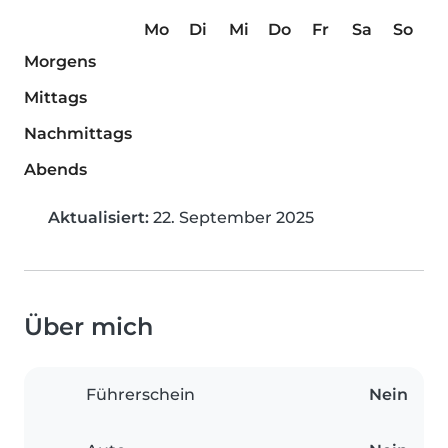
Mo
Di
Mi
Do
Fr
Sa
So
Morgens
Mittags
Nachmittags
Abends
Aktualisiert:
22. September 2025
Über mich
Führerschein
Nein