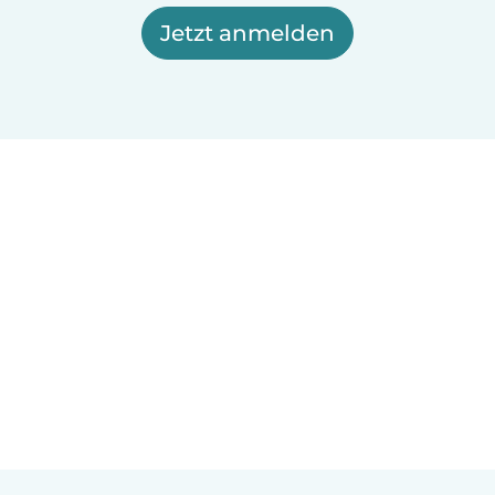
Jetzt anmelden