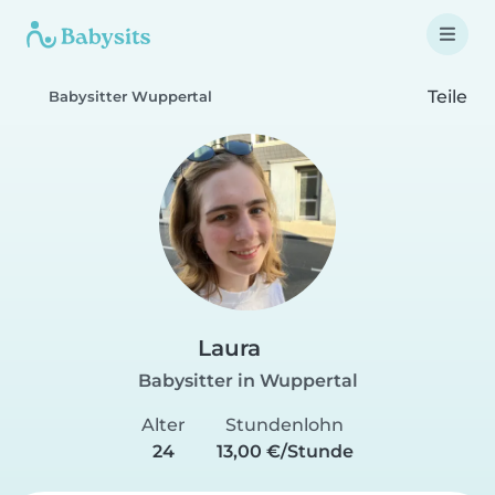
Teile
Babysitter Wuppertal
Laura
Babysitter in Wuppertal
Alter
Stundenlohn
24
13,00 €/Stunde