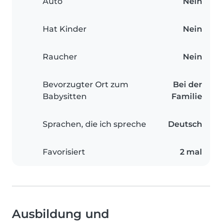
Auto
Nein
Hat Kinder
Nein
Raucher
Nein
Bevorzugter Ort zum
Bei der
Babysitten
Familie
Sprachen, die ich spreche
Deutsch
Favorisiert
2 mal
Ausbildung und