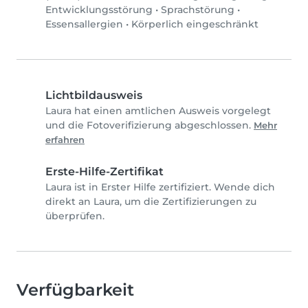
Entwicklungsstörung
•
Sprachstörung
•
Essensallergien
•
Körperlich eingeschränkt
Lichtbildausweis
Laura hat einen amtlichen Ausweis vorgelegt
und die Fotoverifizierung abgeschlossen.
Mehr
erfahren
Erste-Hilfe-Zertifikat
Laura ist in Erster Hilfe zertifiziert. Wende dich
direkt an Laura, um die Zertifizierungen zu
überprüfen.
Verfügbarkeit