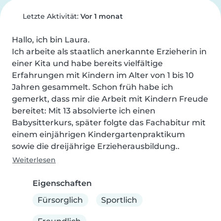
Letzte Aktivität:
Vor 1 monat
Hallo, ich bin Laura.

Ich arbeite als staatlich anerkannte Erzieherin in 
einer Kita und habe bereits vielfältige 
Erfahrungen mit Kindern im Alter von 1 bis 10 
Jahren gesammelt. Schon früh habe ich 
gemerkt, dass mir die Arbeit mit Kindern Freude 
bereitet: Mit 13 absolvierte ich einen 
Babysitterkurs, später folgte das Fachabitur mit 
einem einjährigen Kindergartenpraktikum 
sowie die dreijährige Erzieherausbildung..
Weiterlesen
Eigenschaften
Fürsorglich
Sportlich