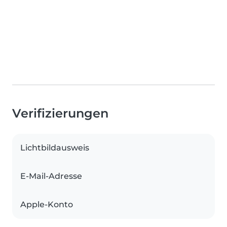
Verifizierungen
Lichtbildausweis
E-Mail-Adresse
Apple-Konto