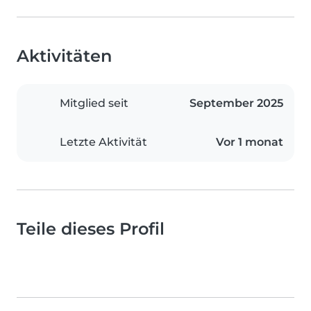
Aktivitäten
Mitglied seit
September 2025
Letzte Aktivität
Vor 1 monat
Teile dieses Profil