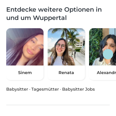
Entdecke weitere Optionen in
und um Wuppertal
Sinem
Renata
Alexand
Babysitter
·
Tagesmütter
·
Babysitter Jobs