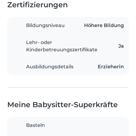
Zertifizierungen
Bildungsniveau
Höhere Bildung
Lehr- oder
Ja
Kinderbetreuungszertifikate
Ausbildungsdetails
Erzieherin
Meine Babysitter-Superkräfte
Basteln