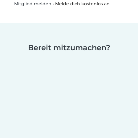
•
Melde dich kostenlos an
Mitglied melden
Bereit mitzumachen?