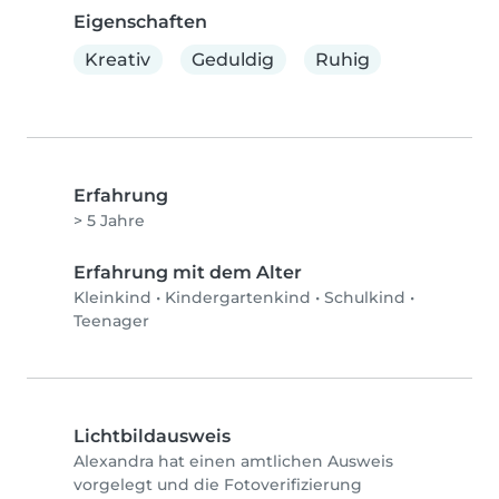
Eigenschaften
Kreativ
Geduldig
Ruhig
Erfahrung
> 5 Jahre
Erfahrung mit dem Alter
Kleinkind
•
Kindergartenkind
•
Schulkind
•
Teenager
Lichtbildausweis
Alexandra hat einen amtlichen Ausweis
vorgelegt und die Fotoverifizierung