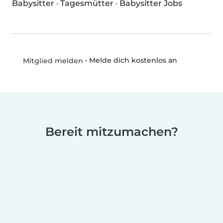
Babysitter
·
Tagesmütter
·
Babysitter Jobs
•
Melde dich kostenlos an
Mitglied melden
Bereit mitzumachen?