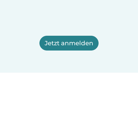
Jetzt anmelden