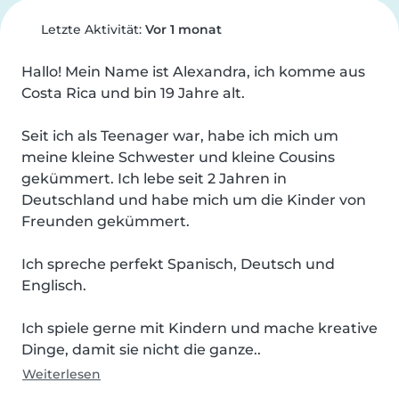
Letzte Aktivität:
Vor 1 monat
Hallo! Mein Name ist Alexandra, ich komme aus 
Costa Rica und bin 19 Jahre alt.

Seit ich als Teenager war, habe ich mich um 
meine kleine Schwester und kleine Cousins 
gekümmert. Ich lebe seit 2 Jahren in 
Deutschland und habe mich um die Kinder von 
Freunden gekümmert.

Ich spreche perfekt Spanisch, Deutsch und 
Englisch.

Ich spiele gerne mit Kindern und mache kreative 
Dinge, damit sie nicht die ganze..
Weiterlesen