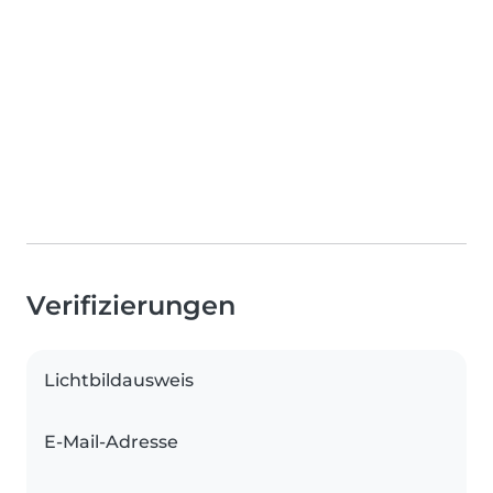
Verifizierungen
Lichtbildausweis
E-Mail-Adresse