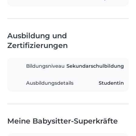
Ausbildung und
Zertifizierungen
Bildungsniveau
Sekundarschulbildung
Ausbildungsdetails
Studentin
Meine Babysitter-Superkräfte