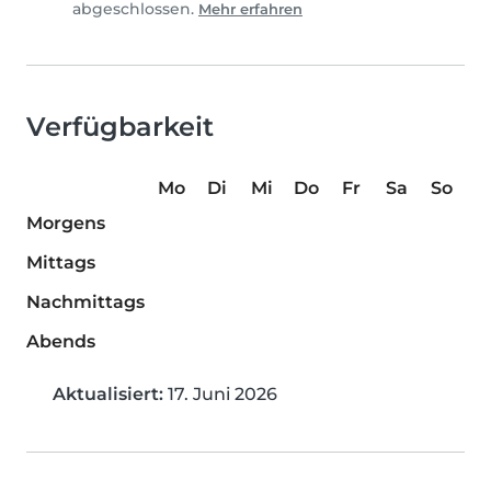
abgeschlossen.
Mehr erfahren
Verfügbarkeit
Mo
Di
Mi
Do
Fr
Sa
So
Morgens
Mittags
Nachmittags
Abends
Aktualisiert:
17. Juni 2026