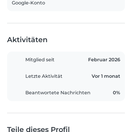
Google-Konto
Aktivitäten
Mitglied seit
Februar 2026
Letzte Aktivität
Vor 1 monat
Beantwortete Nachrichten
0%
Teile dieses Profil