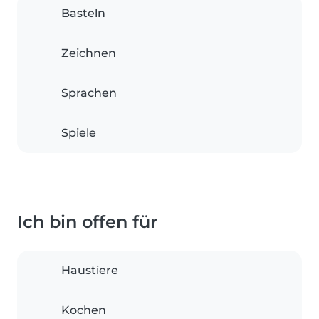
Basteln
Zeichnen
Sprachen
Spiele
Ich bin offen für
Haustiere
Kochen