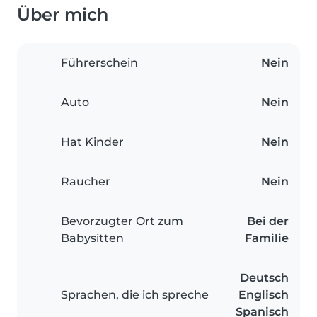
Über mich
Führerschein
Nein
Auto
Nein
Hat Kinder
Nein
Raucher
Nein
Bevorzugter Ort zum
Bei der
Babysitten
Familie
Deutsch
Sprachen, die ich spreche
Englisch
Spanisch