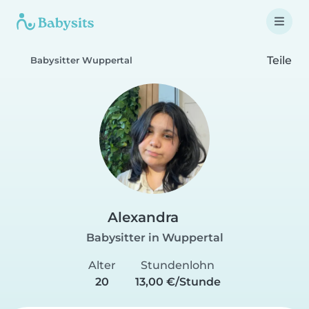
Teile
Babysitter Wuppertal
Alexandra
Babysitter in Wuppertal
Alter
Stundenlohn
20
13,00 €/Stunde