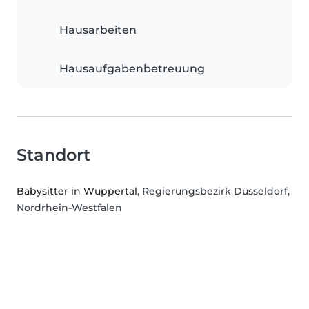
Hausarbeiten
Hausaufgabenbetreuung
Standort
Babysitter in Wuppertal
, Regierungsbezirk Düsseldorf,
Nordrhein-Westfalen