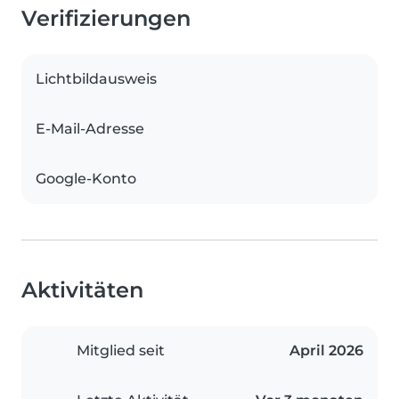
Verifizierungen
Lichtbildausweis
E-Mail-Adresse
Google-Konto
Aktivitäten
Mitglied seit
April 2026