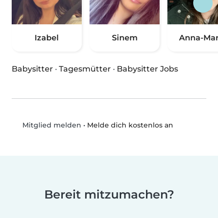
Izabel
Sinem
Anna-Mar
Babysitter
·
Tagesmütter
·
Babysitter Jobs
•
Melde dich kostenlos an
Mitglied melden
Bereit mitzumachen?