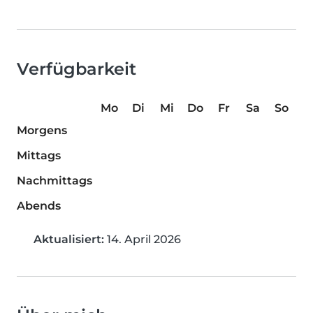
Verfügbarkeit
Mo
Di
Mi
Do
Fr
Sa
So
Morgens
Mittags
Nachmittags
Abends
Aktualisiert:
14. April 2026