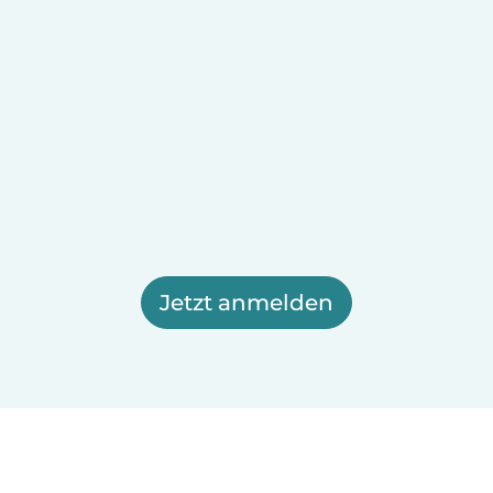
Jetzt anmelden