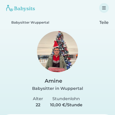
Teile
Babysitter Wuppertal
Amine
Babysitter in Wuppertal
Alter
Stundenlohn
22
10,00 €/Stunde