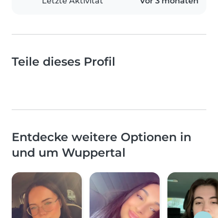
Letzte Aktivität
Vor 3 monaten
Teile dieses Profil
Entdecke weitere Optionen in
und um Wuppertal