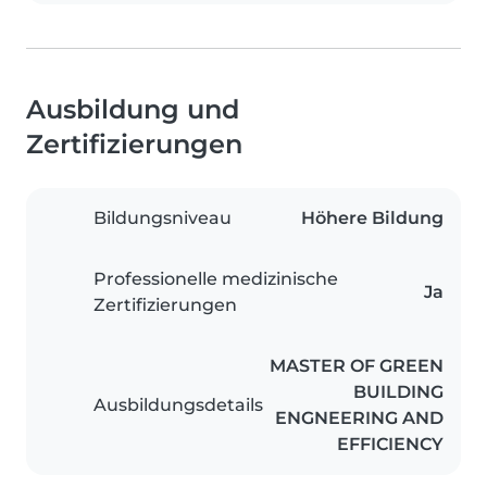
Ausbildung und
Zertifizierungen
Bildungsniveau
Höhere Bildung
Professionelle medizinische
Ja
Zertifizierungen
MASTER OF GREEN
BUILDING
Ausbildungsdetails
ENGNEERING AND
EFFICIENCY