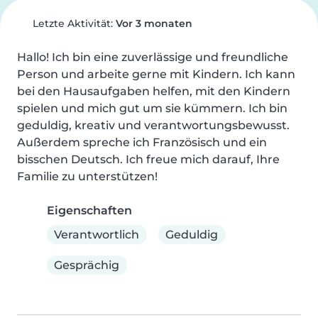
Letzte Aktivität:
Vor 3 monaten
Hallo! Ich bin eine zuverlässige und freundliche 
Person und arbeite gerne mit Kindern. Ich kann 
bei den Hausaufgaben helfen, mit den Kindern 
spielen und mich gut um sie kümmern. Ich bin 
geduldig, kreativ und verantwortungsbewusst. 
Außerdem spreche ich Französisch und ein 
bisschen Deutsch. Ich freue mich darauf, Ihre 
Familie zu unterstützen!
Eigenschaften
Verantwortlich
Geduldig
Gesprächig