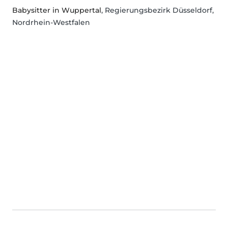
Babysitter in Wuppertal
, Regierungsbezirk Düsseldorf,
Nordrhein-Westfalen