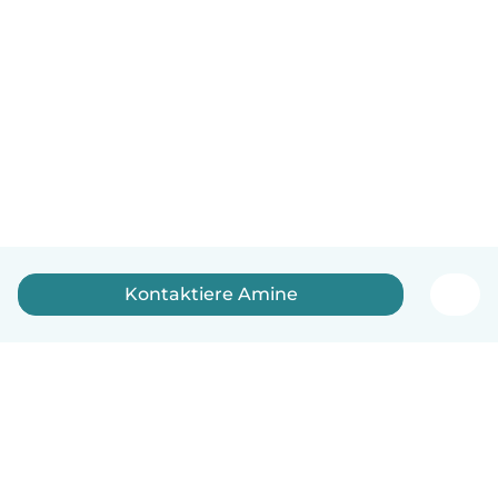
Kontaktiere Amine