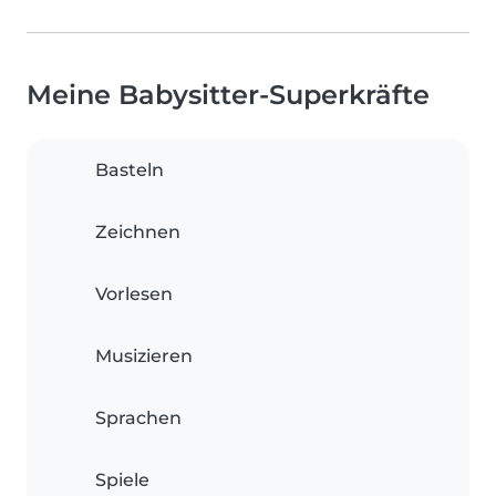
Meine Babysitter-Superkräfte
Basteln
Zeichnen
Vorlesen
Musizieren
Sprachen
Spiele