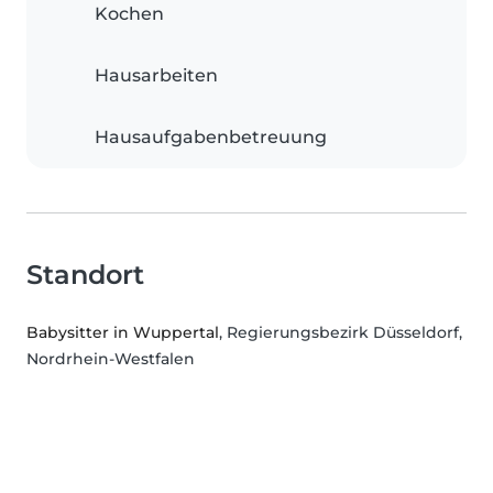
Kochen
Hausarbeiten
Hausaufgabenbetreuung
Standort
Babysitter in Wuppertal
, Regierungsbezirk Düsseldorf,
Nordrhein-Westfalen