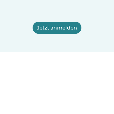
Jetzt anmelden