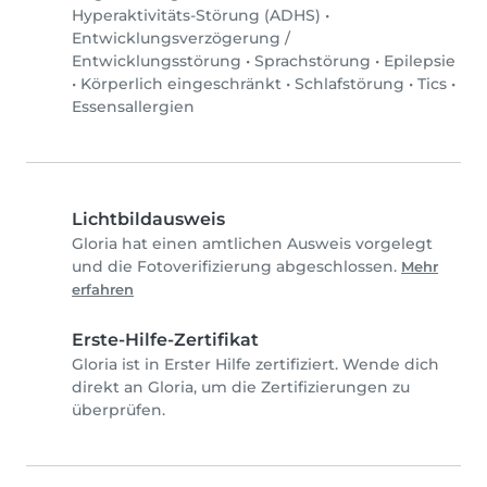
Hyperaktivitäts-Störung (ADHS)
•
Entwicklungsverzögerung /
Entwicklungsstörung
•
Sprachstörung
•
Epilepsie
•
Körperlich eingeschränkt
•
Schlafstörung
•
Tics
•
Essensallergien
Lichtbildausweis
Gloria hat einen amtlichen Ausweis vorgelegt
und die Fotoverifizierung abgeschlossen.
Mehr
erfahren
Erste-Hilfe-Zertifikat
Gloria ist in Erster Hilfe zertifiziert. Wende dich
direkt an Gloria, um die Zertifizierungen zu
überprüfen.