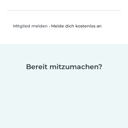
•
Melde dich kostenlos an
Mitglied melden
Bereit mitzumachen?