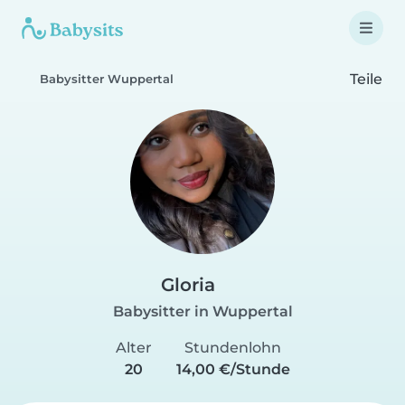
Teile
Babysitter Wuppertal
Gloria
Babysitter in Wuppertal
Alter
Stundenlohn
20
14,00 €/Stunde