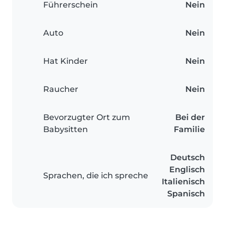
Führerschein
Nein
Auto
Nein
Hat Kinder
Nein
Raucher
Nein
Bevorzugter Ort zum
Bei der
Babysitten
Familie
Deutsch
Englisch
Sprachen, die ich spreche
Italienisch
Spanisch