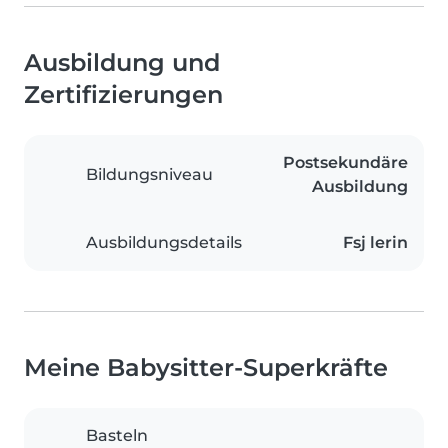
Ausbildung und
Zertifizierungen
Postsekundäre
Bildungsniveau
Ausbildung
Ausbildungsdetails
Fsj lerin
Meine Babysitter-Superkräfte
Basteln