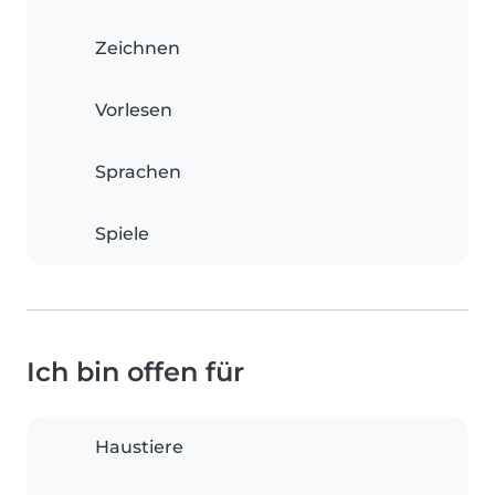
Zeichnen
Vorlesen
Sprachen
Spiele
Ich bin offen für
Haustiere