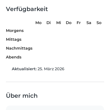
Verfügbarkeit
Mo
Di
Mi
Do
Fr
Sa
So
Morgens
Mittags
Nachmittags
Abends
Aktualisiert:
25. März 2026
Über mich