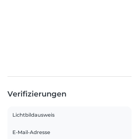
Verifizierungen
Lichtbildausweis
E-Mail-Adresse