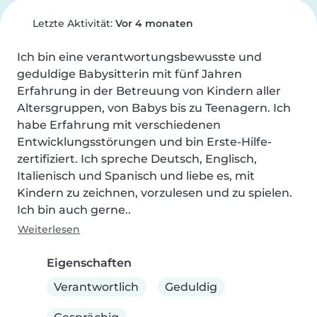
Letzte Aktivität:
Vor 4 monaten
Ich bin eine verantwortungsbewusste und 
geduldige Babysitterin mit fünf Jahren 
Erfahrung in der Betreuung von Kindern aller 
Altersgruppen, von Babys bis zu Teenagern. Ich 
habe Erfahrung mit verschiedenen 
Entwicklungsstörungen und bin Erste-Hilfe-
zertifiziert. Ich spreche Deutsch, Englisch, 
Italienisch und Spanisch und liebe es, mit 
Kindern zu zeichnen, vorzulesen und zu spielen. 
Ich bin auch gerne..
Weiterlesen
Eigenschaften
Verantwortlich
Geduldig