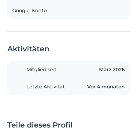
Google-Konto
Aktivitäten
Mitglied seit
März 2026
Letzte Aktivität
Vor 4 monaten
Teile dieses Profil