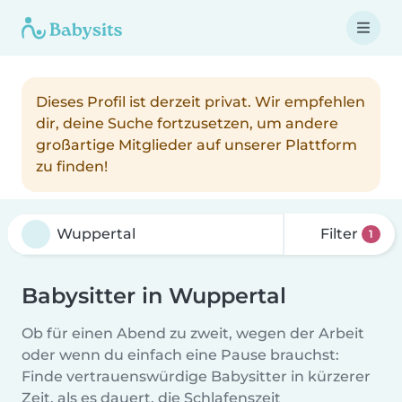
Dieses Profil ist derzeit privat. Wir empfehlen
dir, deine Suche fortzusetzen, um andere
großartige Mitglieder auf unserer Plattform
zu finden!
Filter
1
Babysitter in Wuppertal
Ob für einen Abend zu zweit, wegen der Arbeit
oder wenn du einfach eine Pause brauchst:
Finde vertrauenswürdige Babysitter in kürzerer
Zeit, als es dauert, die Schlafenszeit