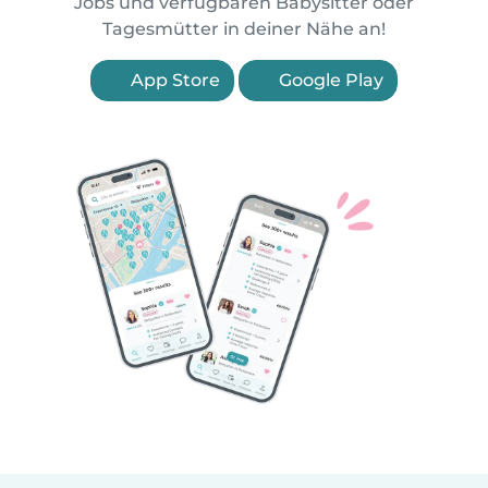
Jobs und verfügbaren Babysitter oder
Tagesmütter in deiner Nähe an!
App Store
Google Play