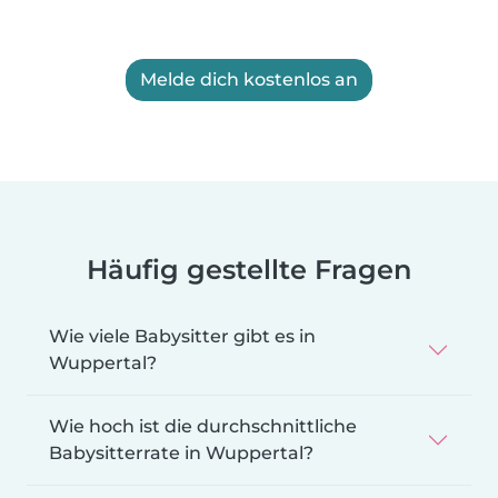
Melde dich kostenlos an
Häufig gestellte Fragen
Wie viele Babysitter gibt es in
Wuppertal?
Wie hoch ist die durchschnittliche
Babysitterrate in Wuppertal?