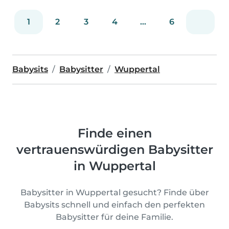
1
2
3
4
...
6
Babysits
Babysitter
Wuppertal
Finde einen
vertrauenswürdigen Babysitter
in Wuppertal
Babysitter in Wuppertal gesucht? Finde über
Babysits schnell und einfach den perfekten
Babysitter für deine Familie.