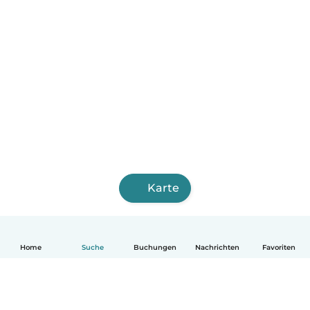
Karte
Home
Suche
Buchungen
Nachrichten
Favoriten