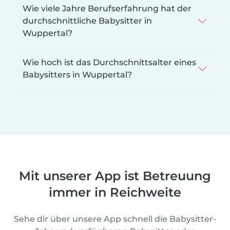
Wie viele Jahre Berufserfahrung hat der
durchschnittliche Babysitter in
Wuppertal?
Wie hoch ist das Durchschnittsalter eines
Babysitters in Wuppertal?
Mit unserer App ist Betreuung
immer in Reichweite
Sehe dir über unsere App schnell die Babysitter-