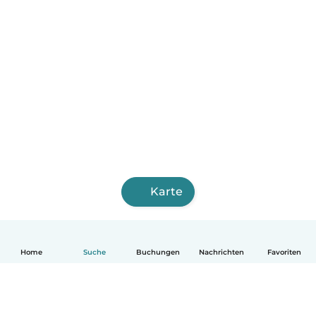
Karte
Home
Suche
Buchungen
Nachrichten
Favoriten