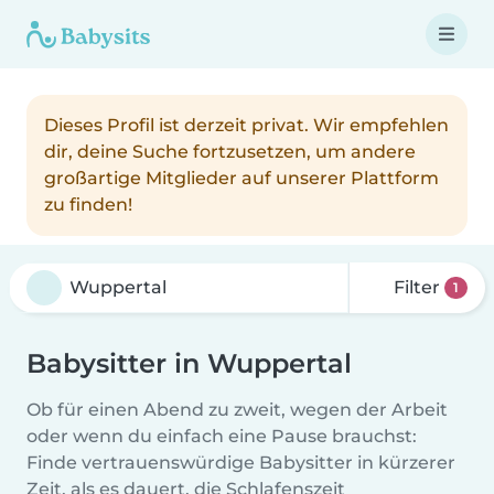
Dieses Profil ist derzeit privat. Wir empfehlen
dir, deine Suche fortzusetzen, um andere
großartige Mitglieder auf unserer Plattform
zu finden!
Filter
1
Babysitter in Wuppertal
Ob für einen Abend zu zweit, wegen der Arbeit
oder wenn du einfach eine Pause brauchst:
Finde vertrauenswürdige Babysitter in kürzerer
Zeit, als es dauert, die Schlafenszeit