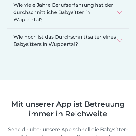
Wie viele Jahre Berufserfahrung hat der
durchschnittliche Babysitter in
Wuppertal?
Wie hoch ist das Durchschnittsalter eines
Babysitters in Wuppertal?
Mit unserer App ist Betreuung
immer in Reichweite
Sehe dir über unsere App schnell die Babysitter-