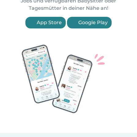
Jobs und verfügbaren Babysitter oder
Tagesmütter in deiner Nähe an!
App Store
Google Play