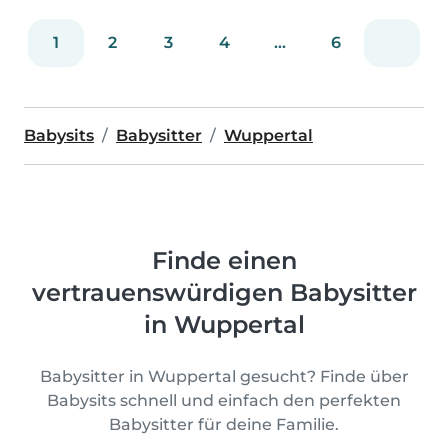
1
2
3
4
...
6
Babysits
Babysitter
Wuppertal
Finde einen
vertrauenswürdigen Babysitter
in Wuppertal
Babysitter in Wuppertal gesucht? Finde über
Babysits schnell und einfach den perfekten
Babysitter für deine Familie.