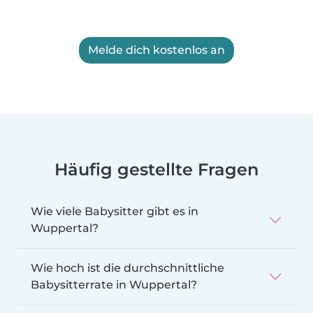
Melde dich kostenlos an
Häufig gestellte Fragen
Wie viele Babysitter gibt es in
Wuppertal?
Wie hoch ist die durchschnittliche
Babysitterrate in Wuppertal?