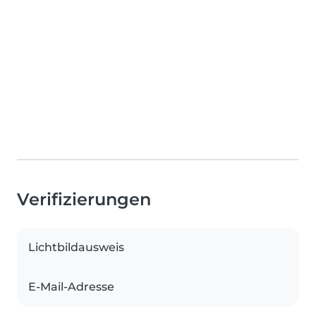
Verifizierungen
Lichtbildausweis
E-Mail-Adresse