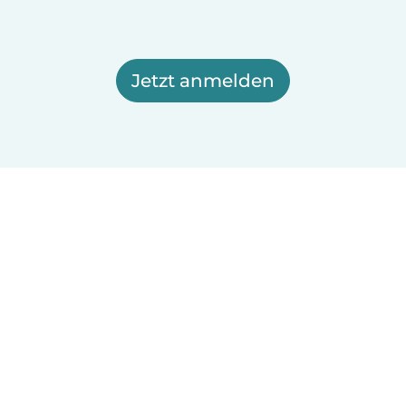
Jetzt anmelden