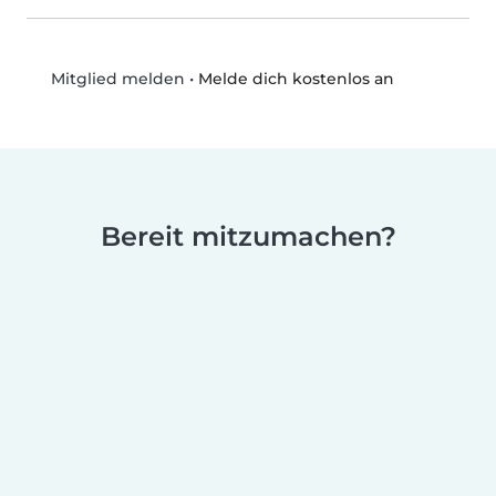
•
Melde dich kostenlos an
Mitglied melden
Bereit mitzumachen?