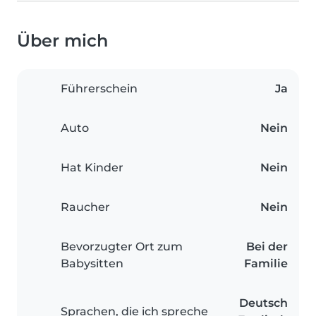
Über mich
Führerschein
Ja
Auto
Nein
Hat Kinder
Nein
Raucher
Nein
Bevorzugter Ort zum
Bei der
Babysitten
Familie
Deutsch
Sprachen, die ich spreche