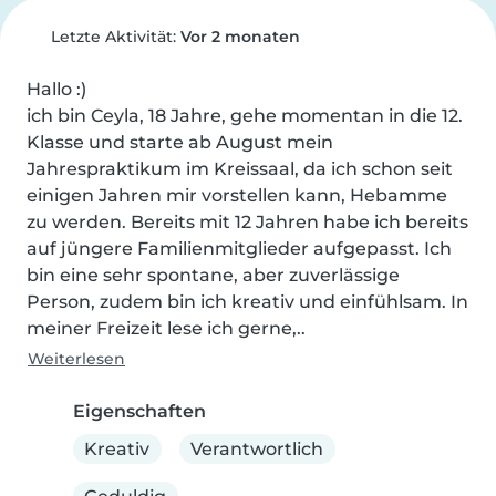
Letzte Aktivität:
Vor 2 monaten
Hallo :)

ich bin Ceyla, 18 Jahre, gehe momentan in die 12. 
Klasse und starte ab August mein 
Jahrespraktikum im Kreissaal, da ich schon seit 
einigen Jahren mir vorstellen kann, Hebamme 
zu werden. Bereits mit 12 Jahren habe ich bereits 
auf jüngere Familienmitglieder aufgepasst. Ich 
bin eine sehr spontane, aber zuverlässige 
Person, zudem bin ich kreativ und einfühlsam. In 
meiner Freizeit lese ich gerne,..
Weiterlesen
Eigenschaften
Kreativ
Verantwortlich