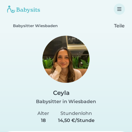
Teile
Babysitter Wiesbaden
Ceyla
Babysitter in Wiesbaden
Alter
Stundenlohn
18
14,50 €/Stunde