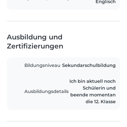
Englisch
Ausbildung und
Zertifizierungen
Bildungsniveau
Sekundarschulbildung
Ich bin aktuell noch
Schülerin und
Ausbildungsdetails
beende momentan
die 12. Klasse