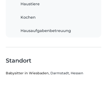
Haustiere
Kochen
Hausaufgabenbetreuung
Standort
Babysitter in Wiesbaden
, Darmstadt, Hessen