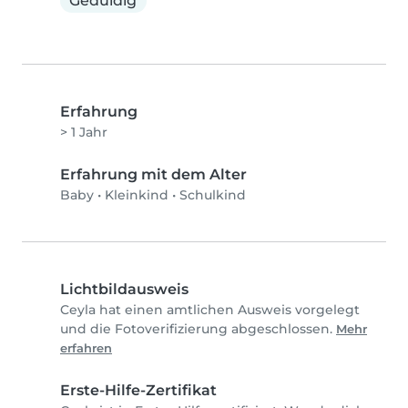
Geduldig
Erfahrung
> 1 Jahr
Erfahrung mit dem Alter
Baby
•
Kleinkind
•
Schulkind
Lichtbildausweis
Ceyla hat einen amtlichen Ausweis vorgelegt
und die Fotoverifizierung abgeschlossen.
Mehr
erfahren
Erste-Hilfe-Zertifikat