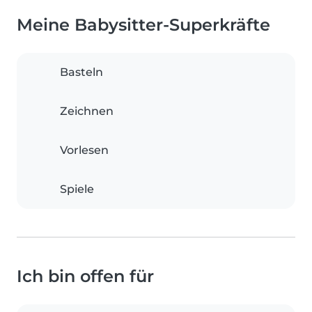
Meine Babysitter-Superkräfte
Basteln
Zeichnen
Vorlesen
Spiele
Ich bin offen für