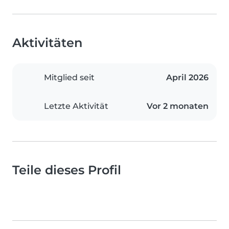
Aktivitäten
Mitglied seit
April 2026
Letzte Aktivität
Vor 2 monaten
Teile dieses Profil