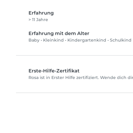
Erfahrung
> 11 Jahre
Erfahrung mit dem Alter
Baby
•
Kleinkind
•
Kindergartenkind
•
Schulkind
Erste-Hilfe-Zertifikat
Rosa ist in Erster Hilfe zertifiziert. Wende dich 