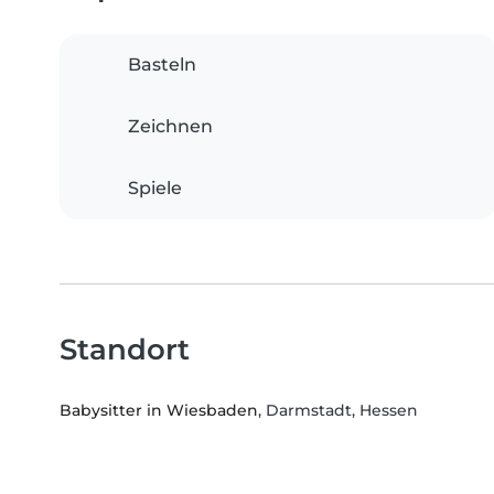
Basteln
Zeichnen
Spiele
Standort
Babysitter in Wiesbaden
, Darmstadt, Hessen