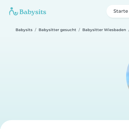
Starte
Babysits
Babysitter gesucht
Babysitter Wiesbaden