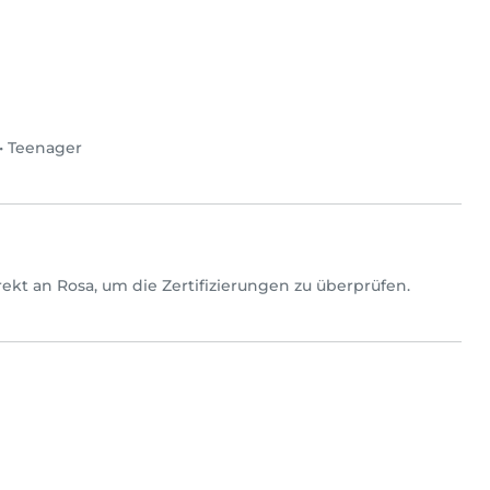
•
Teenager
direkt an Rosa, um die Zertifizierungen zu überprüfen.