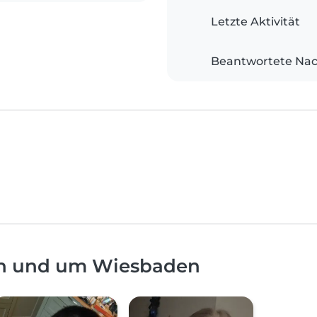
Letzte Aktivität
Beantwortete Nac
in und um Wiesbaden