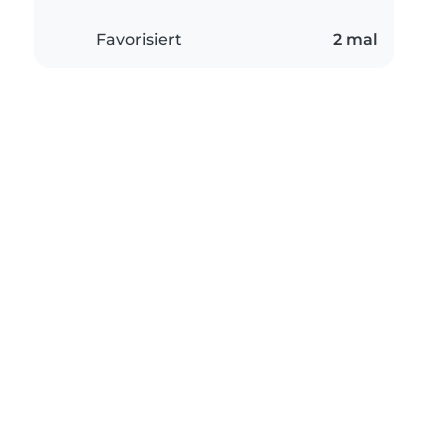
Favorisiert
2 mal