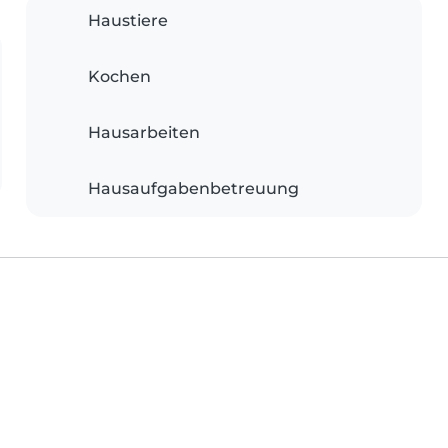
Haustiere
Kochen
Hausarbeiten
Hausaufgabenbetreuung