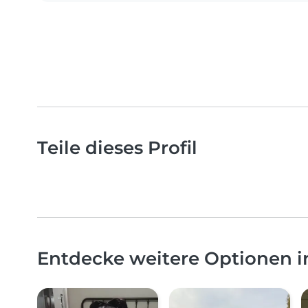
Teile dieses Profil
Entdecke weitere Optionen 