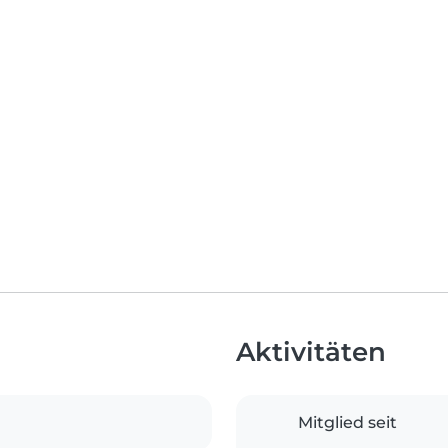
Aktivitäten
Mitglied seit