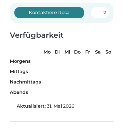
Kontaktiere Rosa
2
Verfügbarkeit
Mo
Di
Mi
Do
Fr
Sa
So
Morgens
Mittags
Nachmittags
Abends
Aktualisiert:
31. Mai 2026