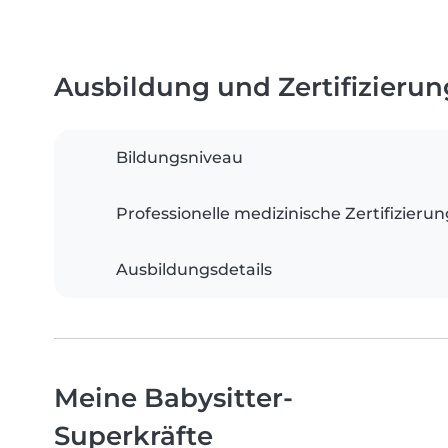
Ausbildung und Zertifizieru
Bildungsniveau
Professionelle medizinische Zertifizieru
Ausbildungsdetails
Meine Babysitter-
Superkräfte