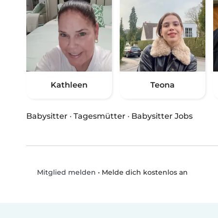
Kathleen
Teona
Babysitter
·
Tagesmütter
·
Babysitter Jobs
•
Melde dich kostenlos an
Mitglied melden