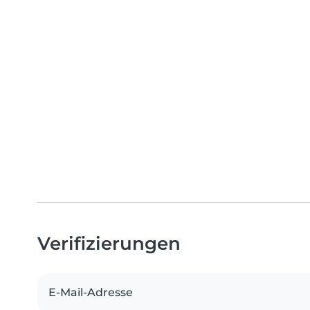
Verifizierungen
E-Mail-Adresse