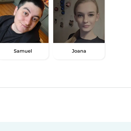
Samuel
Joana