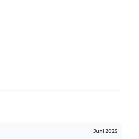
Juni 2025