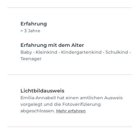
Erfahrung
> 3 Jahre
Erfahrung mit dem Alter
Baby
•
Kleinkind
•
Kindergartenkind
•
Schulkind
•
Teenager
Lichtbildausweis
Emilia-Annabell hat einen amtlichen Ausweis
vorgelegt und die Fotoverifizierung
abgeschlossen.
Mehr erfahren