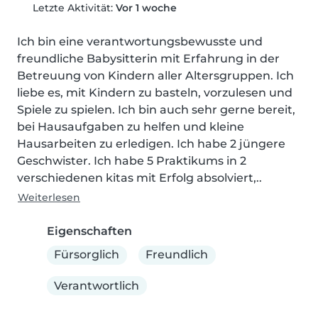
Letzte Aktivität:
Vor 1 woche
Ich bin eine verantwortungsbewusste und 
freundliche Babysitterin mit Erfahrung in der 
Betreuung von Kindern aller Altersgruppen. Ich 
liebe es, mit Kindern zu basteln, vorzulesen und 
Spiele zu spielen. Ich bin auch sehr gerne bereit, 
bei Hausaufgaben zu helfen und kleine 
Hausarbeiten zu erledigen. Ich habe 2 jüngere 
Geschwister. Ich habe 5 Praktikums in 2 
verschiedenen kitas mit Erfolg absolviert,..
Weiterlesen
Eigenschaften
Fürsorglich
Freundlich
Verantwortlich