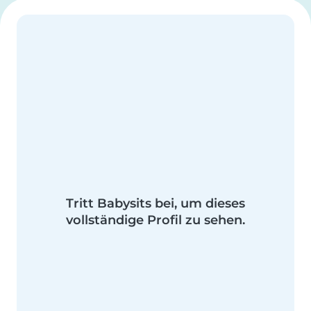
Tritt Babysits bei, um dieses
vollständige Profil zu sehen.