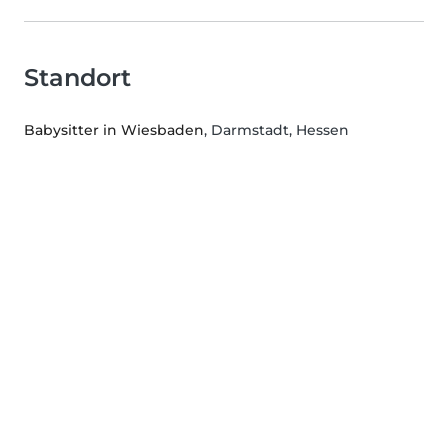
Standort
Babysitter in Wiesbaden
, Darmstadt, Hessen