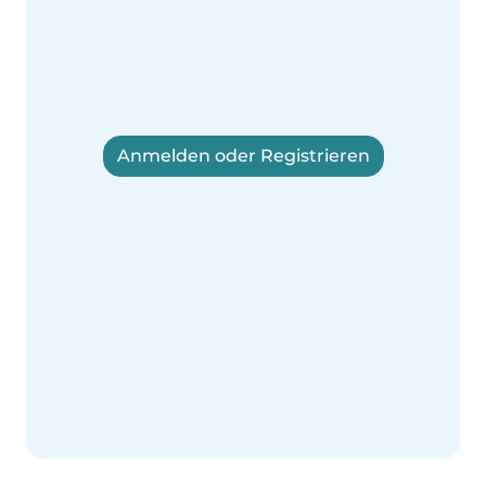
Anmelden oder Registrieren