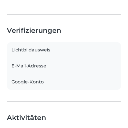
Verifizierungen
Lichtbildausweis
E-Mail-Adresse
Google-Konto
Aktivitäten