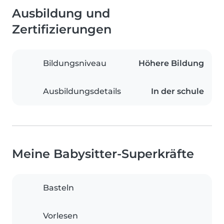
Ausbildung und
Zertifizierungen
Bildungsniveau
Höhere Bildung
Ausbildungsdetails
In der schule
Meine Babysitter-Superkräfte
Basteln
Vorlesen