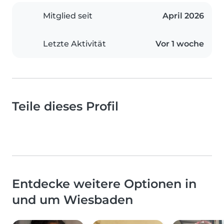
Mitglied seit
April 2026
Letzte Aktivität
Vor 1 woche
Teile dieses Profil
Entdecke weitere Optionen in
und um Wiesbaden