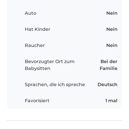
Auto
Nein
Hat Kinder
Nein
Raucher
Nein
Bevorzugter Ort zum
Bei der
Babysitten
Familie
Sprachen, die ich spreche
Deutsch
Favorisiert
1 mal