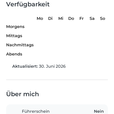
Verfügbarkeit
Mo
Di
Mi
Do
Fr
Sa
So
Morgens
Mittags
Nachmittags
Abends
Aktualisiert:
30. Juni 2026
Über mich
Führerschein
Nein