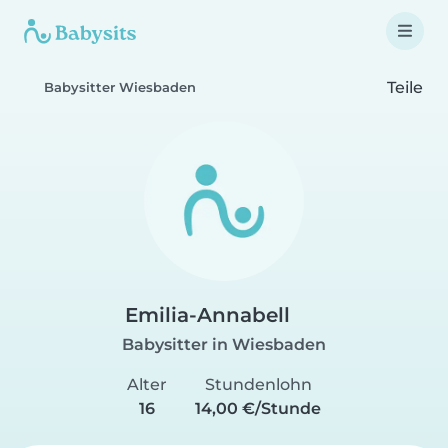
Teile
Babysitter Wiesbaden
Emilia-Annabell
Babysitter in Wiesbaden
Alter
Stundenlohn
16
14,00 €/Stunde