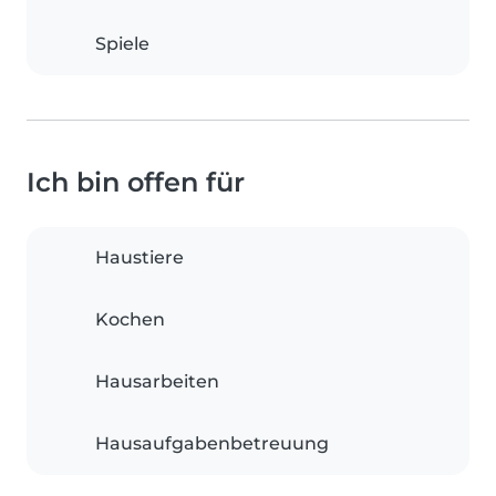
Spiele
Ich bin offen für
Haustiere
Kochen
Hausarbeiten
Hausaufgabenbetreuung