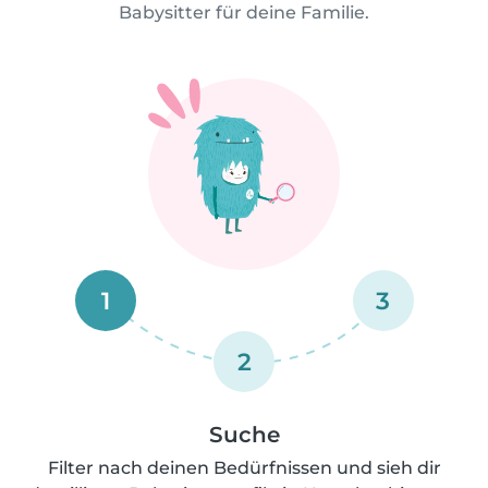
Babysitter für deine Familie.
1
3
2
Suche
Filter nach deinen Bedürfnissen und sieh dir