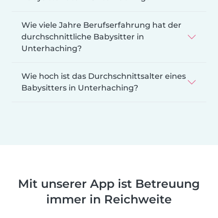
Wie viele Jahre Berufserfahrung hat der
durchschnittliche Babysitter in
Unterhaching?
Wie hoch ist das Durchschnittsalter eines
Babysitters in Unterhaching?
Mit unserer App ist Betreuung
immer in Reichweite