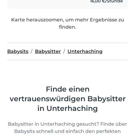
16,00 €/Stunde
einer Mittelschule als..
Karte herauszoomen, um mehr Ergebnisse zu
finden.
Babysits
Babysitter
Unterhaching
Finde einen
vertrauenswürdigen Babysitter
in Unterhaching
Babysitter in Unterhaching gesucht? Finde über
Babysits schnell und einfach den perfekten