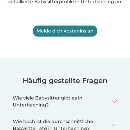
detaillierte Babysitterprofile in Unterhaching an.
Melde dich kostenlos an
Häufig gestellte Fragen
Wie viele Babysitter gibt es in
Unterhaching?
Wie hoch ist die durchschnittliche
Babysitterrate in Unterhaching?