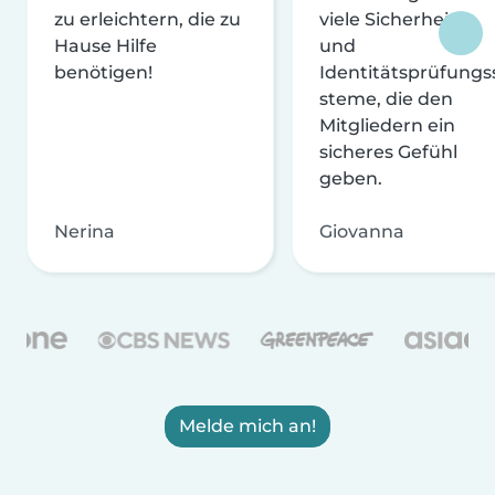
zu erleichtern, die zu
viele Sicherheits-
Hause Hilfe
und
benötigen!
Identitätsprüfungs
steme, die den
Mitgliedern ein
sicheres Gefühl
geben.
Nerina
Giovanna
Melde mich an!