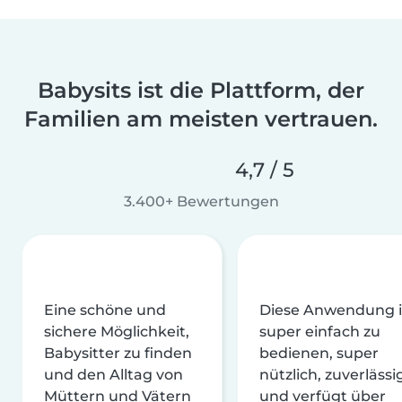
Babysits ist die Plattform, der
Familien am meisten vertrauen.
4,7 / 5
3.400+ Bewertungen
Eine schöne und
Diese Anwendung i
sichere Möglichkeit,
super einfach zu
Babysitter zu finden
bedienen, super
und den Alltag von
nützlich, zuverlässi
Müttern und Vätern
und verfügt über