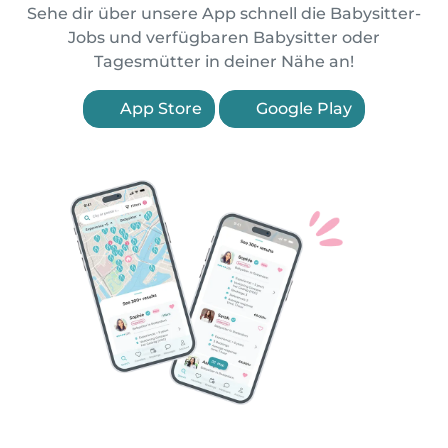
Sehe dir über unsere App schnell die Babysitter-
Jobs und verfügbaren Babysitter oder
Tagesmütter in deiner Nähe an!
App Store
Google Play