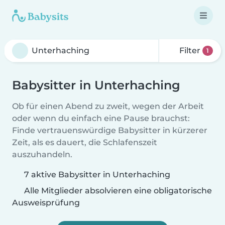
Filter
1
Babysitter in Unterhaching
Ob für einen Abend zu zweit, wegen der Arbeit
oder wenn du einfach eine Pause brauchst:
Finde vertrauenswürdige Babysitter in kürzerer
Zeit, als es dauert, die Schlafenszeit
auszuhandeln.
7 aktive Babysitter in Unterhaching
Alle Mitglieder absolvieren eine obligatorische
Ausweisprüfung