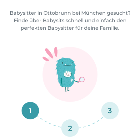
Babysitter in Ottobrunn bei München gesucht?
Finde über Babysits schnell und einfach den
perfekten Babysitter für deine Familie.
1
3
2