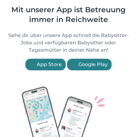
Mit unserer App ist Betreuung
immer in Reichweite
Sehe dir über unsere App schnell die Babysitter-
Jobs und verfügbaren Babysitter oder
Tagesmütter in deiner Nähe an!
App Store
Google Play