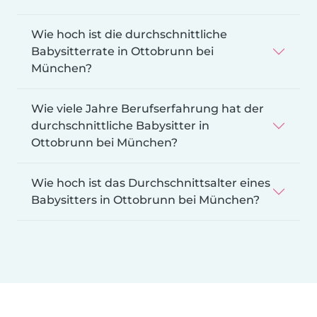
Wie hoch ist die durchschnittliche
Babysitterrate in Ottobrunn bei
München?
Wie viele Jahre Berufserfahrung hat der
durchschnittliche Babysitter in
Ottobrunn bei München?
Wie hoch ist das Durchschnittsalter eines
Babysitters in Ottobrunn bei München?