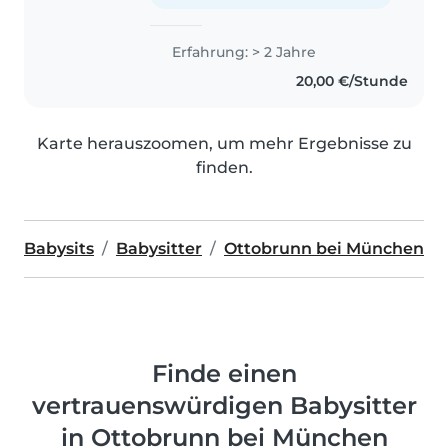
Erfahrung: > 2 Jahre
20,00 €/Stunde
Karte herauszoomen, um mehr Ergebnisse zu
finden.
Babysits
Babysitter
Ottobrunn bei München
Finde einen
vertrauenswürdigen Babysitter
in Ottobrunn bei München