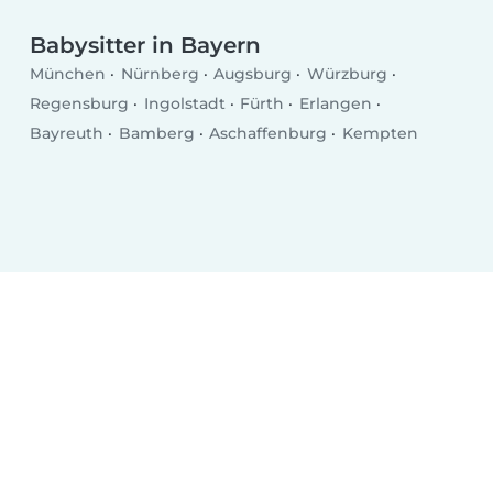
Babysitter in Bayern
München
Nürnberg
Augsburg
Würzburg
Regensburg
Ingolstadt
Fürth
Erlangen
Bayreuth
Bamberg
Aschaffenburg
Kempten