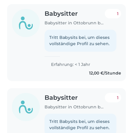
Babysitter
1
Babysitter in Ottobrunn bei München
Tritt Babysits bei, um dieses
vollständige Profil zu sehen.
Erfahrung: < 1 Jahr
12,00 €/Stunde
Babysitter
1
Babysitter in Ottobrunn bei München
Tritt Babysits bei, um dieses
vollständige Profil zu sehen.