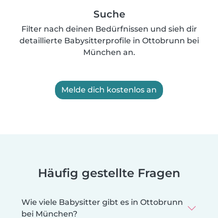
Suche
Filter nach deinen Bedürfnissen und sieh dir
detaillierte Babysitterprofile in Ottobrunn bei
München an.
Melde dich kostenlos an
Häufig gestellte Fragen
Wie viele Babysitter gibt es in Ottobrunn
bei München?