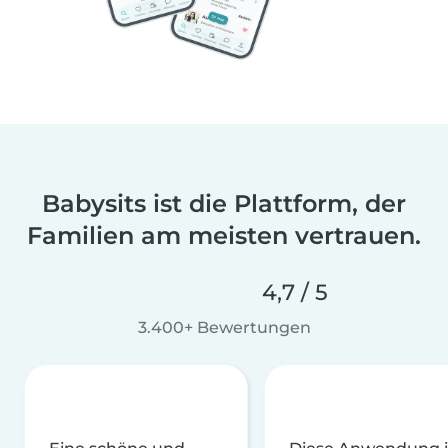
Babysits ist die Plattform, der
Familien am meisten vertrauen.
4,7 / 5
3.400+ Bewertungen