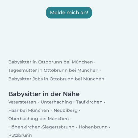
Melde mich an!
Babysitter in Ottobrunn bei München
Tagesmütter in Ottobrunn bei München
Babysitter Jobs in Ottobrunn bei München
Babysitter in der Nähe
Vaterstetten
Unterhaching
Taufkirchen
Haar bei München
Neubiberg
Oberhaching bei München
Höhenkirchen-Siegertsbrunn
Hohenbrunn
Putzbrunn