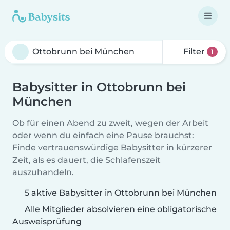
Filter
1
Babysitter in Ottobrunn bei
München
Ob für einen Abend zu zweit, wegen der Arbeit
oder wenn du einfach eine Pause brauchst:
Finde vertrauenswürdige Babysitter in kürzerer
Zeit, als es dauert, die Schlafenszeit
auszuhandeln.
5 aktive Babysitter in Ottobrunn bei München
Alle Mitglieder absolvieren eine obligatorische
Ausweisprüfung