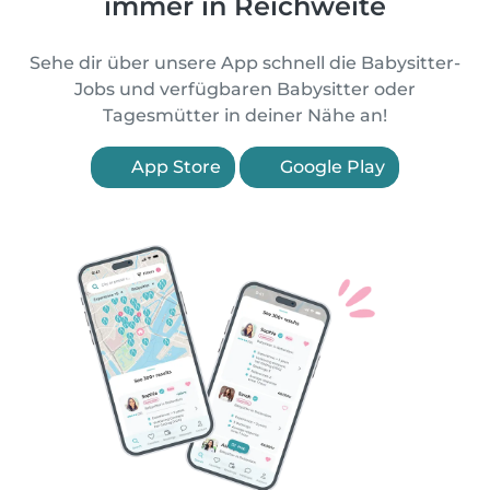
immer in Reichweite
Sehe dir über unsere App schnell die Babysitter-
Jobs und verfügbaren Babysitter oder
Tagesmütter in deiner Nähe an!
App Store
Google Play