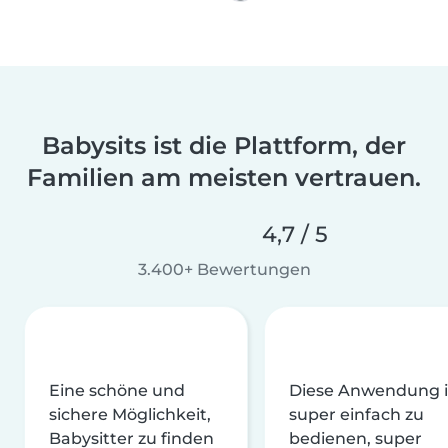
Babysits ist die Plattform, der
Familien am meisten vertrauen.
4,7 / 5
3.400+ Bewertungen
Eine schöne und
Diese Anwendung i
sichere Möglichkeit,
super einfach zu
Babysitter zu finden
bedienen, super