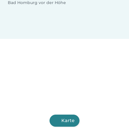
Bad Homburg vor der Höhe
Karte