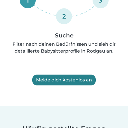
1
3
2
Suche
Filter nach deinen Bedürfnissen und sieh dir
detaillierte Babysitterprofile in Rodgau an.
Melde dich kostenlos an