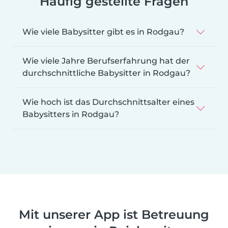
Häufig gestellte Fragen
Wie viele Babysitter gibt es in Rodgau?
Wie viele Jahre Berufserfahrung hat der
durchschnittliche Babysitter in Rodgau?
Wie hoch ist das Durchschnittsalter eines
Babysitters in Rodgau?
Mit unserer App ist Betreuung