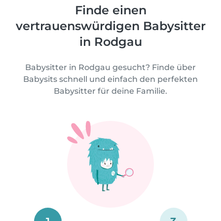
Finde einen
vertrauenswürdigen Babysitter
in Rodgau
Babysitter in Rodgau gesucht? Finde über
Babysits schnell und einfach den perfekten
Babysitter für deine Familie.