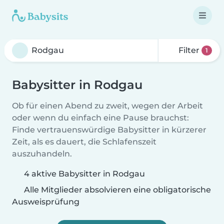
Filter
1
Babysitter in Rodgau
Ob für einen Abend zu zweit, wegen der Arbeit
oder wenn du einfach eine Pause brauchst:
Finde vertrauenswürdige Babysitter in kürzerer
Zeit, als es dauert, die Schlafenszeit
auszuhandeln.
4 aktive Babysitter in Rodgau
Alle Mitglieder absolvieren eine obligatorische
Ausweisprüfung