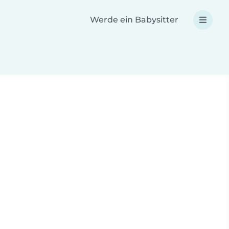
Werde ein Babysitter