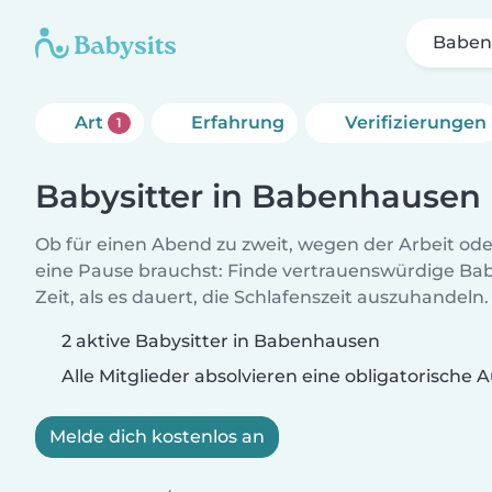
Baben
Art
Erfahrung
Verifizierungen
1
Babysitter in Babenhausen
Ob für einen Abend zu zweit, wegen der Arbeit od
eine Pause brauchst: Finde vertrauenswürdige Baby
Zeit, als es dauert, die Schlafenszeit auszuhandeln.
2 aktive Babysitter in Babenhausen
Alle Mitglieder absolvieren eine obligatorische
Melde dich kostenlos an