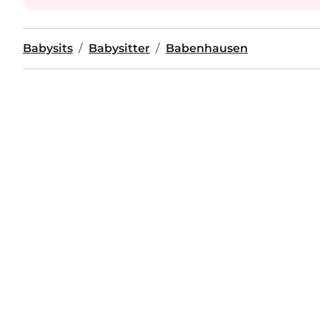
Babysits
Babysitter
Babenhausen