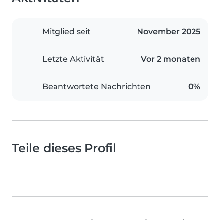
Mitglied seit
November 2025
Letzte Aktivität
Vor 2 monaten
Beantwortete Nachrichten
0%
Teile dieses Profil