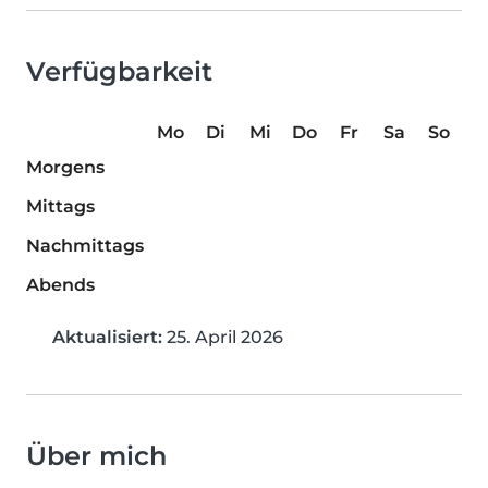
Verfügbarkeit
Mo
Di
Mi
Do
Fr
Sa
So
Morgens
Mittags
Nachmittags
Abends
Aktualisiert:
25. April 2026
Über mich