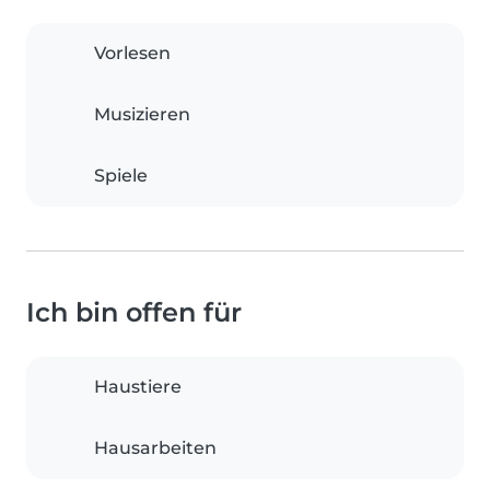
Vorlesen
Musizieren
Spiele
Ich bin offen für
Haustiere
Hausarbeiten