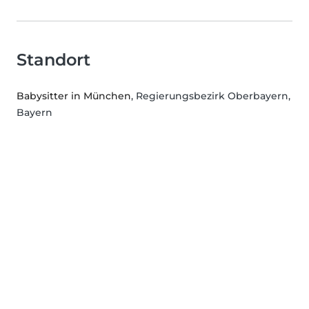
Standort
Babysitter in München
, Regierungsbezirk Oberbayern,
Bayern