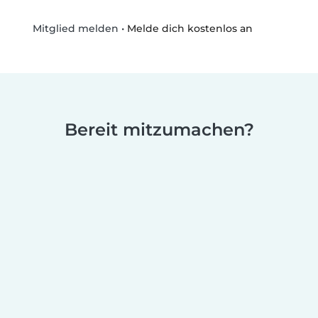
•
Melde dich kostenlos an
Mitglied melden
Bereit mitzumachen?