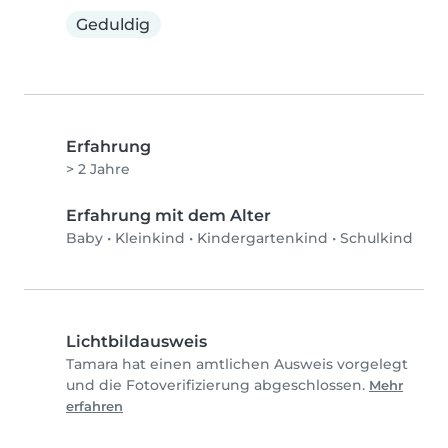
Geduldig
Erfahrung
> 2 Jahre
Erfahrung mit dem Alter
Baby
•
Kleinkind
•
Kindergartenkind
•
Schulkind
Lichtbildausweis
Tamara hat einen amtlichen Ausweis vorgelegt
und die Fotoverifizierung abgeschlossen.
Mehr
erfahren