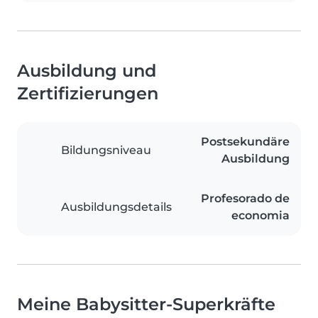
Ausbildung und
Zertifizierungen
Postsekundäre
Bildungsniveau
Ausbildung
Profesorado de
Ausbildungsdetails
economia
Meine Babysitter-Superkräfte