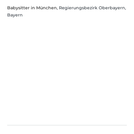
Babysitter in München
, Regierungsbezirk Oberbayern,
Bayern