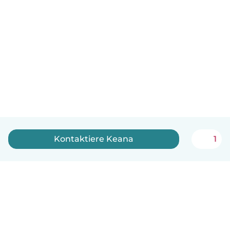
Kontaktiere Keana
1