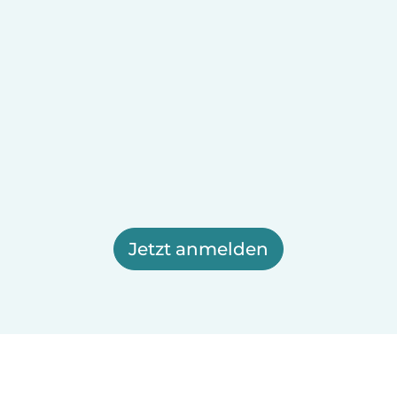
Jetzt anmelden