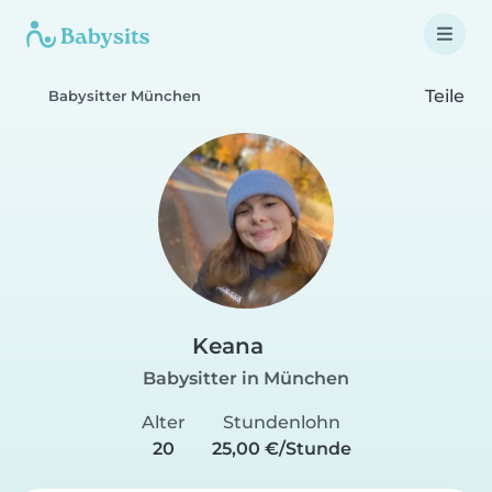
Teile
Babysitter München
Keana
Babysitter in München
Alter
Stundenlohn
20
25,00 €/Stunde