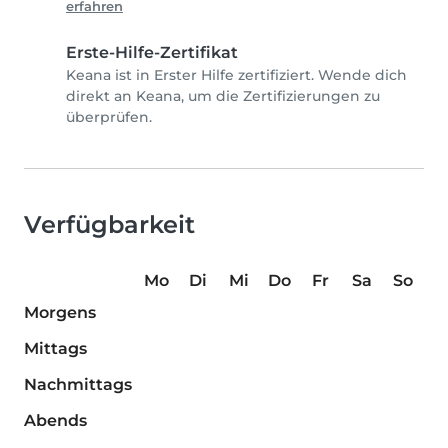
erfahren
Erste-Hilfe-Zertifikat
Keana ist in Erster Hilfe zertifiziert. Wende dich
direkt an Keana, um die Zertifizierungen zu
überprüfen.
Verfügbarkeit
Mo
Di
Mi
Do
Fr
Sa
So
Morgens
Mittags
Nachmittags
Abends