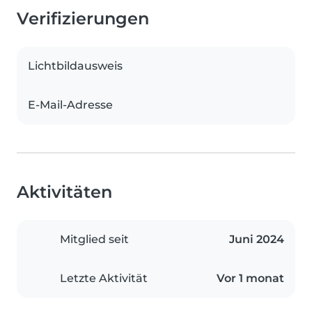
Verifizierungen
Lichtbildausweis
E-Mail-Adresse
Aktivitäten
Mitglied seit
Juni 2024
Letzte Aktivität
Vor 1 monat