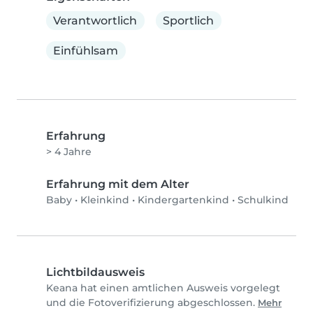
Verantwortlich
Sportlich
Einfühlsam
Erfahrung
> 4 Jahre
Erfahrung mit dem Alter
Baby
•
Kleinkind
•
Kindergartenkind
•
Schulkind
Lichtbildausweis
Keana hat einen amtlichen Ausweis vorgelegt
und die Fotoverifizierung abgeschlossen.
Mehr