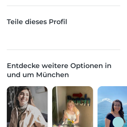
Teile dieses Profil
Entdecke weitere Optionen in
und um München