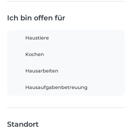
Ich bin offen für
Haustiere
Kochen
Hausarbeiten
Hausaufgabenbetreuung
Standort