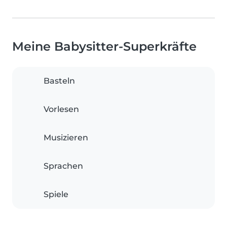
Meine Babysitter-Superkräfte
Basteln
Vorlesen
Musizieren
Sprachen
Spiele