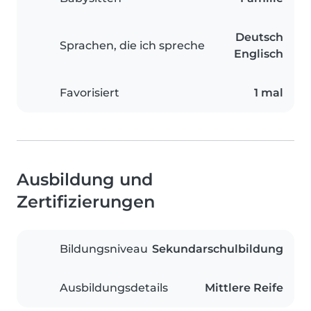
Deutsch
Sprachen, die ich spreche
Englisch
Favorisiert
1 mal
Ausbildung und
Zertifizierungen
Bildungsniveau
Sekundarschulbildung
Ausbildungsdetails
Mittlere Reife