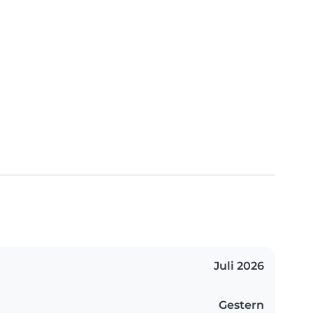
Juli 2026
Gestern