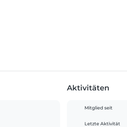
Aktivitäten
Mitglied seit
Letzte Aktivität