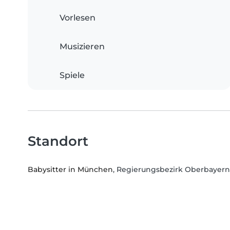
Vorlesen
Musizieren
Spiele
Standort
Babysitter in München
, Regierungsbezirk Oberbayern