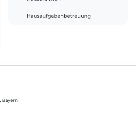
Hausaufgabenbetreuung
, Bayern