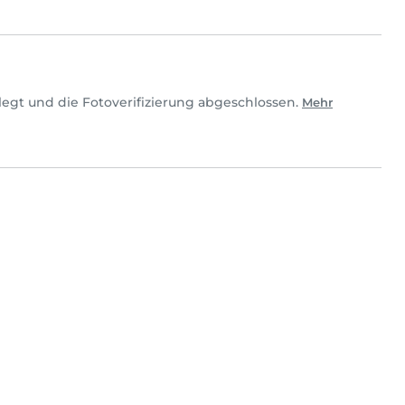
legt und die Fotoverifizierung abgeschlossen.
Mehr