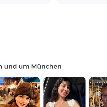
 in und um München