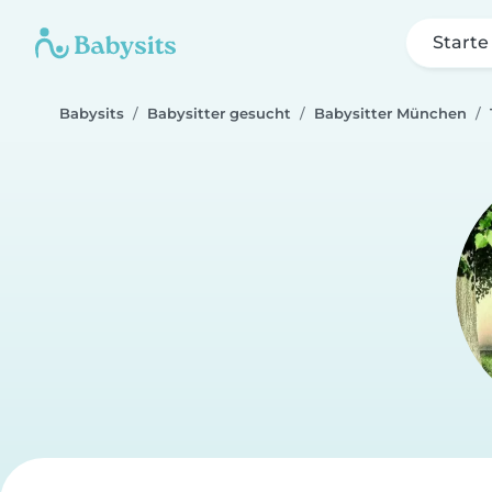
Starte
Babysits
Babysitter gesucht
Babysitter München