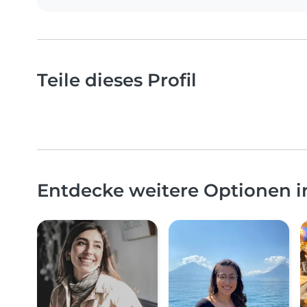
Teile dieses Profil
Entdecke weitere Optionen