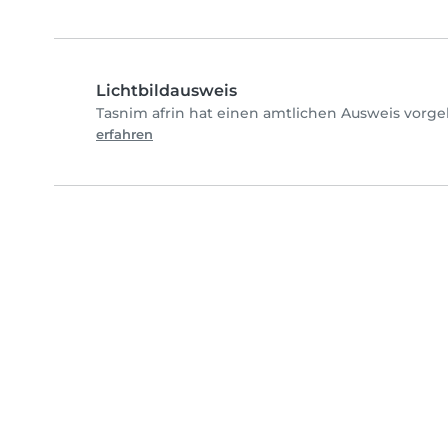
Lichtbildausweis
Tasnim afrin hat einen amtlichen Ausweis vorge
erfahren