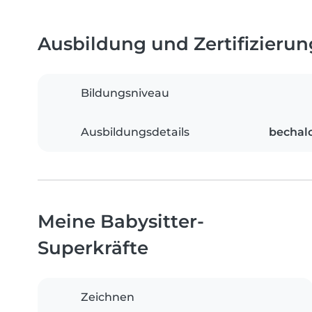
Ausbildung und Zertifizieru
Bildungsniveau
Ausbildungsdetails
bechal
Meine Babysitter-
Superkräfte
Zeichnen