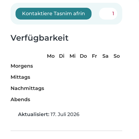
Kontaktiere Tasnim afrin
1
Verfügbarkeit
Mo
Di
Mi
Do
Fr
Sa
So
Morgens
Mittags
Nachmittags
Abends
Aktualisiert:
17. Juli 2026