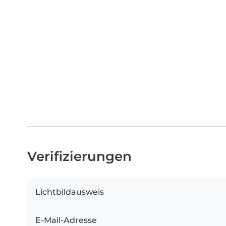
Verifizierungen
Lichtbildausweis
E-Mail-Adresse