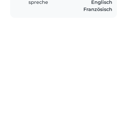
spreche
Englisch
Französisch