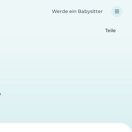
Werde ein Babysitter
Teile
e