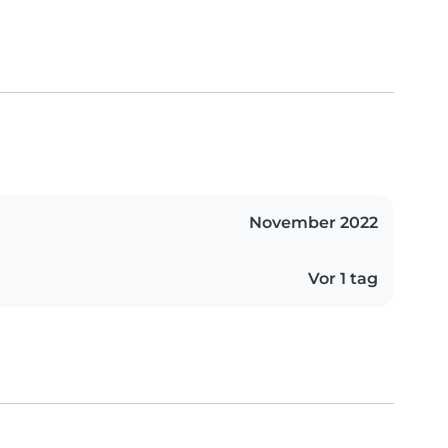
November 2022
Vor 1 tag