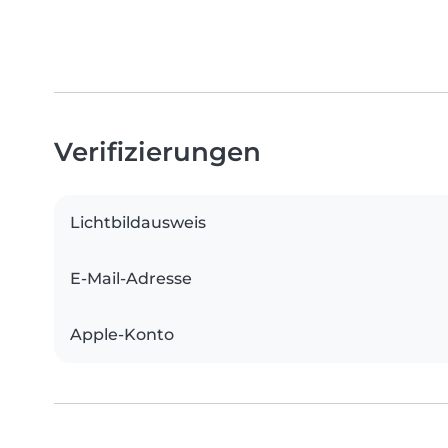
Verifizierungen
Lichtbildausweis
E-Mail-Adresse
Apple-Konto