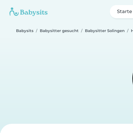
Starte
Babysits
Babysitter gesucht
Babysitter Solingen