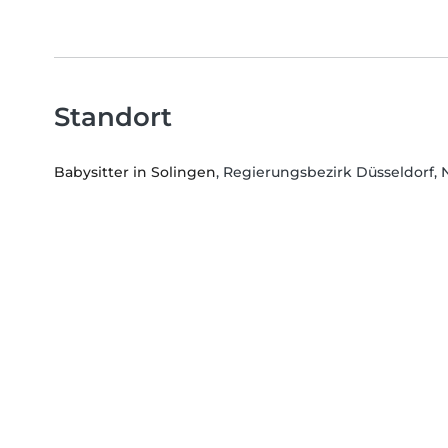
Standort
Babysitter in Solingen
, Regierungsbezirk Düsseldorf,