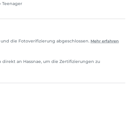
•
Teenager
und die Fotoverifizierung abgeschlossen.
Mehr erfahren
ch direkt an Hassnae, um die Zertifizierungen zu