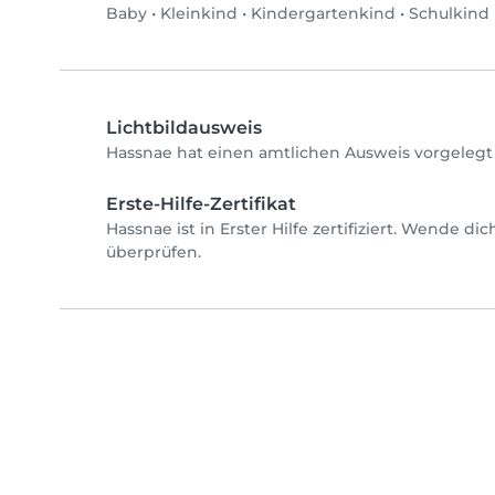
Baby
•
Kleinkind
•
Kindergartenkind
•
Schulkind
Lichtbildausweis
Hassnae hat einen amtlichen Ausweis vorgelegt 
Erste-Hilfe-Zertifikat
Hassnae ist in Erster Hilfe zertifiziert. Wende di
überprüfen.