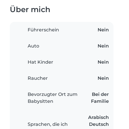
Über mich
Führerschein
Nein
Auto
Nein
Hat Kinder
Nein
Raucher
Nein
Bevorzugter Ort zum
Bei der
Babysitten
Familie
Arabisch
Sprachen, die ich
Deutsch