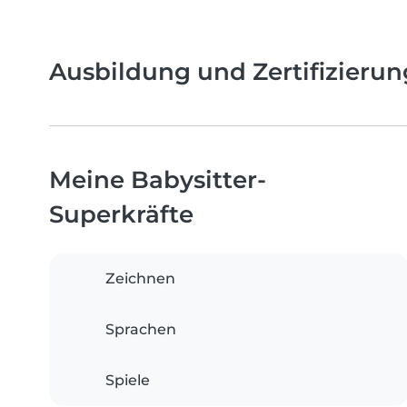
Ausbildung und Zertifizieru
Meine Babysitter-
Superkräfte
Zeichnen
Sprachen
Spiele