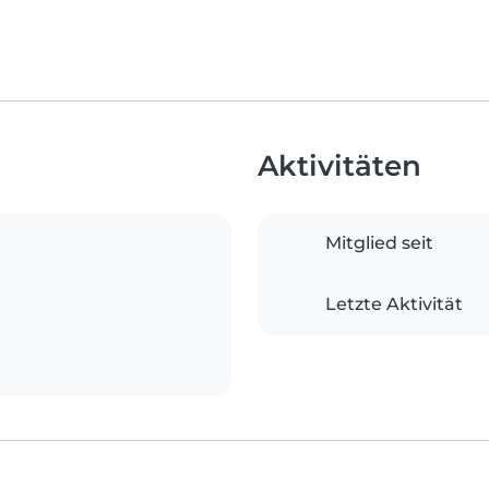
Aktivitäten
Mitglied seit
Letzte Aktivität