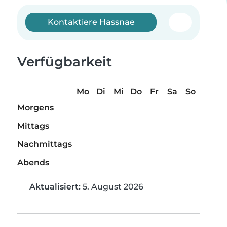
Kontaktiere Hassnae
Verfügbarkeit
Mo
Di
Mi
Do
Fr
Sa
So
Morgens
Mittags
Nachmittags
Abends
Aktualisiert:
5. August 2026