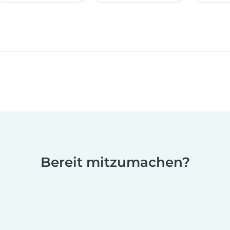
Bereit mitzumachen?