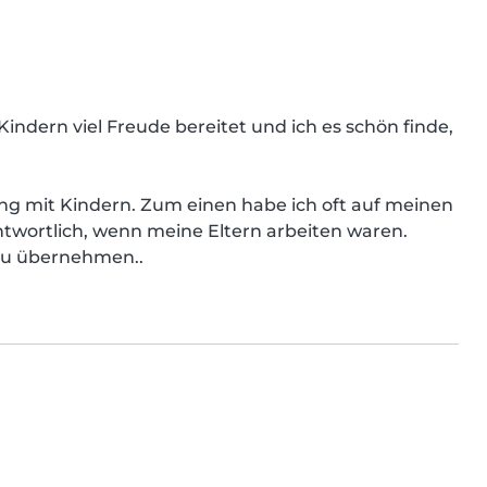
Kindern viel Freude bereitet und ich es schön finde, 
g mit Kindern. Zum einen habe ich oft auf meinen 
twortlich, wenn meine Eltern arbeiten waren. 
 zu übernehmen..