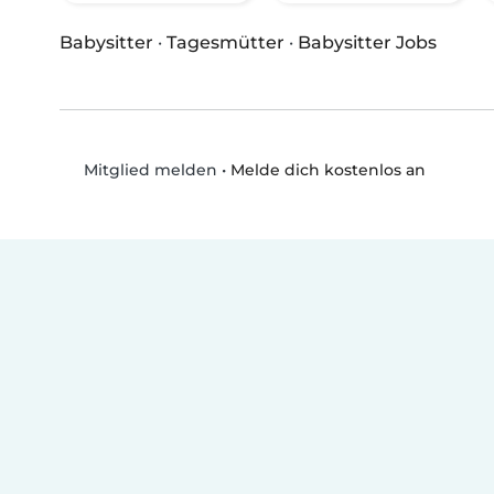
Babysitter
·
Tagesmütter
·
Babysitter Jobs
•
Melde dich kostenlos an
Mitglied melden