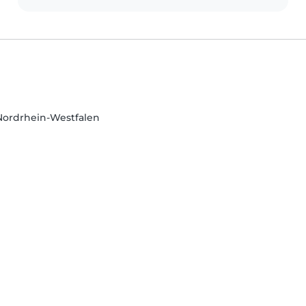
 Nordrhein-Westfalen