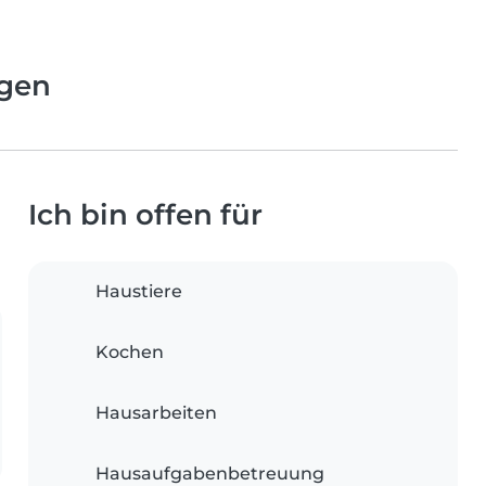
ngen
Ich bin offen für
Haustiere
Kochen
Hausarbeiten
Hausaufgabenbetreuung