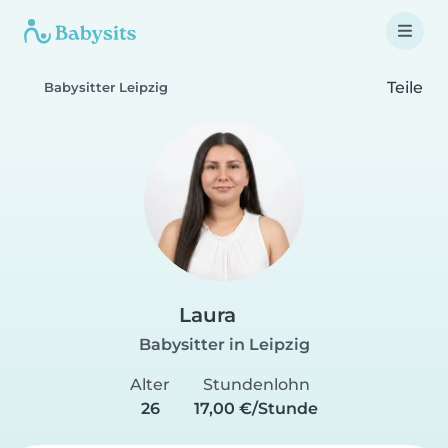
Teile
Babysitter Leipzig
Laura
Babysitter in Leipzig
Alter
Stundenlohn
26
17,00 €/Stunde