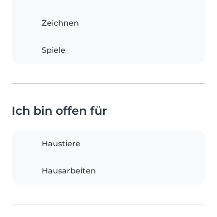
Zeichnen
Spiele
Ich bin offen für
Haustiere
Hausarbeiten