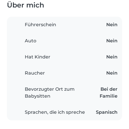
Über mich
Führerschein
Nein
Auto
Nein
Hat Kinder
Nein
Raucher
Nein
Bevorzugter Ort zum
Bei der
Babysitten
Familie
Sprachen, die ich spreche
Spanisch