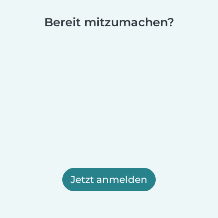
Bereit mitzumachen?
Jetzt anmelden