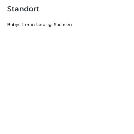
Standort
Babysitter in Leipzig
, Sachsen