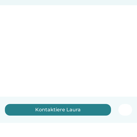
Kontaktiere Laura