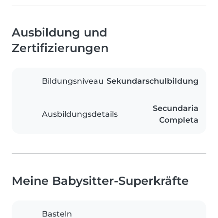
Ausbildung und
Zertifizierungen
Bildungsniveau
Sekundarschulbildung
Secundaria
Ausbildungsdetails
Completa
Meine Babysitter-Superkräfte
Basteln