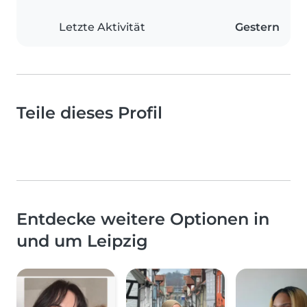
Letzte Aktivität
Gestern
Teile dieses Profil
Entdecke weitere Optionen in
und um Leipzig