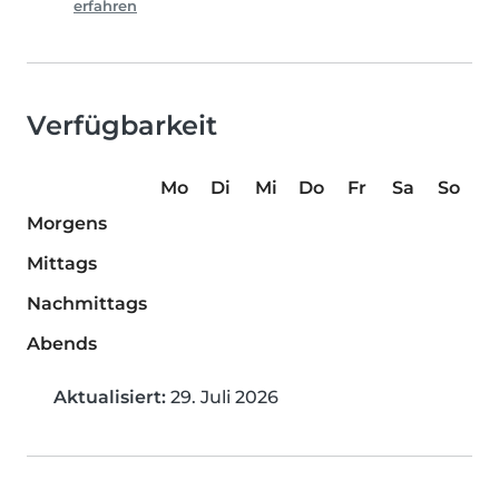
erfahren
Verfügbarkeit
Mo
Di
Mi
Do
Fr
Sa
So
Morgens
Mittags
Nachmittags
Abends
Aktualisiert:
29. Juli 2026