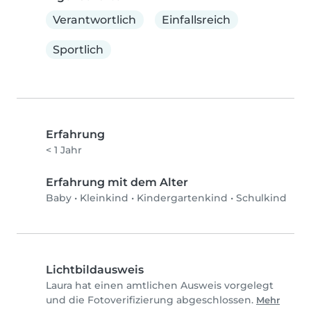
Verantwortlich
Einfallsreich
Sportlich
Erfahrung
< 1 Jahr
Erfahrung mit dem Alter
Baby
•
Kleinkind
•
Kindergartenkind
•
Schulkind
Lichtbildausweis
Laura hat einen amtlichen Ausweis vorgelegt
und die Fotoverifizierung abgeschlossen.
Mehr