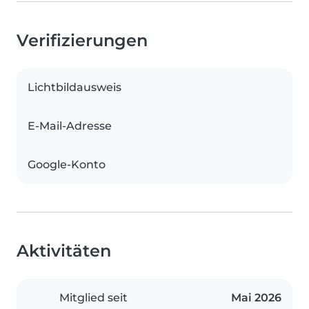
Verifizierungen
Lichtbildausweis
E-Mail-Adresse
Google-Konto
Aktivitäten
Mitglied seit
Mai 2026