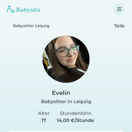
Teile
Babysitter Leipzig
Evelin
Babysitter in Leipzig
Alter
Stundenlohn
17
14,00 €/Stunde