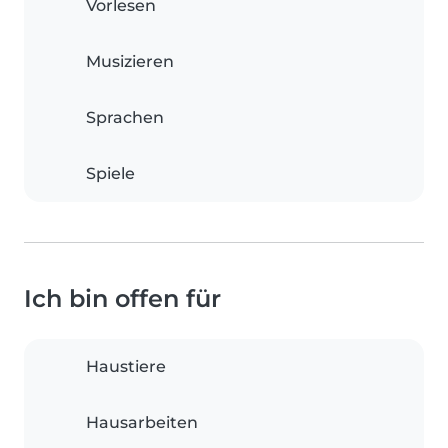
Vorlesen
Musizieren
Sprachen
Spiele
Ich bin offen für
Haustiere
Hausarbeiten