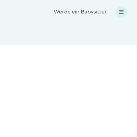
Werde ein Babysitter