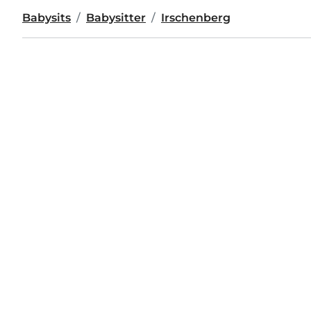
Babysits
Babysitter
Irschenberg