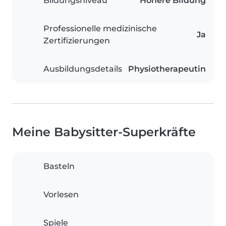
Bildungsniveau
Höhere Bildung
Professionelle medizinische
Ja
Zertifizierungen
Ausbildungsdetails
Physiotherapeutin
Meine Babysitter-Superkräfte
Basteln
Vorlesen
Spiele