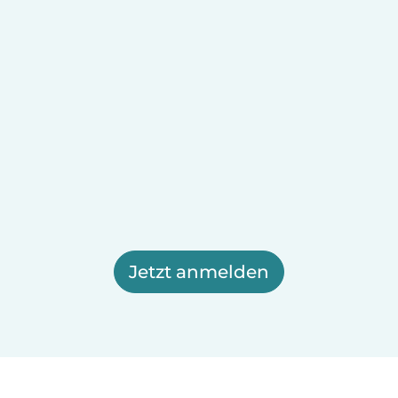
Jetzt anmelden