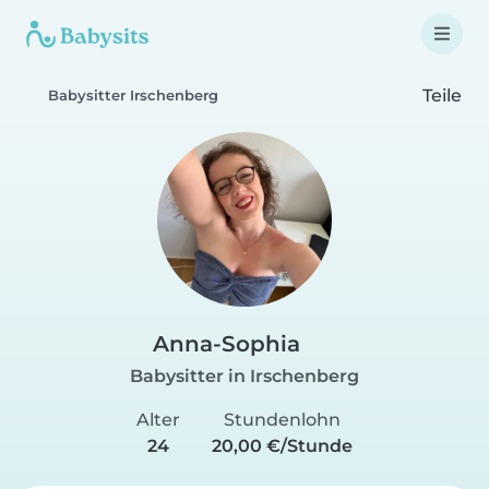
Teile
Babysitter Irschenberg
Anna-Sophia
Babysitter in Irschenberg
Alter
Stundenlohn
24
20,00 €/Stunde