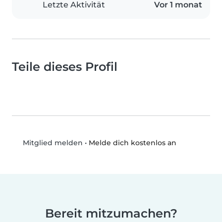
Letzte Aktivität
Vor 1 monat
Teile dieses Profil
•
Melde dich kostenlos an
Mitglied melden
Bereit mitzumachen?