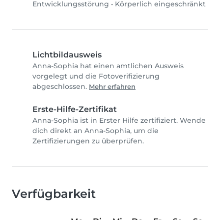
Entwicklungsstörung
•
Körperlich eingeschränkt
Lichtbildausweis
Anna-Sophia hat einen amtlichen Ausweis
vorgelegt und die Fotoverifizierung
abgeschlossen.
Mehr erfahren
Erste-Hilfe-Zertifikat
Anna-Sophia ist in Erster Hilfe zertifiziert. Wende
dich direkt an Anna-Sophia, um die
Zertifizierungen zu überprüfen.
Verfügbarkeit