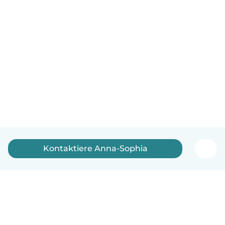
Kontaktiere Anna-Sophia