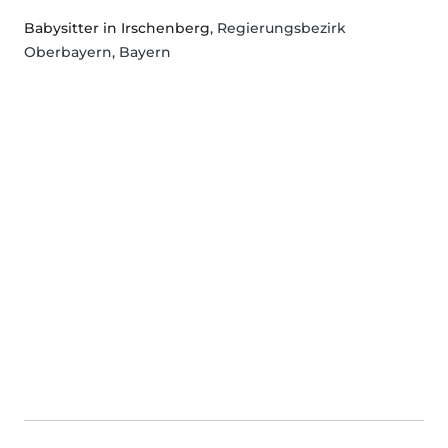
Babysitter in Irschenberg
, Regierungsbezirk
Oberbayern, Bayern