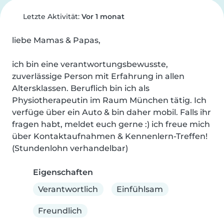
Letzte Aktivität:
Vor 1 monat
liebe Mamas & Papas,

ich bin eine verantwortungsbewusste, 
zuverlässige Person mit Erfahrung in allen 
Altersklassen. Beruflich bin ich als 
Physiotherapeutin im Raum München tätig. Ich 
verfüge über ein Auto & bin daher mobil. Falls ihr 
fragen habt, meldet euch gerne :) ich freue mich 
über Kontaktaufnahmen & Kennenlern-Treffen! 
(Stundenlohn verhandelbar)
Eigenschaften
Verantwortlich
Einfühlsam
Freundlich