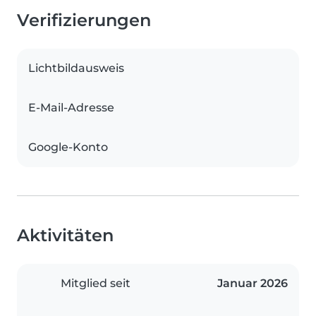
Verifizierungen
Lichtbildausweis
E-Mail-Adresse
Google-Konto
Aktivitäten
Mitglied seit
Januar 2026