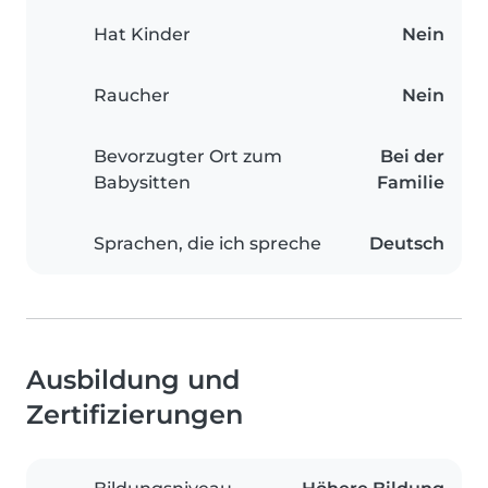
Hat Kinder
Nein
Raucher
Nein
Bevorzugter Ort zum
Bei der
Babysitten
Familie
Sprachen, die ich spreche
Deutsch
Ausbildung und
Zertifizierungen