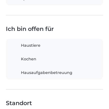
Ich bin offen für
Haustiere
Kochen
Hausaufgabenbetreuung
Standort