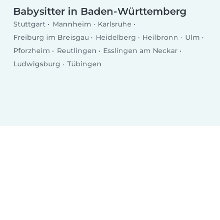
Babysitter in Baden-Württemberg
Stuttgart
Mannheim
Karlsruhe
Freiburg im Breisgau
Heidelberg
Heilbronn
Ulm
Pforzheim
Reutlingen
Esslingen am Neckar
Ludwigsburg
Tübingen