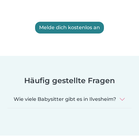
Melde dich kostenlos an
Häufig gestellte Fragen
Wie viele Babysitter gibt es in Ilvesheim?