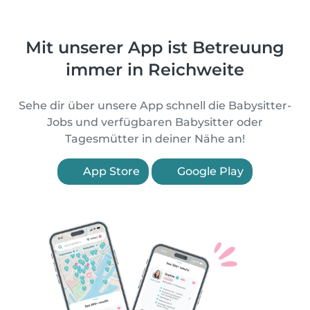
Mit unserer App ist Betreuung
immer in Reichweite
Sehe dir über unsere App schnell die Babysitter-
Jobs und verfügbaren Babysitter oder
Tagesmütter in deiner Nähe an!
App Store
Google Play