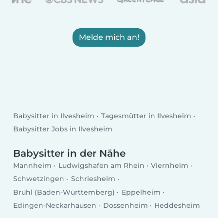
Melde mich an!
Babysitter in Ilvesheim
Tagesmütter in Ilvesheim
Babysitter Jobs in Ilvesheim
Babysitter in der Nähe
Mannheim
Ludwigshafen am Rhein
Viernheim
Schwetzingen
Schriesheim
Brühl (Baden-Württemberg)
Eppelheim
Edingen-Neckarhausen
Dossenheim
Heddesheim