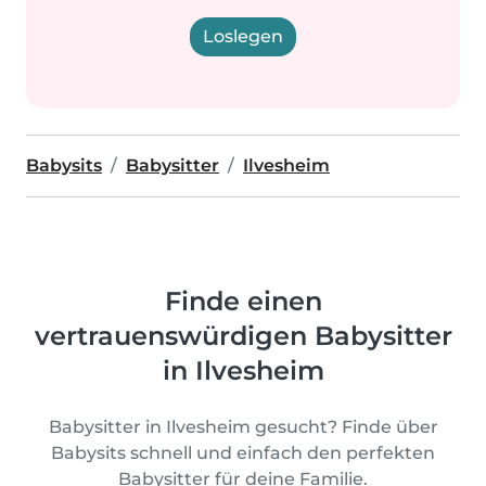
Loslegen
Babysits
Babysitter
Ilvesheim
Finde einen
vertrauenswürdigen Babysitter
in Ilvesheim
Babysitter in Ilvesheim gesucht? Finde über
Babysits schnell und einfach den perfekten
Babysitter für deine Familie.