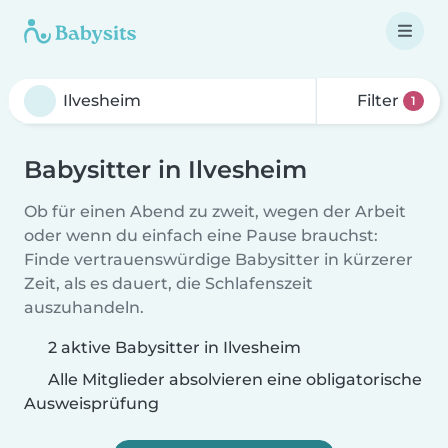
Filter
1
Babysitter in Ilvesheim
Ob für einen Abend zu zweit, wegen der Arbeit
oder wenn du einfach eine Pause brauchst:
Finde vertrauenswürdige Babysitter in kürzerer
Zeit, als es dauert, die Schlafenszeit
auszuhandeln.
2 aktive Babysitter in Ilvesheim
Alle Mitglieder absolvieren eine obligatorische
Ausweisprüfung