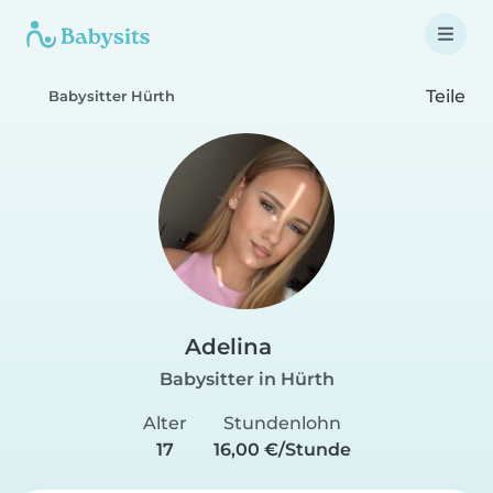
Teile
Babysitter Hürth
Adelina
Babysitter in Hürth
Alter
Stundenlohn
17
16,00 €/Stunde