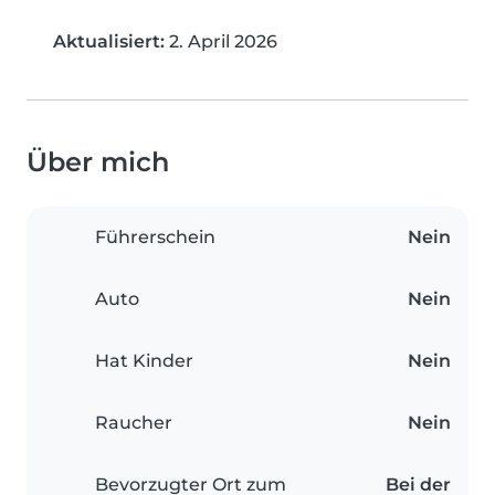
Aktualisiert:
2. April 2026
Über mich
Führerschein
Nein
Auto
Nein
Hat Kinder
Nein
Raucher
Nein
Bevorzugter Ort zum
Bei der