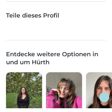
Teile dieses Profil
Entdecke weitere Optionen in
und um Hürth