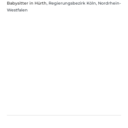
Babysitter in Hürth
, Regierungsbezirk Köln, Nordrhein-
Westfalen