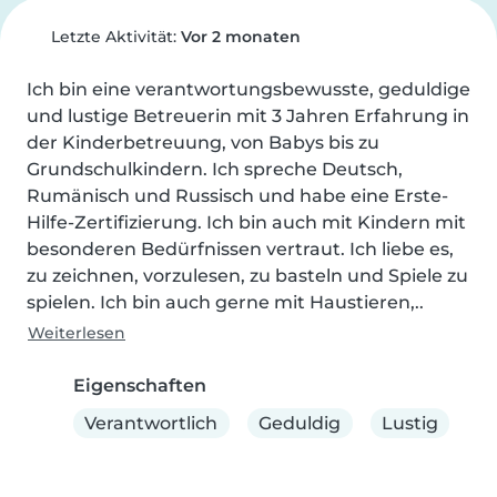
Letzte Aktivität:
Vor 2 monaten
Ich bin eine verantwortungsbewusste, geduldige 
und lustige Betreuerin mit 3 Jahren Erfahrung in 
der Kinderbetreuung, von Babys bis zu 
Grundschulkindern. Ich spreche Deutsch, 
Rumänisch und Russisch und habe eine Erste-
Hilfe-Zertifizierung. Ich bin auch mit Kindern mit 
besonderen Bedürfnissen vertraut. Ich liebe es, 
zu zeichnen, vorzulesen, zu basteln und Spiele zu 
spielen. Ich bin auch gerne mit Haustieren,..
Weiterlesen
Eigenschaften
Verantwortlich
Geduldig
Lustig