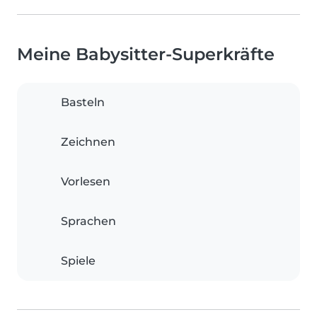
Meine Babysitter-Superkräfte
Basteln
Zeichnen
Vorlesen
Sprachen
Spiele