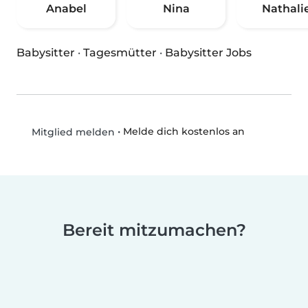
Anabel
Nina
Nathali
Babysitter
·
Tagesmütter
·
Babysitter Jobs
•
Melde dich kostenlos an
Mitglied melden
Bereit mitzumachen?