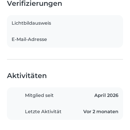
Verifizierungen
Lichtbildausweis
E-Mail-Adresse
Aktivitäten
Mitglied seit
April 2026
Letzte Aktivität
Vor 2 monaten