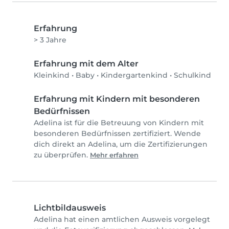
Erfahrung
> 3 Jahre
Erfahrung mit dem Alter
Kleinkind
•
Baby
•
Kindergartenkind
•
Schulkind
Erfahrung mit Kindern mit besonderen
Bedürfnissen
Adelina ist für die Betreuung von Kindern mit
besonderen Bedürfnissen zertifiziert. Wende
dich direkt an Adelina, um die Zertifizierungen
zu überprüfen.
Mehr erfahren
Lichtbildausweis
Adelina hat einen amtlichen Ausweis vorgelegt