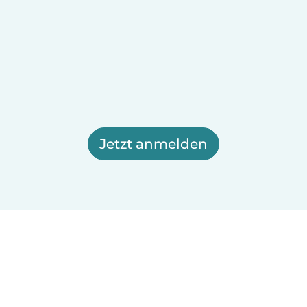
Jetzt anmelden