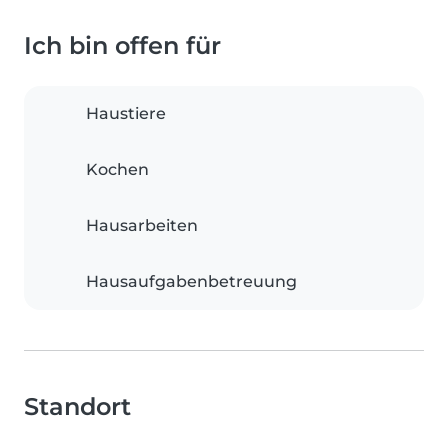
Ich bin offen für
Haustiere
Kochen
Hausarbeiten
Hausaufgabenbetreuung
Standort