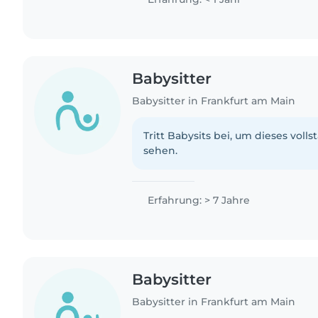
Babysitter
Babysitter in Frankfurt am Main
Tritt Babysits bei, um dieses volls
sehen.
Erfahrung: > 7 Jahre
Babysitter
Babysitter in Frankfurt am Main