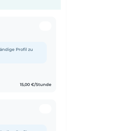
tändige Profil zu
15,00 €/Stunde