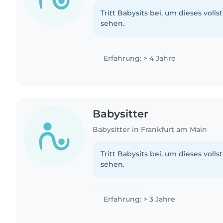
Tritt Babysits bei, um dieses volls
sehen.
Erfahrung: > 4 Jahre
Babysitter
Babysitter in Frankfurt am Main
Tritt Babysits bei, um dieses volls
sehen.
Erfahrung: > 3 Jahre