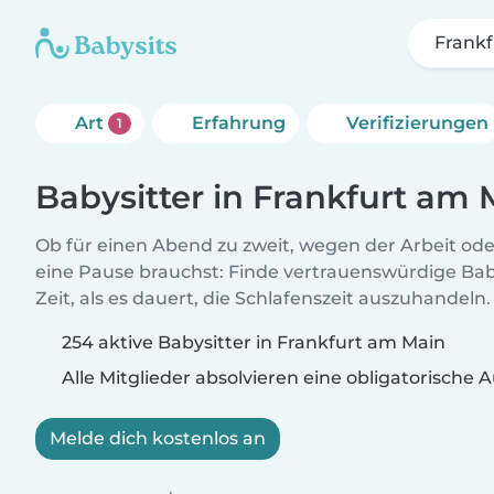
Frank
Art
Erfahrung
Verifizierungen
1
Babysitter in Frankfurt am 
Ob für einen Abend zu zweit, wegen der Arbeit od
eine Pause brauchst: Finde vertrauenswürdige Baby
Zeit, als es dauert, die Schlafenszeit auszuhandeln.
254 aktive Babysitter in Frankfurt am Main
Alle Mitglieder absolvieren eine obligatorische
Melde dich kostenlos an