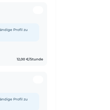
tändige Profil zu
12,00 €/Stunde
tändige Profil zu