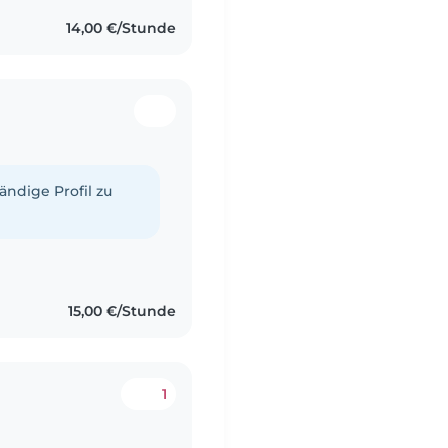
14,00 €/Stunde
tändige Profil zu
15,00 €/Stunde
1