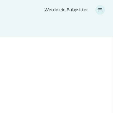
Werde ein Babysitter