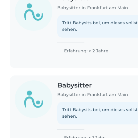
Babysitter in Frankfurt am Main
Tritt Babysits bei, um dieses volls
sehen.
Erfahrung: > 2 Jahre
Babysitter
Babysitter in Frankfurt am Main
Tritt Babysits bei, um dieses volls
sehen.
Erfahrung: < 1 Jahr