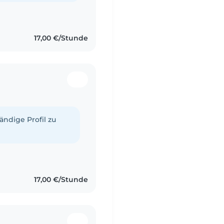
17,00 €/Stunde
tändige Profil zu
17,00 €/Stunde