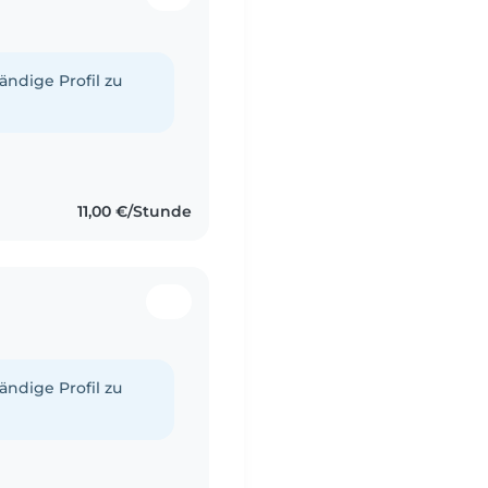
tändige Profil zu
11,00 €/Stunde
tändige Profil zu