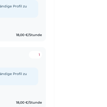
tändige Profil zu
18,00 €/Stunde
1
tändige Profil zu
18,00 €/Stunde