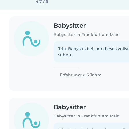
4,7 / 5
Babysitter
Babysitter in Frankfurt am Main
Tritt Babysits bei, um dieses volls
sehen.
Erfahrung: > 6 Jahre
Babysitter
Babysitter in Frankfurt am Main