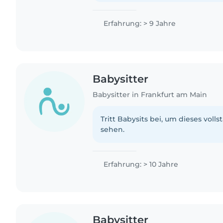
Erfahrung: > 9 Jahre
Babysitter
Babysitter in Frankfurt am Main
Tritt Babysits bei, um dieses volls
sehen.
Erfahrung: > 10 Jahre
Babysitter