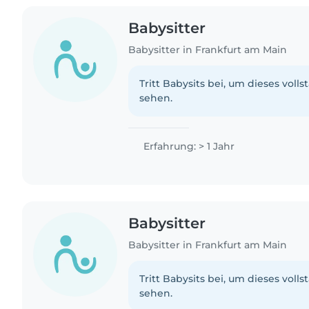
Babysitter
Babysitter in Frankfurt am Main
Tritt Babysits bei, um dieses volls
sehen.
Erfahrung: > 1 Jahr
Babysitter
Babysitter in Frankfurt am Main
Tritt Babysits bei, um dieses volls
sehen.