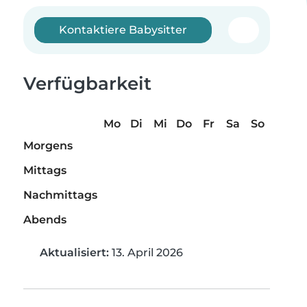
Kontaktiere Babysitter
Verfügbarkeit
Mo
Di
Mi
Do
Fr
Sa
So
Morgens
Mittags
Nachmittags
Abends
Aktualisiert:
13. April 2026