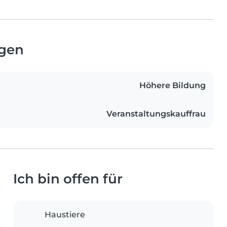
ngen
Höhere Bildung
Veranstaltungskauffrau
Ich bin offen für
Haustiere