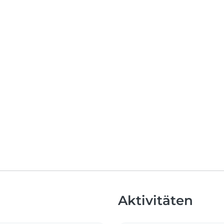
Aktivitäten