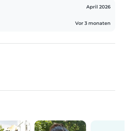
April 2026
Vor 3 monaten