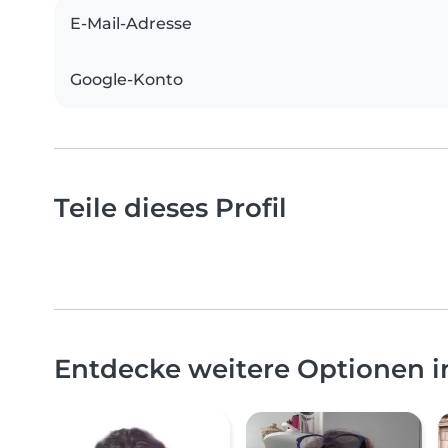
E-Mail-Adresse
Google-Konto
Teile dieses Profil
Entdecke weitere Optionen 