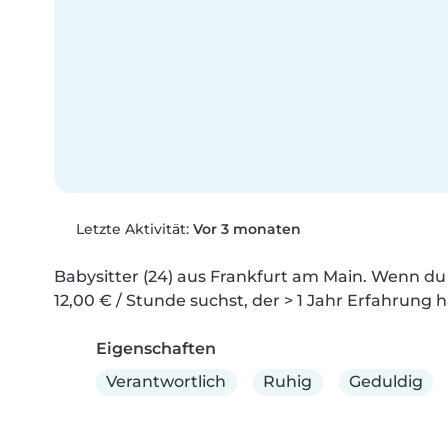
Letzte Aktivität:
Vor 3 monaten
Babysitter (24) aus Frankfurt am Main. Wenn du 
12,00 € / Stunde suchst, der > 1 Jahr Erfahrung h
Eigenschaften
Verantwortlich
Ruhig
Geduldig