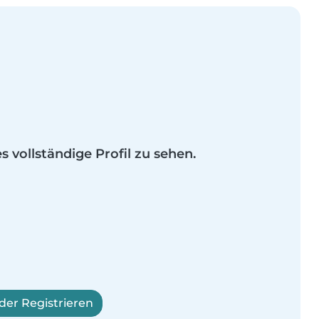
es vollständige Profil zu sehen.
er Registrieren