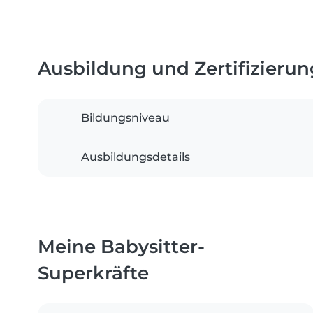
Ausbildung und Zertifizieru
Bildungsniveau
Ausbildungsdetails
Meine Babysitter-
Superkräfte