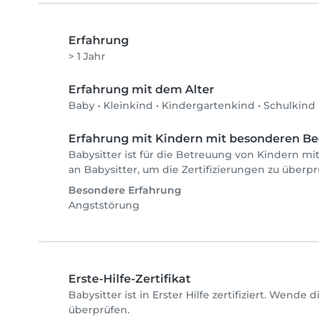
Erfahrung
> 1 Jahr
Erfahrung mit dem Alter
Baby
•
Kleinkind
•
Kindergartenkind
•
Schulkind
Erfahrung mit Kindern mit besonderen Be
Babysitter ist für die Betreuung von Kindern mi
an Babysitter, um die Zertifizierungen zu überp
Besondere Erfahrung
Angststörung
Erste-Hilfe-Zertifikat
Babysitter ist in Erster Hilfe zertifiziert. Wende
überprüfen.