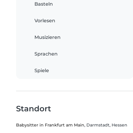
Basteln
Vorlesen
Musizieren
Sprachen
Spiele
Standort
Babysitter in Frankfurt am Main
, Darmstadt, Hessen