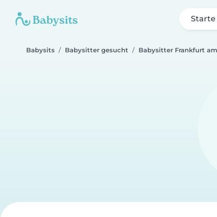
Starte
Babysits
Babysitter gesucht
Babysitter Frankfurt a