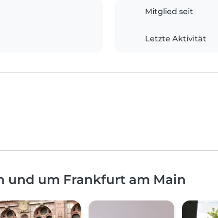
Mitglied seit
Letzte Aktivität
in und um Frankfurt am Main