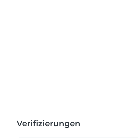
Verifizierungen