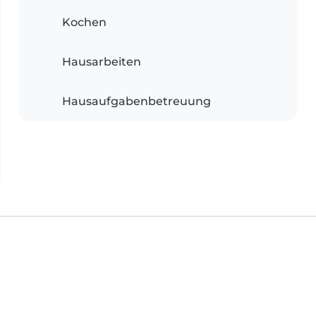
Kochen
Hausarbeiten
Hausaufgabenbetreuung