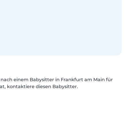
nach einem Babysitter in Frankfurt am Main für 
at, kontaktiere diesen Babysitter.