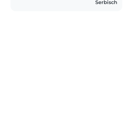
Serbisch