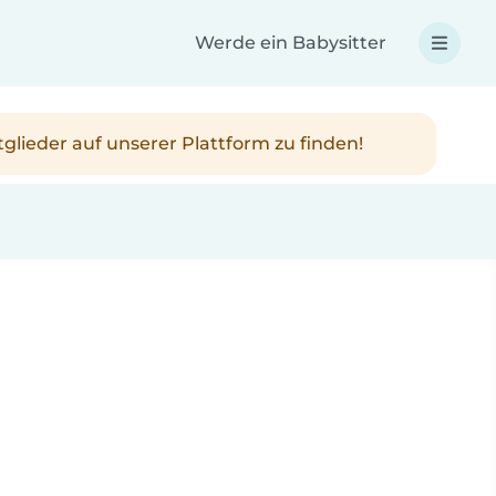
Werde ein Babysitter
tglieder auf unserer Plattform zu finden!