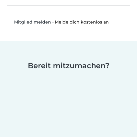
•
Melde dich kostenlos an
Mitglied melden
Bereit mitzumachen?