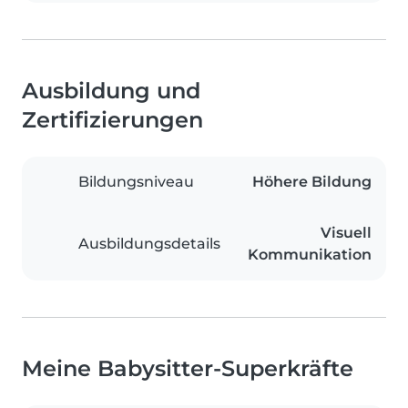
Ausbildung und
Zertifizierungen
Bildungsniveau
Höhere Bildung
Visuell
Ausbildungsdetails
Kommunikation
Meine Babysitter-Superkräfte