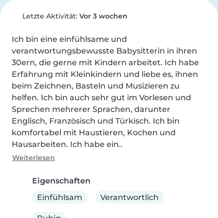
Letzte Aktivität:
Vor 3 wochen
Ich bin eine einfühlsame und 
verantwortungsbewusste Babysitterin in ihren 
30ern, die gerne mit Kindern arbeitet. Ich habe 
Erfahrung mit Kleinkindern und liebe es, ihnen 
beim Zeichnen, Basteln und Musizieren zu 
helfen. Ich bin auch sehr gut im Vorlesen und 
Sprechen mehrerer Sprachen, darunter 
Englisch, Französisch und Türkisch. Ich bin 
komfortabel mit Haustieren, Kochen und 
Hausarbeiten. Ich habe ein..
Weiterlesen
Eigenschaften
Einfühlsam
Verantwortlich