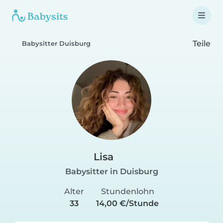
Teile
Babysitter Duisburg
Lisa
Babysitter in Duisburg
Alter
Stundenlohn
33
14,00 €/Stunde