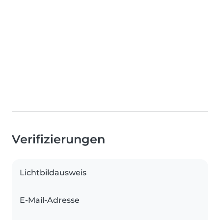
Verifizierungen
Lichtbildausweis
E-Mail-Adresse