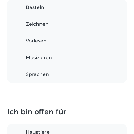
Basteln
Zeichnen
Vorlesen
Musizieren
Sprachen
Ich bin offen für
Haustiere