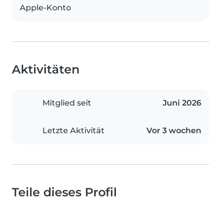
Apple-Konto
Aktivitäten
Mitglied seit
Juni 2026
Letzte Aktivität
Vor 3 wochen
Teile dieses Profil