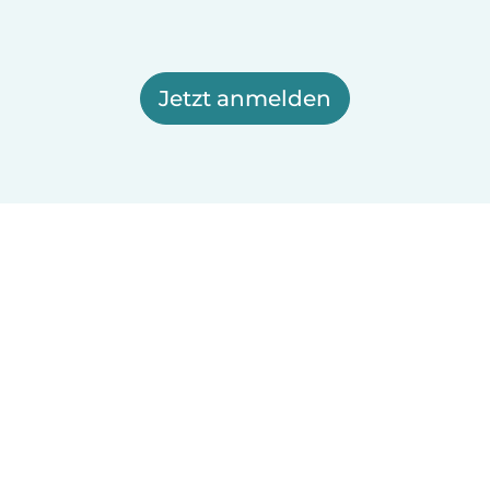
Jetzt anmelden