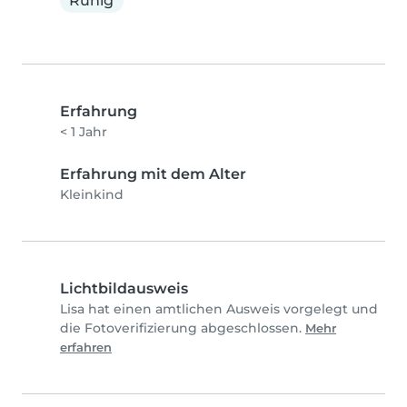
Ruhig
Erfahrung
< 1 Jahr
Erfahrung mit dem Alter
Kleinkind
Lichtbildausweis
Lisa hat einen amtlichen Ausweis vorgelegt und
die Fotoverifizierung abgeschlossen.
Mehr
erfahren