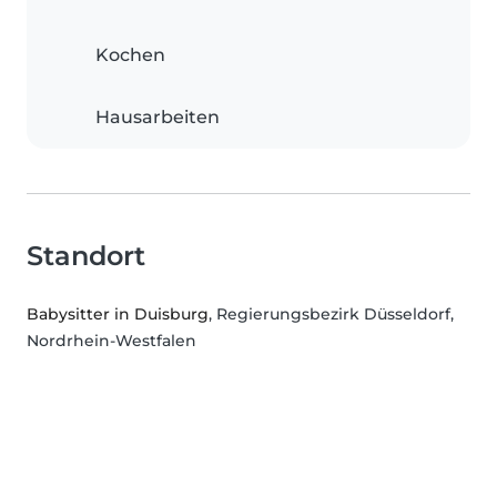
Kochen
Hausarbeiten
Standort
Babysitter in Duisburg
, Regierungsbezirk Düsseldorf,
Nordrhein-Westfalen