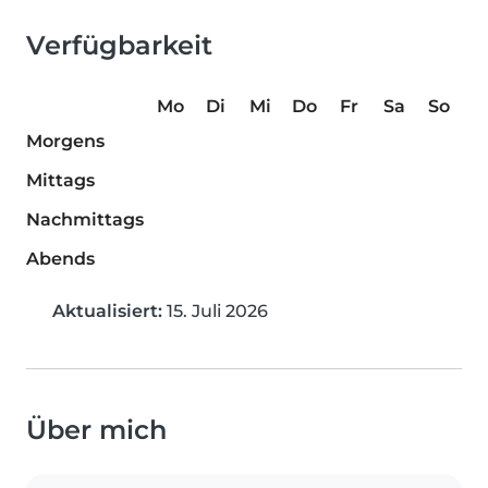
Verfügbarkeit
Mo
Di
Mi
Do
Fr
Sa
So
Morgens
Mittags
Nachmittags
Abends
Aktualisiert:
15. Juli 2026
Über mich