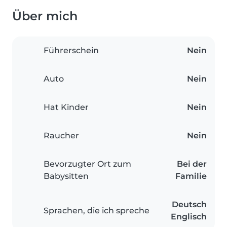
Über mich
Führerschein
Nein
Auto
Nein
Hat Kinder
Nein
Raucher
Nein
Bevorzugter Ort zum
Bei der
Babysitten
Familie
Deutsch
Sprachen, die ich spreche
Englisch