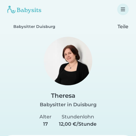
Teile
Babysitter Duisburg
Theresa
Babysitter in Duisburg
Alter
Stundenlohn
17
12,00 €/Stunde