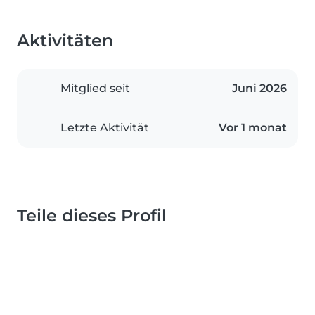
Aktivitäten
Mitglied seit
Juni 2026
Letzte Aktivität
Vor 1 monat
Teile dieses Profil