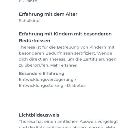
> 2 Jahre
Erfahrung mit dem Alter
Schulkind
Erfahrung mit Kindern mit besonderen
Bedürfnissen
Theresa ist für die Betreuung von Kindern mit
besonderen Bedürfnissen zertifiziert. Wende
dich direkt an Theresa, um die Zertifizierungen
zu überprüfen.
Mehr erfahren
Besondere Erfahrung
Entwicklungsverzögerung /
Entwicklungsstörung
•
Diabetes
Lichtbildausweis
Theresa hat einen amtlichen Ausweis vorgelegt
und die Fotoverifizierung abgeschlossen.
Mehr