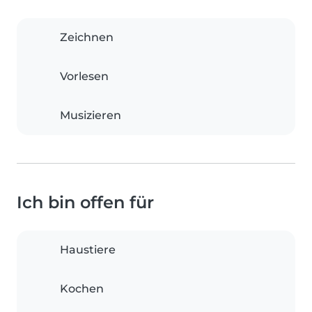
Zeichnen
Vorlesen
Musizieren
Ich bin offen für
Haustiere
Kochen