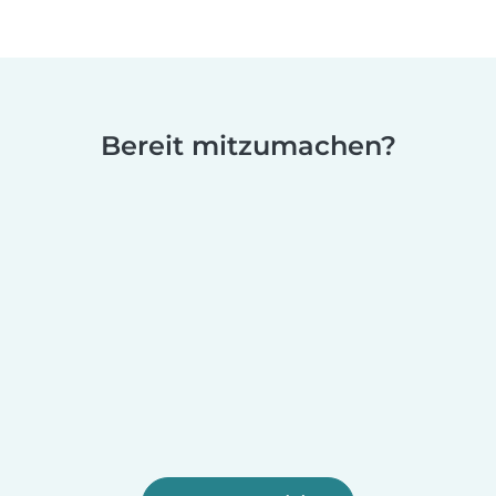
Bereit mitzumachen?