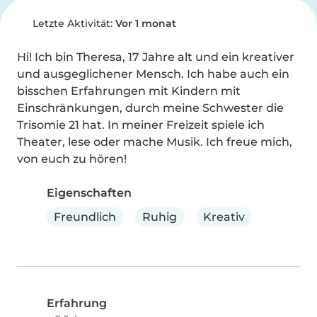
Letzte Aktivität:
Vor 1 monat
Hi! Ich bin Theresa, 17 Jahre alt und ein kreativer 
und ausgeglichener Mensch. Ich habe auch ein 
bisschen Erfahrungen mit Kindern mit 
Einschränkungen, durch meine Schwester die 
Trisomie 21 hat. In meiner Freizeit spiele ich 
Theater, lese oder mache Musik. Ich freue mich, 
von euch zu hören!
Eigenschaften
Freundlich
Ruhig
Kreativ
Erfahrung