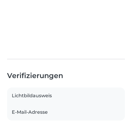
Verifizierungen
Lichtbildausweis
E-Mail-Adresse