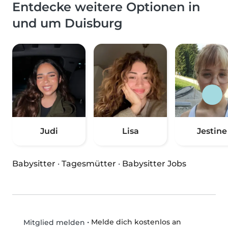
Entdecke weitere Optionen in
und um Duisburg
Judi
Lisa
Jestine
Babysitter
·
Tagesmütter
·
Babysitter Jobs
•
Melde dich kostenlos an
Mitglied melden