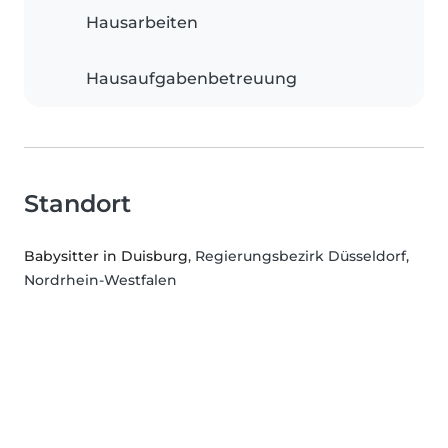
Hausarbeiten
Hausaufgabenbetreuung
Standort
Babysitter in Duisburg
, Regierungsbezirk Düsseldorf,
Nordrhein-Westfalen