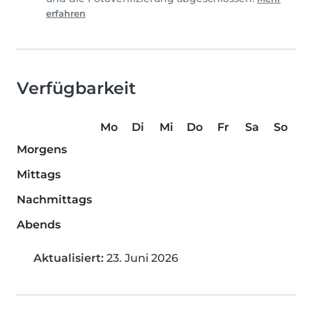
erfahren
Verfügbarkeit
Mo
Di
Mi
Do
Fr
Sa
So
Morgens
Mittags
Nachmittags
Abends
Aktualisiert:
23. Juni 2026