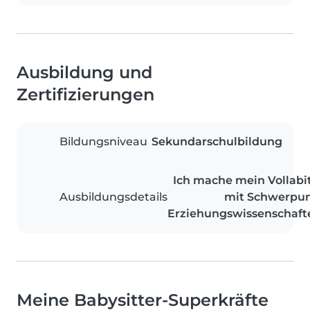
Ausbildung und
Zertifizierungen
Bildungsniveau
Sekundarschulbildung
Ich mache mein Vollabi
Ausbildungsdetails
mit Schwerpu
Erziehungswissenschaft
Meine Babysitter-Superkräfte