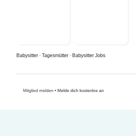
Babysitter
·
Tagesmütter
·
Babysitter Jobs
•
Melde dich kostenlos an
Mitglied melden