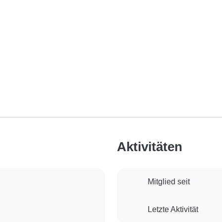
Aktivitäten
Mitglied seit
Letzte Aktivität