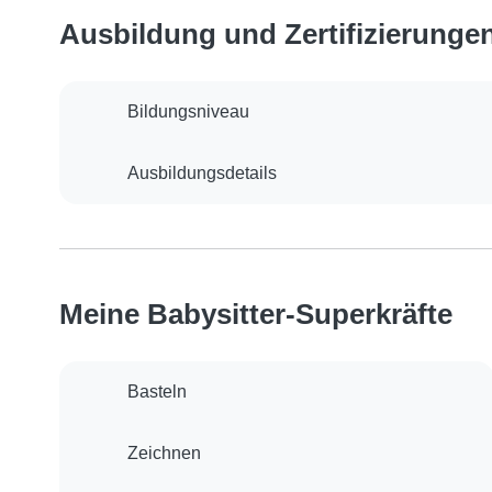
Ausbildung und Zertifizierunge
Bildungsniveau
Ausbildungsdetails
Meine Babysitter-Superkräfte
Basteln
Zeichnen