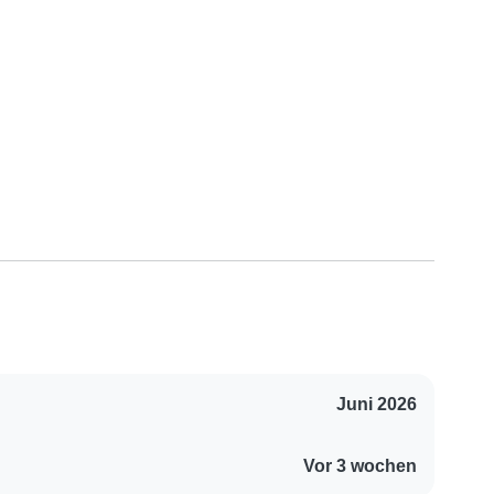
Juni 2026
Vor 3 wochen