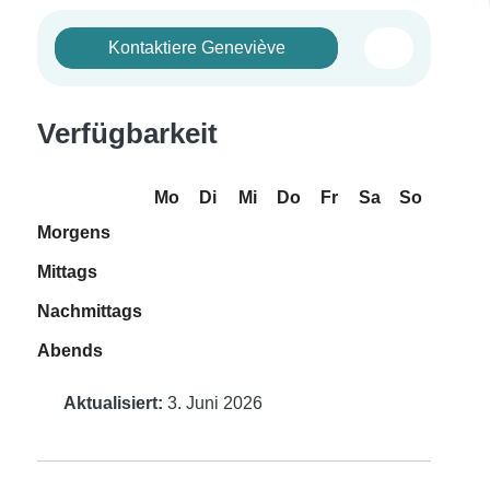
Kontaktiere Geneviève
Verfügbarkeit
Mo
Di
Mi
Do
Fr
Sa
So
Morgens
Mittags
Nachmittags
Abends
Aktualisiert:
3. Juni 2026