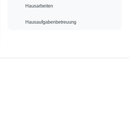
Hausarbeiten
Hausaufgabenbetreuung