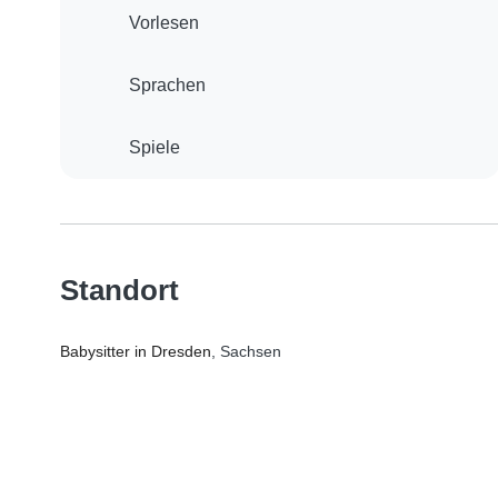
Vorlesen
Sprachen
Spiele
Standort
Babysitter in Dresden
, Sachsen