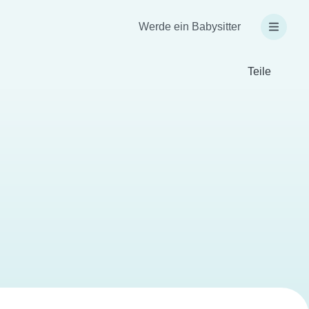
Werde ein Babysitter
Teile