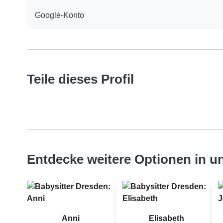
Google-Konto
Teile dieses Profil
Entdecke weitere Optionen in 
Anni
Elisabeth