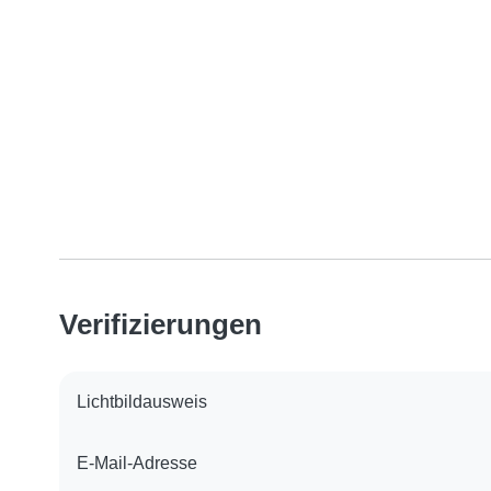
Verifizierungen
Lichtbildausweis
E-Mail-Adresse