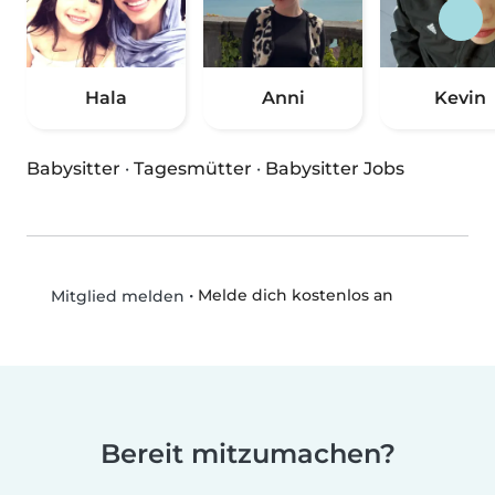
Hala
Anni
Kevin
Babysitter
·
Tagesmütter
·
Babysitter Jobs
•
Melde dich kostenlos an
Mitglied melden
Bereit mitzumachen?