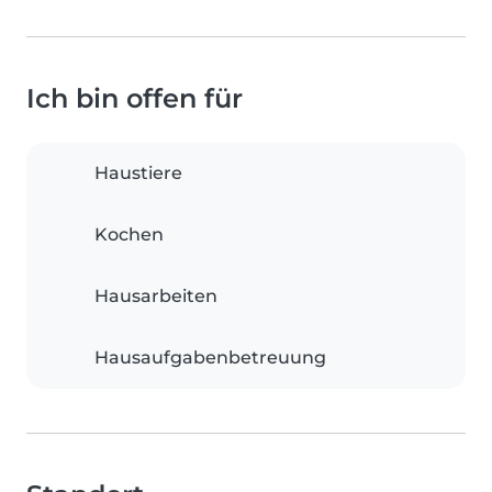
Ich bin offen für
Haustiere
Kochen
Hausarbeiten
Hausaufgabenbetreuung