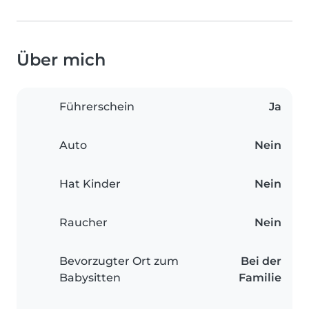
Über mich
Führerschein
Ja
Auto
Nein
Hat Kinder
Nein
Raucher
Nein
Bevorzugter Ort zum
Bei der
Babysitten
Familie