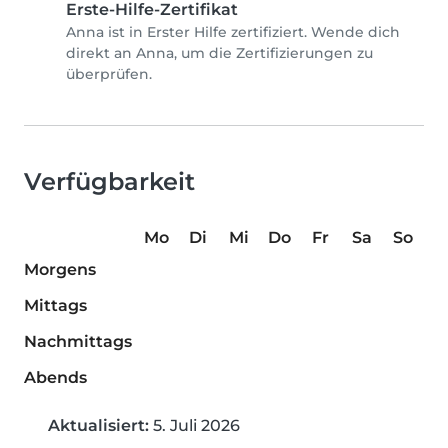
Erste-Hilfe-Zertifikat
Anna ist in Erster Hilfe zertifiziert. Wende dich
direkt an Anna, um die Zertifizierungen zu
überprüfen.
Verfügbarkeit
Mo
Di
Mi
Do
Fr
Sa
So
Morgens
Mittags
Nachmittags
Abends
Aktualisiert:
5. Juli 2026