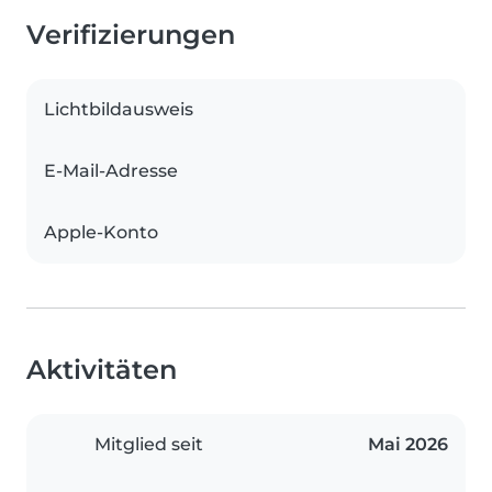
Verifizierungen
Lichtbildausweis
E-Mail-Adresse
Apple-Konto
Aktivitäten
Mitglied seit
Mai 2026