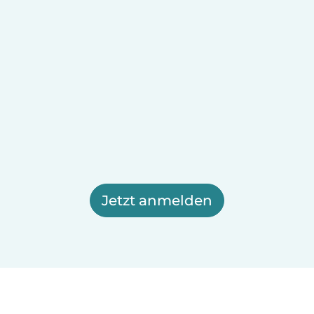
Jetzt anmelden