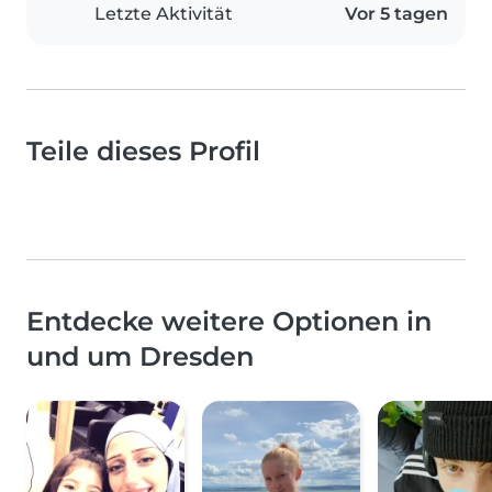
Letzte Aktivität
Vor 5 tagen
Teile dieses Profil
Entdecke weitere Optionen in
und um Dresden