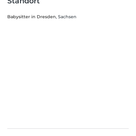
Standort
Babysitter in Dresden
, Sachsen