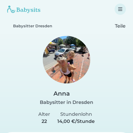
Teile
Babysitter Dresden
Anna
Babysitter in Dresden
Alter
Stundenlohn
22
14,00 €/Stunde