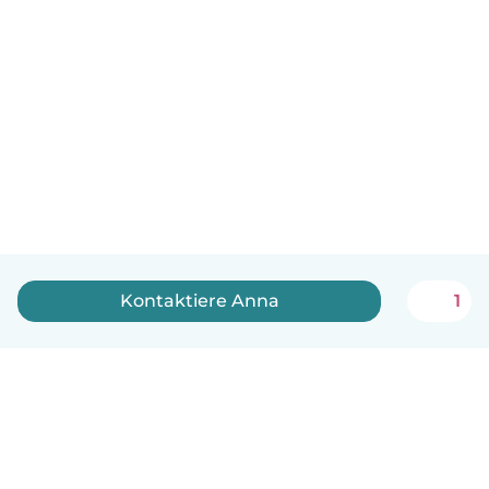
Kontaktiere Anna
1