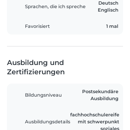
Deutsch
Sprachen, die ich spreche
Englisch
Favorisiert
1 mal
Ausbildung und
Zertifizierungen
Postsekundäre
Bildungsniveau
Ausbildung
fachhochschulereife
Ausbildungsdetails
mit schwerpunkt
soziales