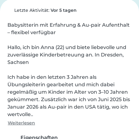
Letzte Aktivität:
Vor 5 tagen
Babysitterin mit Erfahrung & Au-pair Aufenthalt 
– flexibel verfügbar

Hallo, ich bin Anna (22) und biete liebevolle und 
zuverlässige Kinderbetreuung an. In Dresden, 
Sachsen

Ich habe in den letzten 3 Jahren als 
Übungsleiterin gearbeitet und mich dabei 
regelmäßig um Kinder im Alter von 3–10 Jahren 
gekümmert. Zusätzlich war ich von Juni 2025 bis 
Januar 2026 als Au-pair in den USA tätig, wo ich 
wertvolle..
Weiterlesen
Eigenschaften