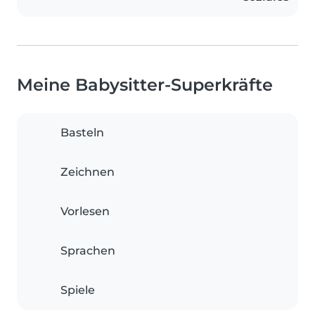
Meine Babysitter-Superkräfte
Basteln
Zeichnen
Vorlesen
Sprachen
Spiele