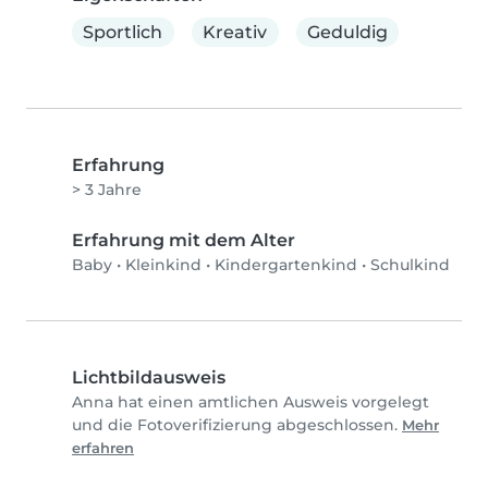
Sportlich
Kreativ
Geduldig
Erfahrung
> 3 Jahre
Erfahrung mit dem Alter
Baby
•
Kleinkind
•
Kindergartenkind
•
Schulkind
Lichtbildausweis
Anna hat einen amtlichen Ausweis vorgelegt
und die Fotoverifizierung abgeschlossen.
Mehr
erfahren