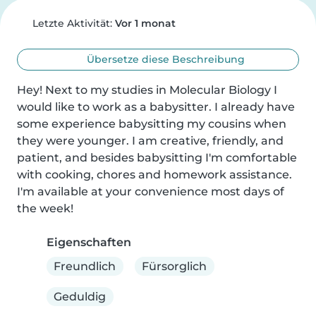
Letzte Aktivität:
Vor 1 monat
Übersetze diese Beschreibung
Hey! Next to my studies in Molecular Biology I 
would like to work as a babysitter. I already have 
some experience babysitting my cousins when 
they were younger. I am creative, friendly, and 
patient, and besides babysitting I'm comfortable 
with cooking, chores and homework assistance. 
I'm available at your convenience most days of 
the week!
Eigenschaften
Freundlich
Fürsorglich
Geduldig