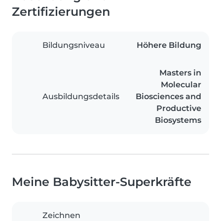
Zertifizierungen
Bildungsniveau
Höhere Bildung
Masters in
Molecular
Ausbildungsdetails
Biosciences and
Productive
Biosystems
Meine Babysitter-Superkräfte
Zeichnen