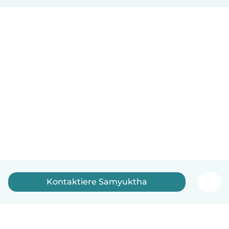
Kontaktiere Samyuktha