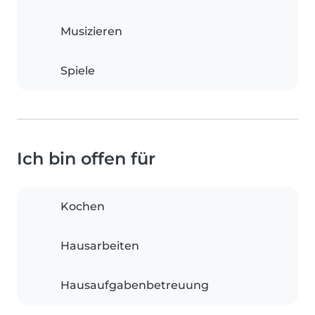
Musizieren
Spiele
Ich bin offen für
Kochen
Hausarbeiten
Hausaufgabenbetreuung