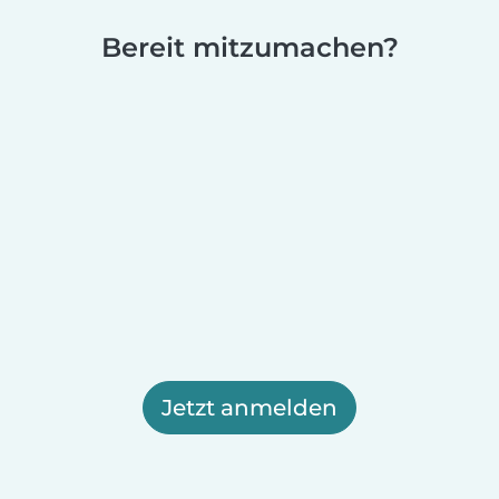
Bereit mitzumachen?
Jetzt anmelden