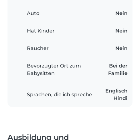
Auto
Nein
Hat Kinder
Nein
Raucher
Nein
Bevorzugter Ort zum
Bei der
Babysitten
Familie
Englisch
Sprachen, die ich spreche
Hindi
Ausbildung und