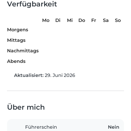
Verfügbarkeit
Mo
Di
Mi
Do
Fr
Sa
So
Morgens
Mittags
Nachmittags
Abends
Aktualisiert:
29. Juni 2026
Über mich
Führerschein
Nein