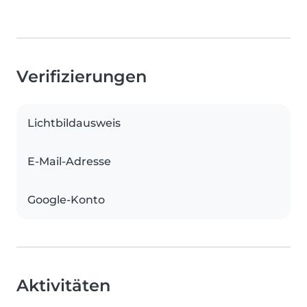
Verifizierungen
Lichtbildausweis
E-Mail-Adresse
Google-Konto
Aktivitäten