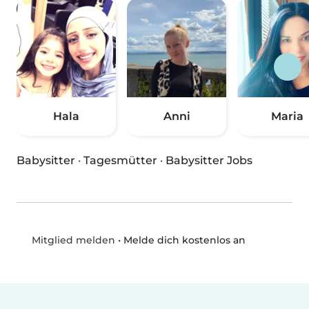
Hala
Anni
Maria
Babysitter
·
Tagesmütter
·
Babysitter Jobs
•
Melde dich kostenlos an
Mitglied melden