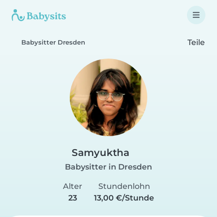
Teile
Babysitter Dresden
Samyuktha
Babysitter in Dresden
Alter
Stundenlohn
23
13,00 €/Stunde