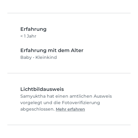
Erfahrung
< 1 Jahr
Erfahrung mit dem Alter
Baby
•
Kleinkind
Lichtbildausweis
Samyuktha hat einen amtlichen Ausweis
vorgelegt und die Fotoverifizierung
abgeschlossen.
Mehr erfahren