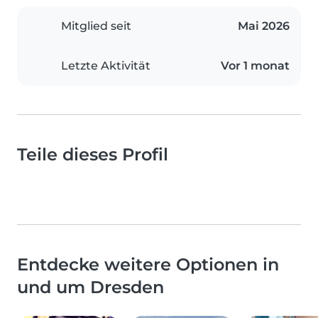
Mitglied seit
Mai 2026
Letzte Aktivität
Vor 1 monat
Teile dieses Profil
Entdecke weitere Optionen in
und um Dresden