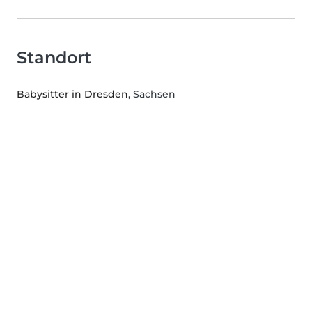
Standort
Babysitter in Dresden
, Sachsen