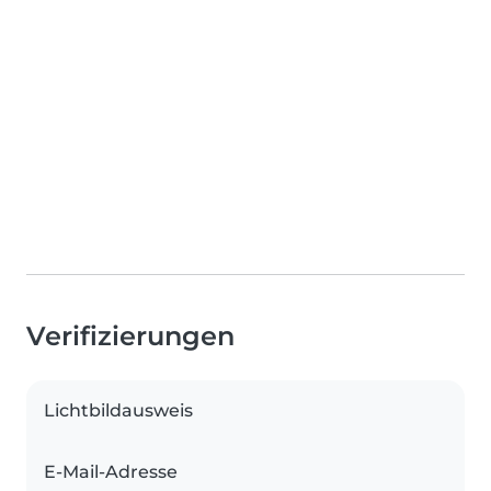
Verifizierungen
Lichtbildausweis
E-Mail-Adresse