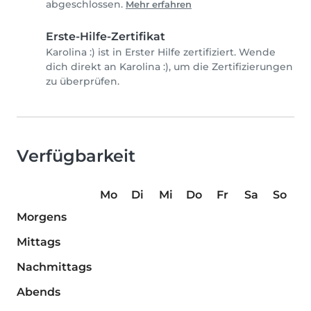
abgeschlossen.
Mehr erfahren
Erste-Hilfe-Zertifikat
Karolina :) ist in Erster Hilfe zertifiziert. Wende
dich direkt an Karolina :), um die Zertifizierungen
zu überprüfen.
Verfügbarkeit
Mo
Di
Mi
Do
Fr
Sa
So
Morgens
Mittags
Nachmittags
Abends