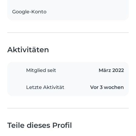
Google-Konto
Aktivitäten
Mitglied seit
März 2022
Letzte Aktivität
Vor 3 wochen
Teile dieses Profil