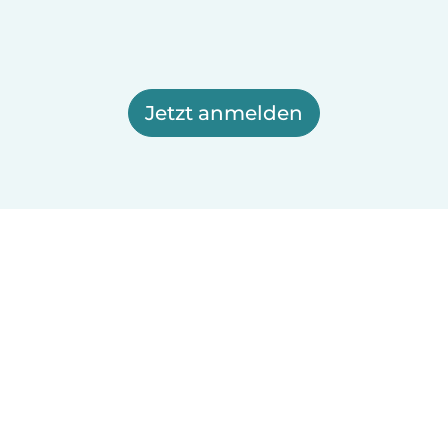
Jetzt anmelden