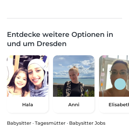
Entdecke weitere Optionen in
und um Dresden
Hala
Anni
Elisabet
Babysitter
·
Tagesmütter
·
Babysitter Jobs