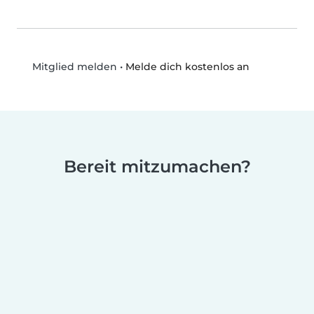
•
Melde dich kostenlos an
Mitglied melden
Bereit mitzumachen?