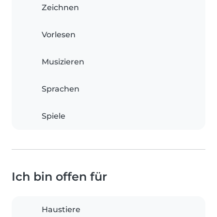
Zeichnen
Vorlesen
Musizieren
Sprachen
Spiele
Ich bin offen für
Haustiere