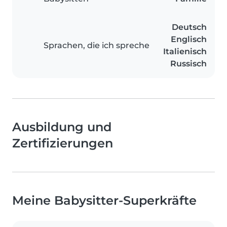
Deutsch
Englisch
Sprachen, die ich spreche
Italienisch
Russisch
Ausbildung und
Zertifizierungen
Meine Babysitter-Superkräfte