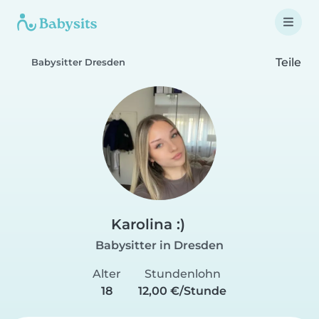
Teile
Babysitter Dresden
Karolina :)
Babysitter in Dresden
Alter
Stundenlohn
18
12,00 €/Stunde