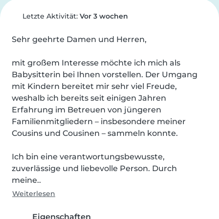
Letzte Aktivität:
Vor 3 wochen
Sehr geehrte Damen und Herren,

mit großem Interesse möchte ich mich als 
Babysitterin bei Ihnen vorstellen. Der Umgang 
mit Kindern bereitet mir sehr viel Freude, 
weshalb ich bereits seit einigen Jahren 
Erfahrung im Betreuen von jüngeren 
Familienmitgliedern – insbesondere meiner 
Cousins und Cousinen – sammeln konnte.

Ich bin eine verantwortungsbewusste, 
zuverlässige und liebevolle Person. Durch 
meine..
Weiterlesen
Eigenschaften