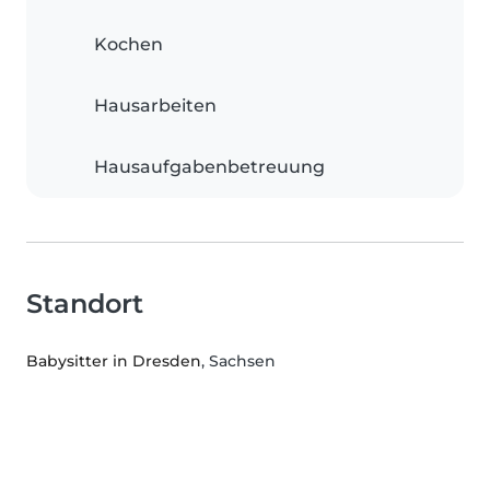
Kochen
Hausarbeiten
Hausaufgabenbetreuung
Standort
Babysitter in Dresden
, Sachsen