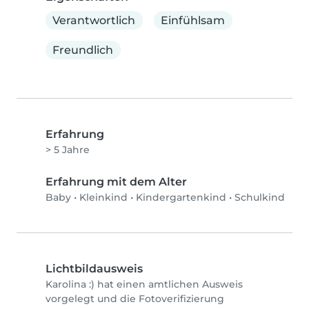
Verantwortlich
Einfühlsam
Freundlich
Erfahrung
> 5 Jahre
Erfahrung mit dem Alter
Baby
•
Kleinkind
•
Kindergartenkind
•
Schulkind
Lichtbildausweis
Karolina :) hat einen amtlichen Ausweis
vorgelegt und die Fotoverifizierung